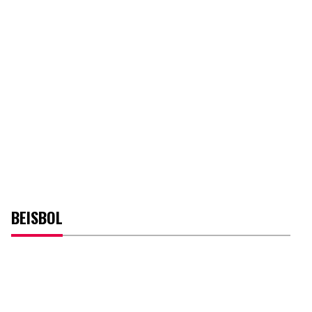
BEISBOL