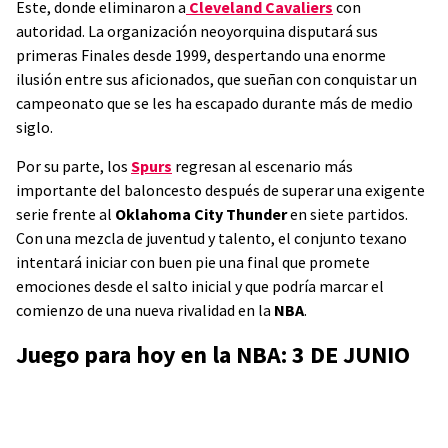
Este, donde eliminaron a
Cleveland Cavaliers
con
autoridad. La organización neoyorquina disputará sus
primeras Finales desde 1999, despertando una enorme
ilusión entre sus aficionados, que sueñan con conquistar un
campeonato que se les ha escapado durante más de medio
siglo.
Por su parte, los
Spurs
regresan al escenario más
importante del baloncesto después de superar una exigente
serie frente al
Oklahoma City Thunder
en siete partidos.
Con una mezcla de juventud y talento, el conjunto texano
intentará iniciar con buen pie una final que promete
emociones desde el salto inicial y que podría marcar el
comienzo de una nueva rivalidad en la
NBA
.
Juego para hoy en la NBA: 3 DE JUNIO