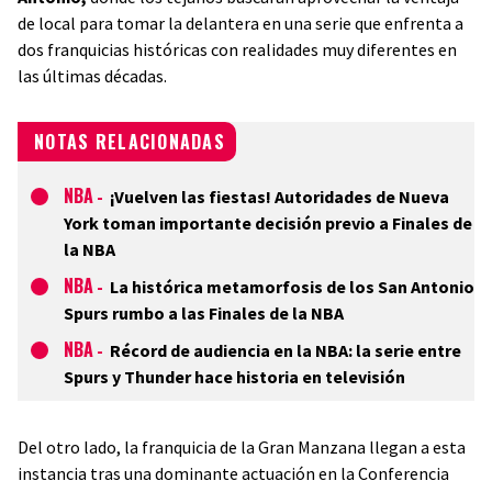
de local para tomar la delantera en una serie que enfrenta a
dos franquicias históricas con realidades muy diferentes en
las últimas décadas.
NOTAS RELACIONADAS
NBA
-
¡Vuelven las fiestas! Autoridades de Nueva
York toman importante decisión previo a Finales de
la NBA
NBA
-
La histórica metamorfosis de los San Antonio
Spurs rumbo a las Finales de la NBA
NBA
-
Récord de audiencia en la NBA: la serie entre
Spurs y Thunder hace historia en televisión
Del otro lado, la franquicia de la Gran Manzana llegan a esta
instancia tras una dominante actuación en la Conferencia