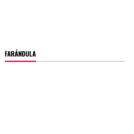
FARÁNDULA