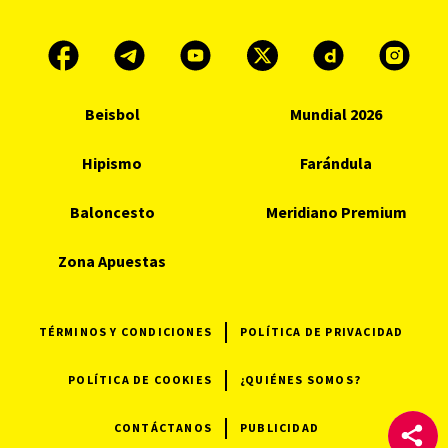
Beisbol
Mundial 2026
Hipismo
Farándula
Baloncesto
Meridiano Premium
Zona Apuestas
TÉRMINOS Y CONDICIONES
POLÍTICA DE PRIVACIDAD
POLÍTICA DE COOKIES
¿QUIÉNES SOMOS?
CONTÁCTANOS
PUBLICIDAD