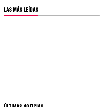
LAS MÁS LEÍDAS
ÚLTIMAS NOTICIAS