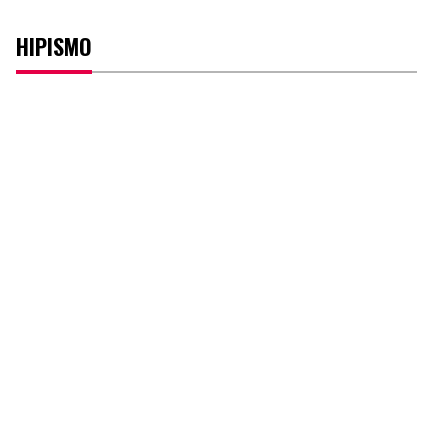
HIPISMO