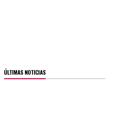
ÚLTIMAS NOTICIAS