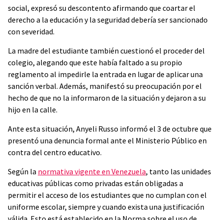
social, expresó su descontento afirmando que coartar el
derecho a la educación y la seguridad debería ser sancionado
con severidad.
La madre del estudiante también cuestionó el proceder del
colegio, alegando que este había faltado a su propio
reglamento al impedirle la entrada en lugar de aplicar una
sanción verbal. Además, manifestó su preocupación por el
hecho de que no la informaron de la situación y dejaron a su
hijo en la calle.
Ante esta situación, Anyeli Russo informó el 3 de octubre que
presentó una denuncia formal ante el Ministerio Público en
contra del centro educativo.
Según la
normativa vigente en Venezuela
, tanto las unidades
educativas públicas como privadas están obligadas a
permitir el acceso de los estudiantes que no cumplan con el
uniforme escolar, siempre y cuando exista una justificación
válida. Esto está establecido en la Norma sobre el uso de