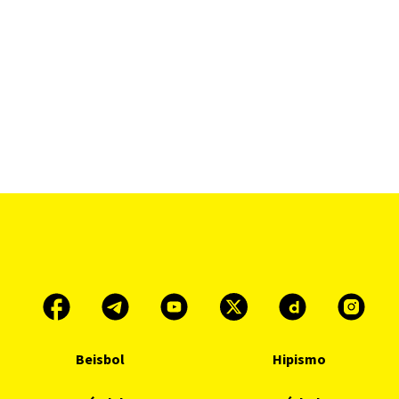
Beisbol
Hipismo