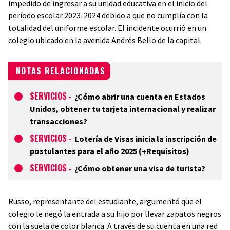
impedido de ingresar a su unidad educativa en el inicio del
período escolar 2023-2024 debido a que no cumplía con la
totalidad del uniforme escolar. El incidente ocurrió en un
colegio ubicado en la avenida Andrés Bello de la capital.
NOTAS RELACIONADAS
SERVICIOS
-
¿Cómo abrir una cuenta en Estados
Unidos, obtener tu tarjeta internacional y realizar
transacciones?
SERVICIOS
-
Lotería de Visas inicia la inscripción de
postulantes para el año 2025 (+Requisitos)
SERVICIOS
-
¿Cómo obtener una visa de turista?
Russo, representante del estudiante, argumentó que el
colegio le negó la entrada a su hijo por llevar zapatos negros
con la suela de color blanca. A través de su cuenta en una red