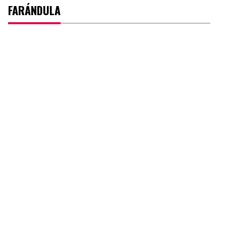
FARÁNDULA