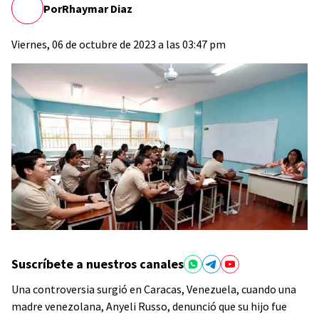
Por
Rhaymar Diaz
Viernes, 06 de octubre de 2023 a las 03:47 pm
Suscríbete a nuestros canales
Una controversia surgió en Caracas, Venezuela, cuando una
madre venezolana, Anyeli Russo, denunció que su hijo fue