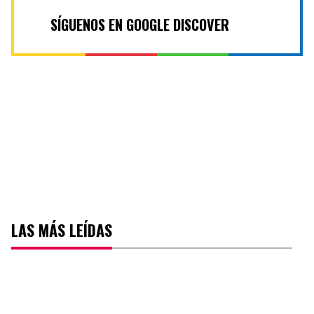
SÍGUENOS EN GOOGLE DISCOVER
LAS MÁS LEÍDAS