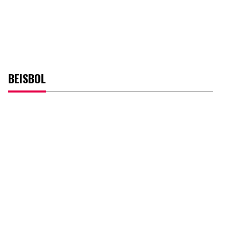
BEISBOL