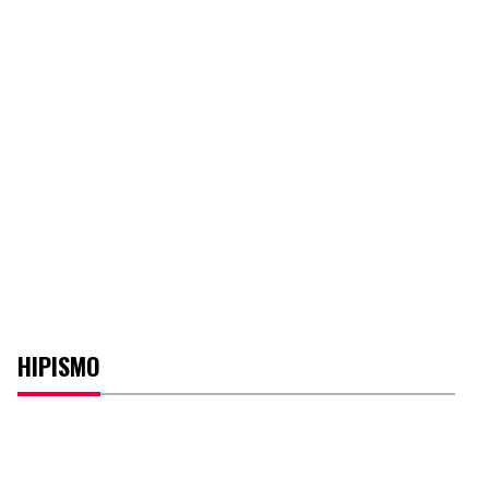
HIPISMO