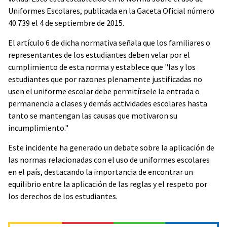
Uniformes Escolares, publicada en la Gaceta Oficial número
40.739 el 4 de septiembre de 2015.
El artículo 6 de dicha normativa señala que los familiares o
representantes de los estudiantes deben velar por el
cumplimiento de esta norma y establece que "las y los
estudiantes que por razones plenamente justificadas no
usen el uniforme escolar debe permitírsele la entrada o
permanencia a clases y demás actividades escolares hasta
tanto se mantengan las causas que motivaron su
incumplimiento."
Este incidente ha generado un debate sobre la aplicación de
las normas relacionadas con el uso de uniformes escolares
en el país, destacando la importancia de encontrar un
equilibrio entre la aplicación de las reglas y el respeto por
los derechos de los estudiantes.