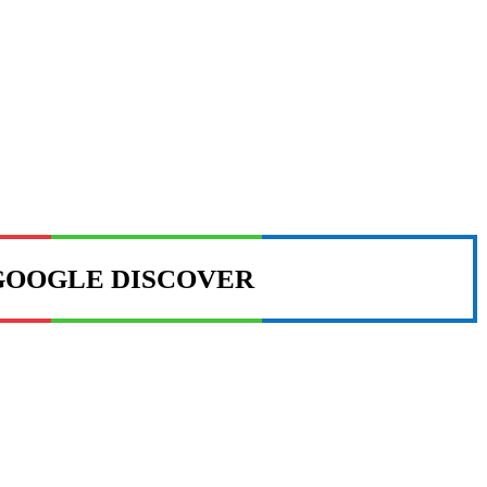
GOOGLE DISCOVER