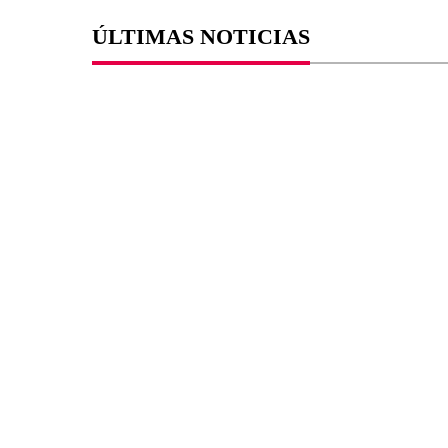
ÚLTIMAS NOTICIAS