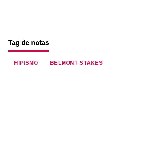
Tag de notas
HIPISMO
BELMONT STAKES