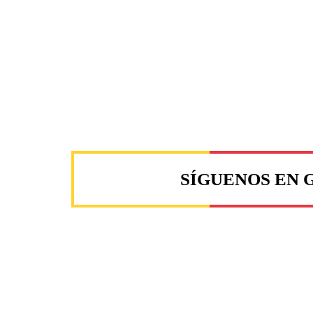
SÍGUENOS EN 