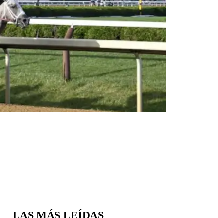
LAS MÁS LEÍDAS