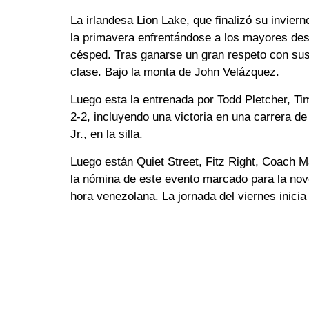
La irlandesa Lion Lake, que finalizó su invier
la primavera enfrentándose a los mayores des
césped. Tras ganarse un gran respeto con sus
clase. Bajo la monta de John Velázquez.
Luego esta la entrenada por Todd Pletcher, T
2-2, incluyendo una victoria en una carrera de
Jr., en la silla.
Luego están Quiet Street, Fitz Right, Coach M
la nómina de este evento marcado para la nove
hora venezolana. La jornada del viernes inicia