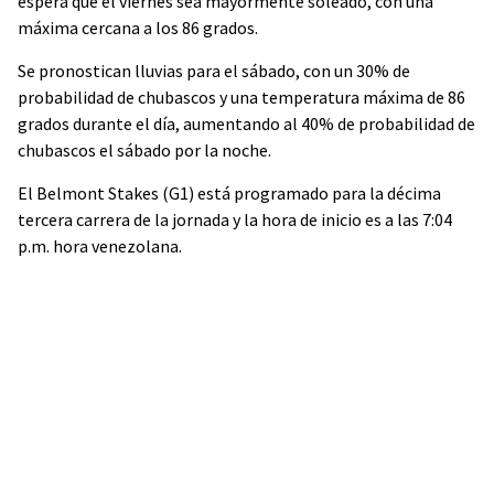
espera que el viernes sea mayormente soleado, con una
máxima cercana a los 86 grados.
Se pronostican lluvias para el sábado, con un 30% de
probabilidad de chubascos y una temperatura máxima de 86
grados durante el día, aumentando al 40% de probabilidad de
chubascos el sábado por la noche.
El Belmont Stakes (G1) está programado para la décima
tercera carrera de la jornada y la hora de inicio es a las 7:04
p.m. hora venezolana.