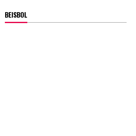
BEISBOL