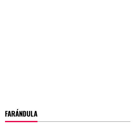
FARÁNDULA