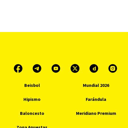
Beisbol
Mundial 2026
Hipismo
Farándula
Baloncesto
Meridiano Premium
Zona Apuestas