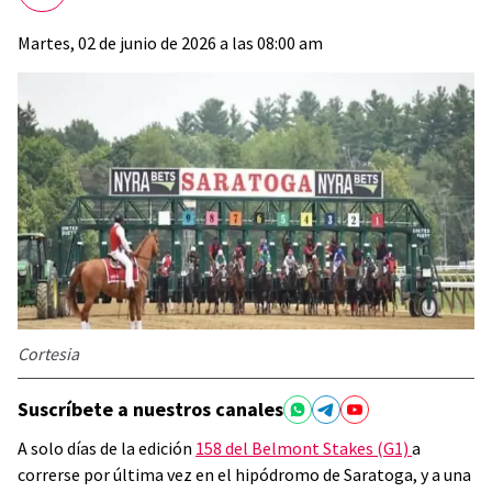
Martes, 02 de junio de 2026 a las 08:00 am
Cortesia
Suscríbete a nuestros canales
A solo días de la edición
158 del Belmont Stakes (G1)
a
correrse por última vez en el hipódromo de Saratoga, y a una