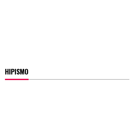
HIPISMO