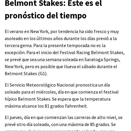
Belmont Stakes: Este es el
pronóstico del tiempo
El verano en New York, por tendencia ha sido fresco y muy
asoleado en los últimos años durante los días previó a la
tercera gema. Para la presente temporada no es la
excepción. Para el inicio del Festival Racing Belmont Stakes,
se prevé que sea una semana soleada en Saratoga Springs,
New York, pero es posible que llueva el sábado durante el
Belmont Stakes (G1).
El Servicio Meteorológico Nacional pronostica un día
soleado para el miércoles, día en que comienza el festival
hípico Belmont Stakes. Se espera que la temperatura
máxima alcance los 81 grados Fahrenheit.
El jueves, día en que comienzan las carreras de alto nivel, se
prevé otro día soleado, con una máxima de 85 grados. Se