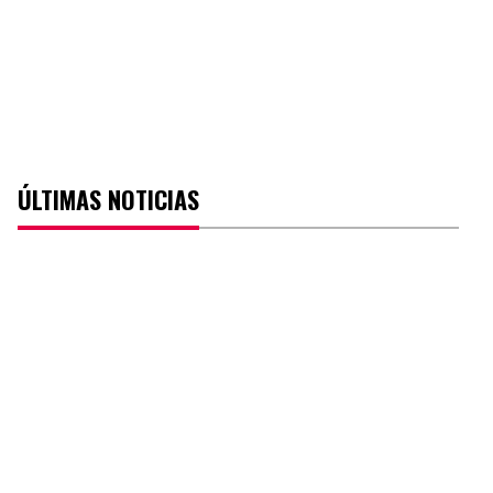
ÚLTIMAS NOTICIAS