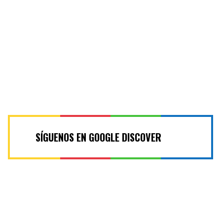
SÍGUENOS EN GOOGLE DISCOVER