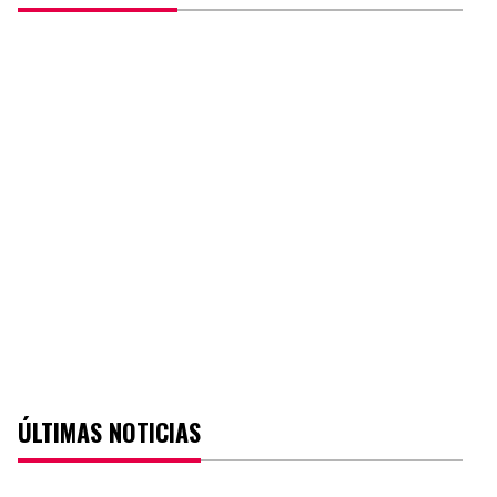
ÚLTIMAS NOTICIAS