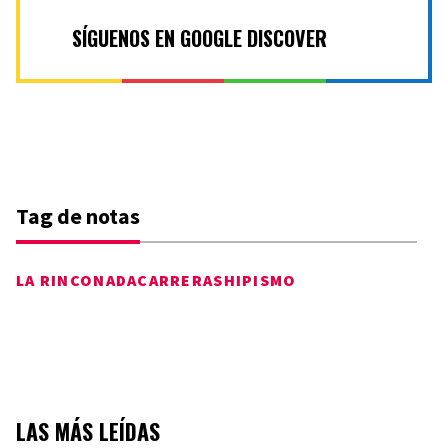
SÍGUENOS EN GOOGLE DISCOVER
Tag de notas
LA RINCONADA
CARRERAS
HIPISMO
LAS MÁS LEÍDAS