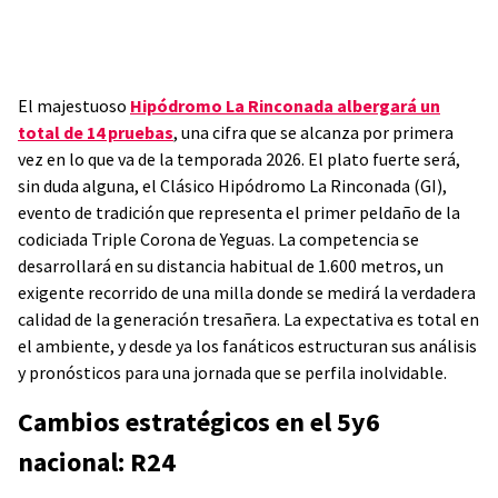
El majestuoso
Hipódromo La Rinconada albergará un
total de 14 pruebas
, una cifra que se alcanza por primera
vez en lo que va de la temporada 2026. El plato fuerte será,
sin duda alguna, el Clásico Hipódromo La Rinconada (GI),
evento de tradición que representa el primer peldaño de la
codiciada Triple Corona de Yeguas. La competencia se
desarrollará en su distancia habitual de 1.600 metros, un
exigente recorrido de una milla donde se medirá la verdadera
calidad de la generación tresañera. La expectativa es total en
el ambiente, y desde ya los fanáticos estructuran sus análisis
y pronósticos para una jornada que se perfila inolvidable.
Cambios estratégicos en el 5y6
nacional: R24