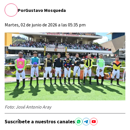
Por
Gustavo Mosqueda
Martes, 02 de junio de 2026 a las 05:35 pm
Foto: José Antonio Aray
Suscríbete a nuestros canales