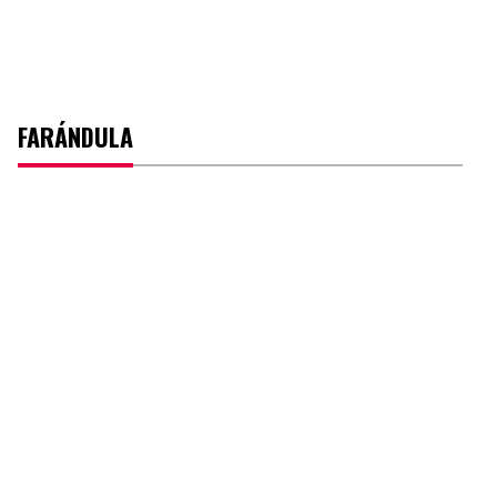
FARÁNDULA