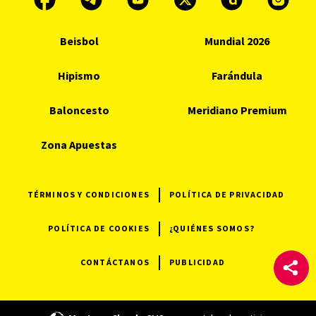
Beisbol
Mundial 2026
Hipismo
Farándula
Baloncesto
Meridiano Premium
Zona Apuestas
TÉRMINOS Y CONDICIONES
POLÍTICA DE PRIVACIDAD
POLÍTICA DE COOKIES
¿QUIÉNES SOMOS?
CONTÁCTANOS
PUBLICIDAD