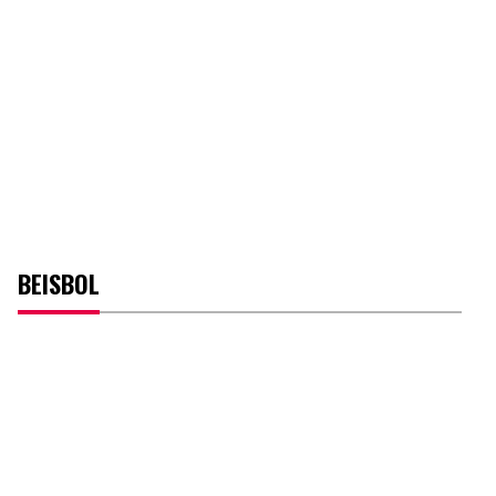
BEISBOL