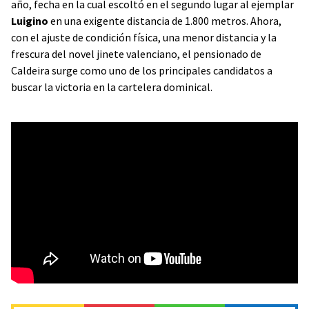
año, fecha en la cual escoltó en el segundo lugar al ejemplar
Luigino
en una exigente distancia de 1.800 metros. Ahora,
con el ajuste de condición física, una menor distancia y la
frescura del novel jinete valenciano, el pensionado de
Caldeira surge como uno de los principales candidatos a
buscar la victoria en la cartelera dominical.