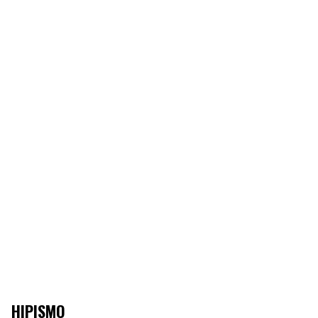
HIPISMO