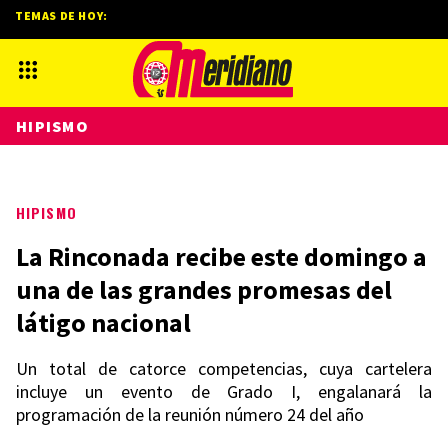
TEMAS DE HOY:
HIPISMO
HIPISMO
La Rinconada recibe este domingo a
una de las grandes promesas del
látigo nacional
Un total de catorce competencias, cuya cartelera
incluye un evento de Grado I, engalanará la
programación de la reunión número 24 del año