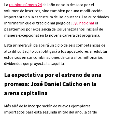
La
reunión número 24
del año no solo destaca por el
volumen de inscritos, sino también por una modificación
importante en la estructura de las apuestas. Las autoridades
informaron que el tradicional juego del
5y6 nacional
el
pasatiempo por excelencia de los venezolanos iniciará de
manera excepcional en la novena carrera del programa.
Esta primera válida abrirá un ciclo de seis competencias de
alta dificultad, lo cual obligará a los apostadores a redoblar
esfuerzos en sus combinaciones de cara a los millonarios
dividendos que proyecta la taquilla.
La expectativa por el estreno de una
promesa: José Daniel Calicho en la
arena capitalina
Más allá de la incorporación de nuevos ejemplares
importados para esta segunda mitad del año, la tarde