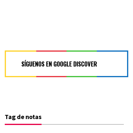
SÍGUENOS EN GOOGLE DISCOVER
Tag de notas