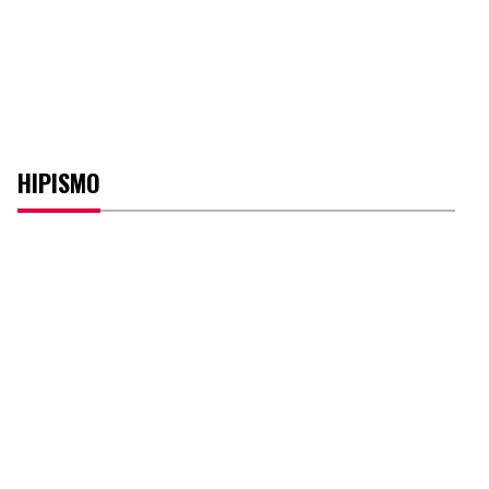
HIPISMO