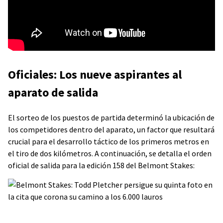
Oficiales: Los nueve aspirantes al
aparato de salida
El sorteo de los puestos de partida determinó la ubicación de
los competidores dentro del aparato, un factor que resultará
crucial para el desarrollo táctico de los primeros metros en
el tiro de dos kilómetros. A continuación, se detalla el orden
oficial de salida para la edición 158 del Belmont Stakes: