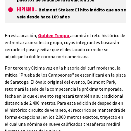
HIPISMO
-
Belmont Stakes: El hito inédito que no se
veía desde hace 109 años
En esta ocasión,
Golden Tempo
asumirá el reto histórico de
enfrentar a un selecto grupo, cuyos integrantes buscarán
cerrarle el paso y evitar que el destacado corredor se
adjudique la doble corona norteamericana.
Por tercera y última vez en la historia del turf moderno, la
mítica "Prueba de los Campeones" se escenificará en la pista
de Saratoga. El óvalo original del evento, Belmont Park,
retomará la sede de la competencia la próxima temporada,
fecha en la que el evento regresará también a su tradicional
distancia de 2.400 metros. Para esta edición de despedida en
el histórico circuito de veraneo, el recorrido se mantendrá de
forma excepcional en los 2.000 metros exactos, trayecto en
el cual una nómina de nueve calificados tresañeros medirá