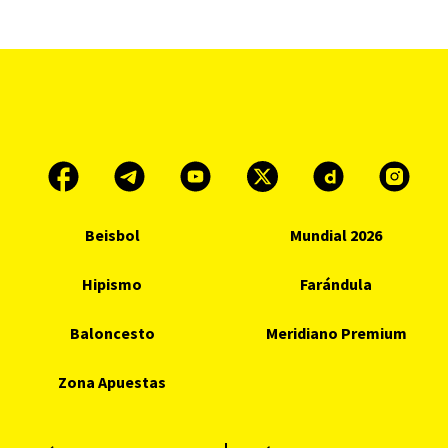
Beisbol
Mundial 2026
Hipismo
Farándula
Baloncesto
Meridiano Premium
Zona Apuestas