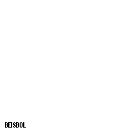
BEISBOL