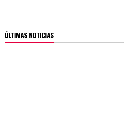
ÚLTIMAS NOTICIAS