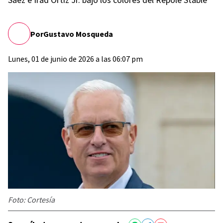
Por
Gustavo Mosqueda
Lunes, 01 de junio de 2026 a las 06:07 pm
Foto: Cortesía