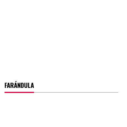
FARÁNDULA