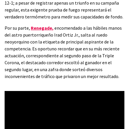
12-1; a pesar de registrar apenas un triunfo en su campaña
regular, esta exigente prueba de fuego representará el
verdadero termómetro para medir sus capacidades de fondo.
Por su parte,
Renegade,
encomendado a las hábiles manos
del astro puertorriqueño Irad Ortiz Jr., salta al ruedo
neoyorquino con la etiqueta de principal aspirante de la
competencia. Es oportuno recordar que en su más reciente
actuación, correspondiente al segundo paso de la Triple
Corona, el destacado corredor escoltó al ganador en el
segundo lugar, en una zafra donde sorteó diversos
inconvenientes de tráfico que privaron un mejor resultado.