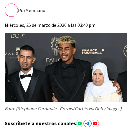
Por
Meridiano
Miércoles, 25 de marzo de 2026 a las 03:40 pm
Foto: (Stephane Cardinale - Corbis/Corbis via Getty Images)
Suscríbete a nuestros canales