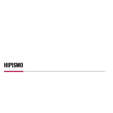
HIPISMO