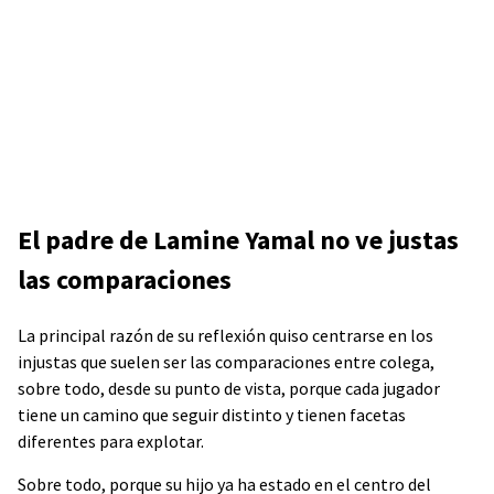
El padre de Lamine Yamal no ve justas
las comparaciones
La principal razón de su reflexión quiso centrarse en los
injustas que suelen ser las comparaciones entre colega,
sobre todo, desde su punto de vista, porque cada jugador
tiene un camino que seguir distinto y tienen facetas
diferentes para explotar.
Sobre todo, porque su hijo ya ha estado en el centro del