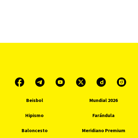
Beisbol
Mundial 2026
Hipismo
Farándula
Baloncesto
Meridiano Premium