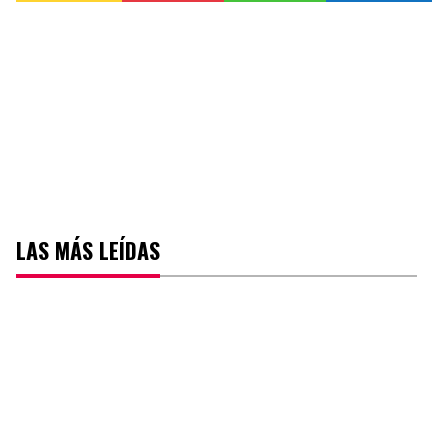
LAS MÁS LEÍDAS