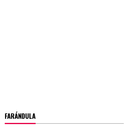
FARÁNDULA