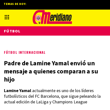
TEMAS DE HOY:
FÚTBOL
FÚTBOL INTERNACIONAL
Padre de Lamine Yamal envió un
mensaje a quienes comparan a su
hijo
Lamine Yamal
actualmente es uno de los líderes
futbolísticos del FC Barcelona, que sigue peleando la
actual edición de LaLiga y Champions League