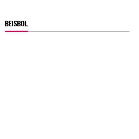
BEISBOL