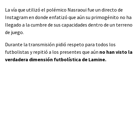
La vía que utilizó el polémico Nasraoui fue un directo de
Instagram en donde enfatizó que aún su primogénito no ha
llegado a la cumbre de sus capacidades dentro de un terreno
de juego.
Durante la transmisión pidió respeto para todos los
futbolistas y repitió a los presentes que aún
no han visto la
verdadera dimensión futbolística de Lamine.