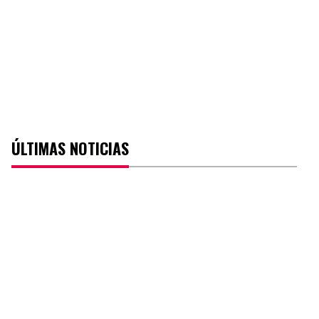
ÚLTIMAS NOTICIAS