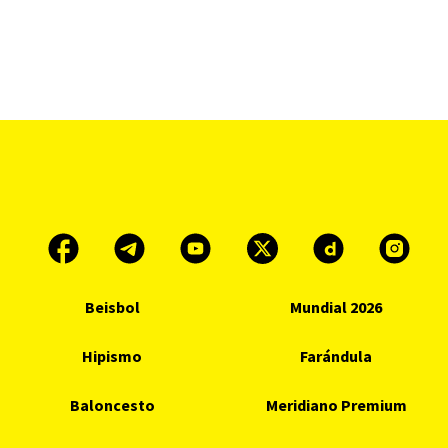
Beisbol
Mundial 2026
Hipismo
Farándula
Baloncesto
Meridiano Premium