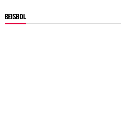
BEISBOL