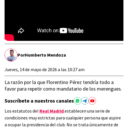
Por
Humberto Mendoza
Jueves, 14 de mayo de 2026 a las 10:27 am
La razón por la que Florentino Pérez tendría todo a
favor para repetir como mandatario de los merengues.
Suscríbete a nuestros canales
Los estatutos del
Real Madrid
establecen una serie de
condiciones muy estrictas para cualquier persona que aspire
a ocupar la presidencia del club. No se trata únicamente de