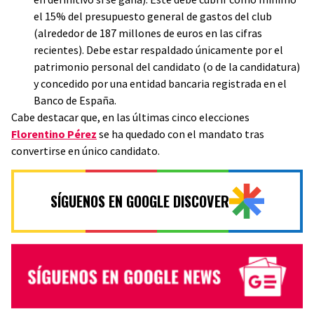
el 15% del presupuesto general de gastos del club
(alrededor de 187 millones de euros en las cifras
recientes). Debe estar respaldado únicamente por el
patrimonio personal del candidato (o de la candidatura)
y concedido por una entidad bancaria registrada en el
Banco de España.
Cabe destacar que, en las últimas cinco elecciones
Florentino Pérez
se ha quedado con el mandato tras
convertirse en único candidato.
SÍGUENOS EN GOOGLE DISCOVER