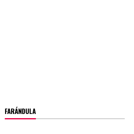
FARÁNDULA