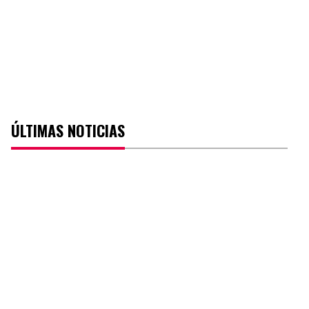
ÚLTIMAS NOTICIAS