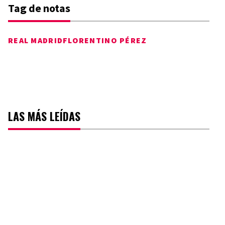
Tag de notas
REAL MADRID
FLORENTINO PÉREZ
LAS MÁS LEÍDAS