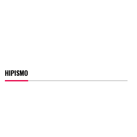
HIPISMO