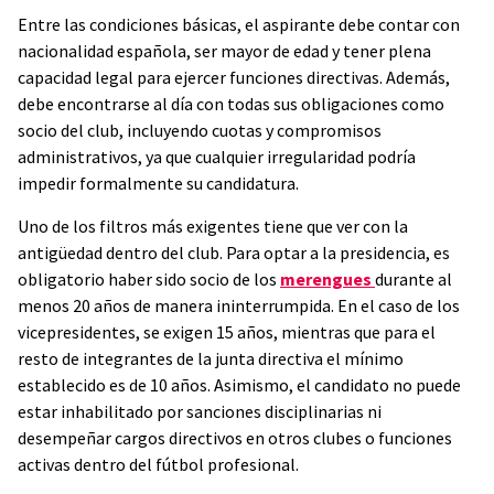
Entre las condiciones básicas, el aspirante debe contar con
nacionalidad española, ser mayor de edad y tener plena
capacidad legal para ejercer funciones directivas. Además,
debe encontrarse al día con todas sus obligaciones como
socio del club, incluyendo cuotas y compromisos
administrativos, ya que cualquier irregularidad podría
impedir formalmente su candidatura.
Uno de los filtros más exigentes tiene que ver con la
antigüedad dentro del club. Para optar a la presidencia, es
obligatorio haber sido socio de los
merengues
durante al
menos 20 años de manera ininterrumpida. En el caso de los
vicepresidentes, se exigen 15 años, mientras que para el
resto de integrantes de la junta directiva el mínimo
establecido es de 10 años. Asimismo, el candidato no puede
estar inhabilitado por sanciones disciplinarias ni
desempeñar cargos directivos en otros clubes o funciones
activas dentro del fútbol profesional.