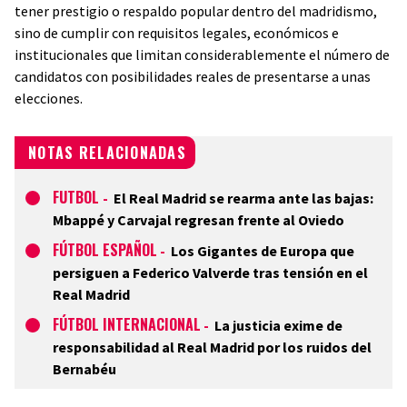
tener prestigio o respaldo popular dentro del madridismo,
sino de cumplir con requisitos legales, económicos e
institucionales que limitan considerablemente el número de
candidatos con posibilidades reales de presentarse a unas
elecciones.
NOTAS RELACIONADAS
FUTBOL
-
El Real Madrid se rearma ante las bajas:
Mbappé y Carvajal regresan frente al Oviedo
FÚTBOL ESPAÑOL
-
Los Gigantes de Europa que
persiguen a Federico Valverde tras tensión en el
Real Madrid
FÚTBOL INTERNACIONAL
-
La justicia exime de
responsabilidad al Real Madrid por los ruidos del
Bernabéu