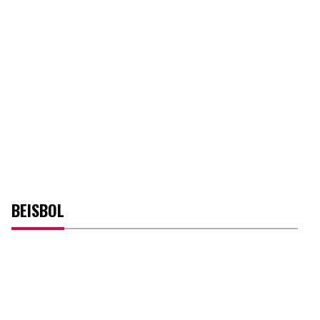
BEISBOL