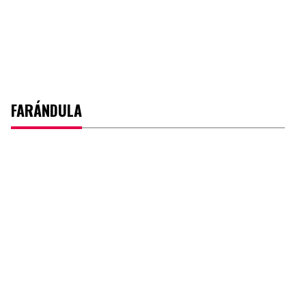
FARÁNDULA