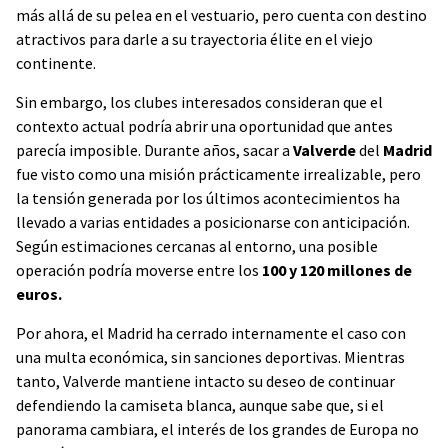
más allá de su pelea en el vestuario, pero cuenta con destino
atractivos para darle a su trayectoria élite en el viejo
continente.
Sin embargo, los clubes interesados consideran que el
contexto actual podría abrir una oportunidad que antes
parecía imposible. Durante años, sacar a
Valverde
del
Madrid
fue visto como una misión prácticamente irrealizable, pero
la tensión generada por los últimos acontecimientos ha
llevado a varias entidades a posicionarse con anticipación.
Según estimaciones cercanas al entorno, una posible
operación podría moverse entre los
100 y 120 millones de
euros.
Por ahora, el Madrid ha cerrado internamente el caso con
una multa económica, sin sanciones deportivas. Mientras
tanto, Valverde mantiene intacto su deseo de continuar
defendiendo la camiseta blanca, aunque sabe que, si el
panorama cambiara, el interés de los grandes de Europa no