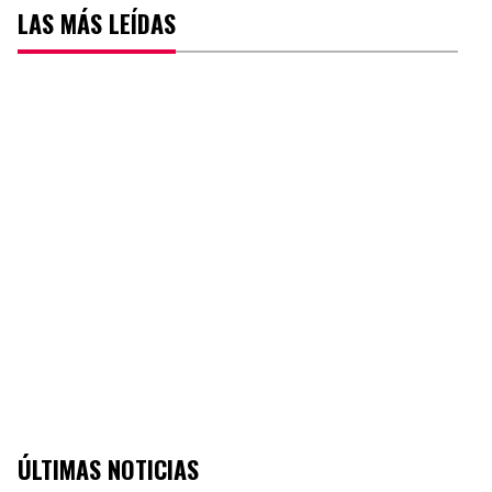
LAS MÁS LEÍDAS
ÚLTIMAS NOTICIAS