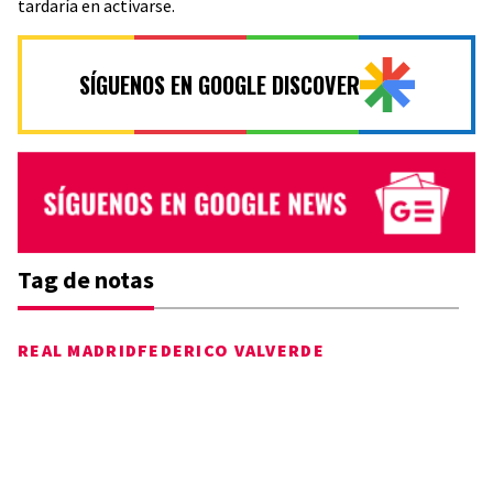
tardaría en activarse.
SÍGUENOS EN GOOGLE DISCOVER
Tag de notas
REAL MADRID
FEDERICO VALVERDE