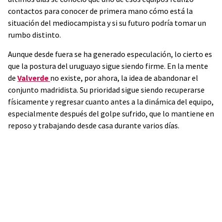
contactos para conocer de primera mano cómo está la
situación del mediocampista y si su futuro podría tomar un
rumbo distinto.
Aunque desde fuera se ha generado especulación, lo cierto es
que la postura del uruguayo sigue siendo firme. En la mente
de
Valverde
no existe, por ahora, la idea de abandonar el
conjunto madridista. Su prioridad sigue siendo recuperarse
físicamente y regresar cuanto antes a la dinámica del equipo,
especialmente después del golpe sufrido, que lo mantiene en
reposo y trabajando desde casa durante varios días.