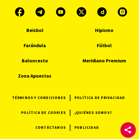
Beisbol
Hipismo
Farándula
Fútbol
Baloncesto
Meridiano Premium
Zona Apuestas
TÉRMINOS Y CONDICIONES
POLÍTICA DE PRIVACIDAD
POLÍTICA DE COOKIES
¿QUIÉNES SOMOS?
CONTÁCTANOS
PUBLICIDAD