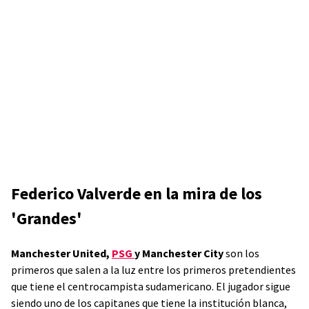
Federico Valverde en la mira de los
'Grandes'
Manchester United,
PSG
y Manchester City
son los
primeros que salen a la luz entre los primeros pretendientes
que tiene el centrocampista sudamericano. El jugador sigue
siendo uno de los capitanes que tiene la institución blanca,