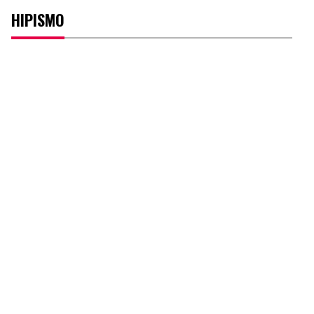
HIPISMO