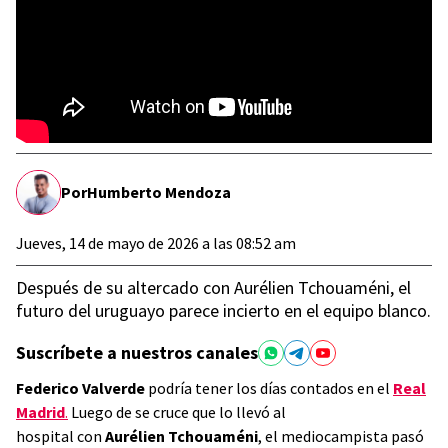
Por
Humberto Mendoza
Jueves, 14 de mayo de 2026 a las 08:52 am
Después de su altercado con Aurélien Tchouaméni, el
futuro del uruguayo parece incierto en el equipo blanco.
Suscríbete a nuestros canales
Federico Valverde
podría tener los días contados en el
Real
Madrid
.
Luego de se cruce que lo llevó al
hospital con
Aurélien Tchouaméni
, el mediocampista pasó