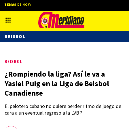
TEMAS DE HOY:
BEISBOL
BEISBOL
¿Rompiendo la liga? Así le va a
Yasiel Puig en la Liga de Beisbol
Canadiense
El pelotero cubano no quiere perder ritmo de juego de
cara a un eventual regreso a la LVBP