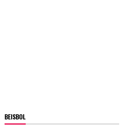
BEISBOL