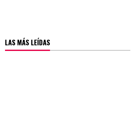
LAS MÁS LEÍDAS