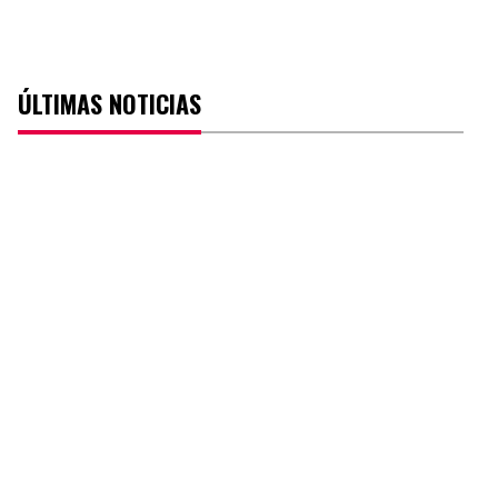
ÚLTIMAS NOTICIAS