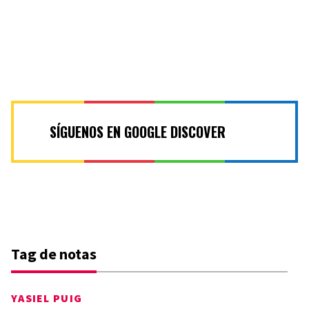
SÍGUENOS EN GOOGLE DISCOVER
Tag de notas
YASIEL PUIG