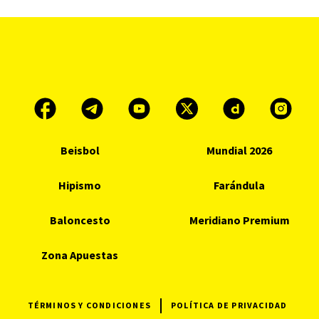
Beisbol
Mundial 2026
Hipismo
Farándula
Baloncesto
Meridiano Premium
Zona Apuestas
TÉRMINOS Y CONDICIONES
POLÍTICA DE PRIVACIDAD