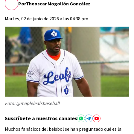
Por
Theoscar Mogollón González
Martes, 02 de junio de 2026 a las 04:38 pm
Foto: @mapleleafsbaseball
Suscríbete a nuestros canales
Muchos fanáticos del beisbol se han preguntado qué es la