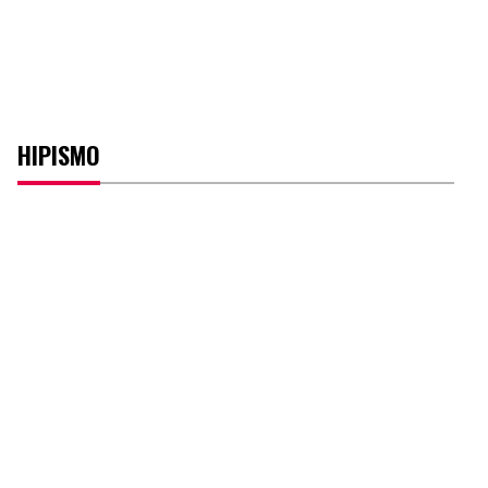
HIPISMO