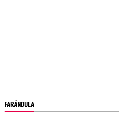
FARÁNDULA