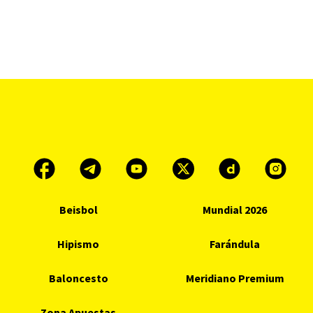
Beisbol
Mundial 2026
Hipismo
Farándula
Baloncesto
Meridiano Premium
Zona Apuestas