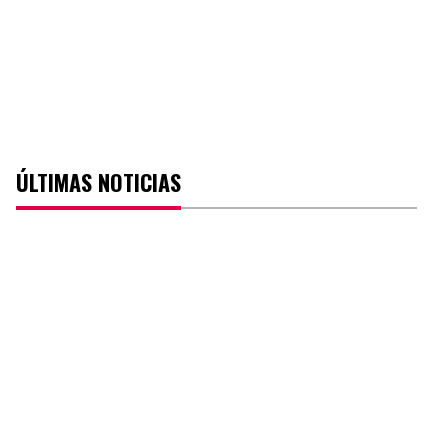
ÚLTIMAS NOTICIAS