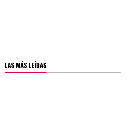
LAS MÁS LEÍDAS