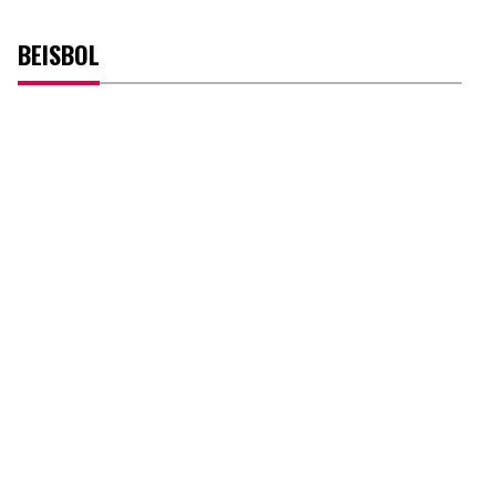
BEISBOL