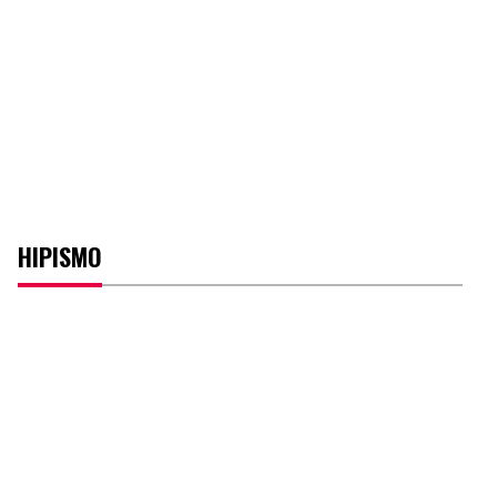
HIPISMO