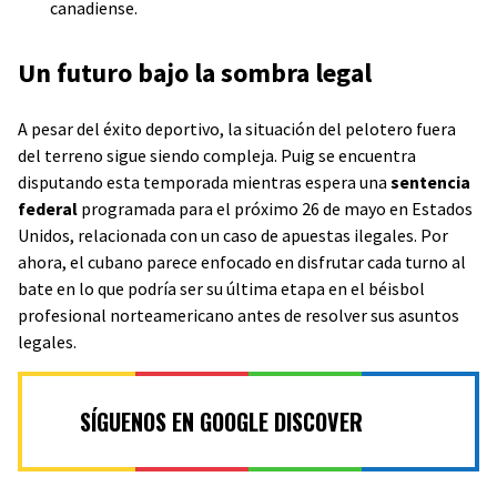
canadiense.
​Un futuro bajo la sombra legal
​A pesar del éxito deportivo, la situación del pelotero fuera
del terreno sigue siendo compleja. Puig se encuentra
disputando esta temporada mientras espera una
sentencia
federal
programada para el próximo 26 de mayo en Estados
Unidos, relacionada con un caso de apuestas ilegales. Por
ahora, el cubano parece enfocado en disfrutar cada turno al
bate en lo que podría ser su última etapa en el béisbol
profesional norteamericano antes de resolver sus asuntos
legales.
SÍGUENOS EN GOOGLE DISCOVER