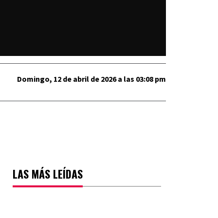
Domingo, 12 de abril de 2026 a las 03:08 pm
LAS MÁS LEÍDAS