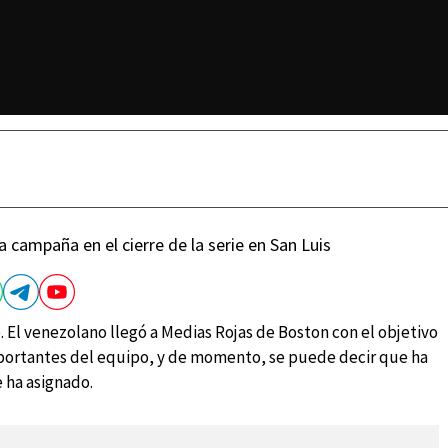
a campaña en el cierre de la serie en San Luis
 El venezolano llegó a Medias Rojas de Boston con el objetivo
portantes del equipo, y de momento, se puede decir que ha
e ha asignado.