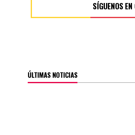
SÍGUENOS EN
ÚLTIMAS NOTICIAS