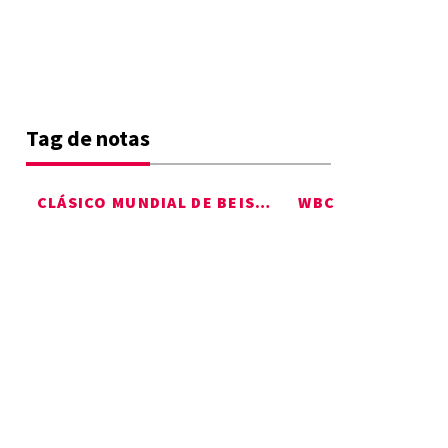
Tag de notas
CLÁSICO MUNDIAL DE BEISBOL 2026
WBC