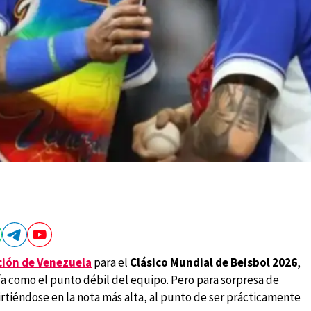
ción de Venezuela
para el
Clásico Mundial de Beisbol 2026
,
a como el punto débil del equipo. Pero para sorpresa de
rtiéndose en la nota más alta, al punto de ser prácticamente