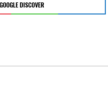
 GOOGLE DISCOVER