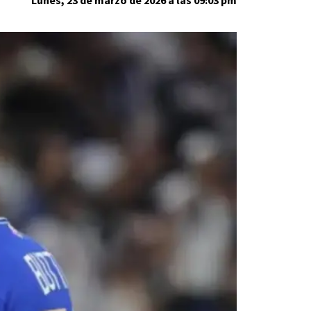
Lunes, 23 de marzo de 2026 a las 09:03 pm