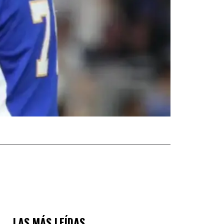
LAS MÁS LEÍDAS