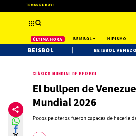
TEMAS DE HOY:
BEISBOL
HIPISMO
ÚLTIMA HORA
BEISBOL
BEISBOL VENEZ
CLÁSICO MUNDIAL DE BEISBOL
El bullpen de Venezuel
Mundial 2026
Pocos peloteros fueron capaces de hacerle da