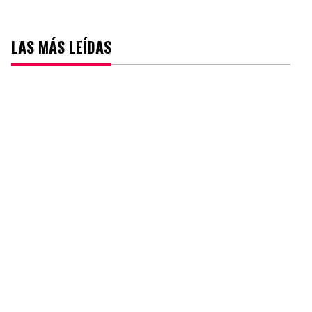
LAS MÁS LEÍDAS