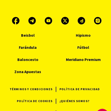
Beisbol
Hipismo
Farándula
Fútbol
Baloncesto
Meridiano Premium
Zona Apuestas
TÉRMINOS Y CONDICIONES
POLÍTICA DE PRIVACIDAD
POLÍTICA DE COOKIES
¿QUIÉNES SOMOS?