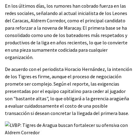
En los últimos días, los rumores han cobrado fuerza en las
redes sociales, señalando al actual inicialista de los Leones
del Caracas, Aldrem Corredor, como el principal candidato
para reforzar a la novena de Maracay. El primera base se ha
consolidado como uno de los bateadores más respetados y
productivos de la liga en años recientes, lo que lo convierte
en una pieza sumamente codiciada para cualquier
organización.
De acuerdo con el periodista Horacio Hernández, la intención
de los Tigres es firme, aunque el proceso de negociación
promete ser complejo. Según el reporte, las exigencias
presentadas por el equipo capitalino para ceder al jugador
son "bastante altas", lo que obligará a la gerencia aragüeña
a evaluar cuidadosamente el costo de una posible
transacción si desean concretar la llegada del primera base.