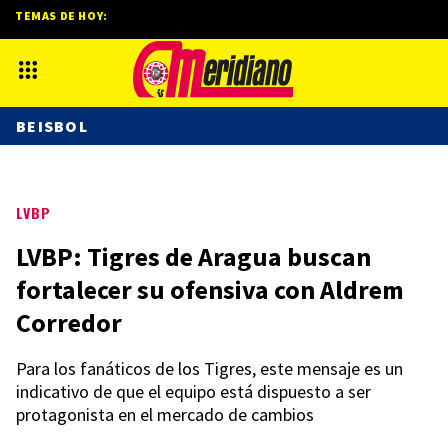
TEMAS DE HOY:
BEISBOL
LVBP
LVBP: Tigres de Aragua buscan
fortalecer su ofensiva con Aldrem
Corredor
Para los fanáticos de los Tigres, este mensaje es un
indicativo de que el equipo está dispuesto a ser
protagonista en el mercado de cambios