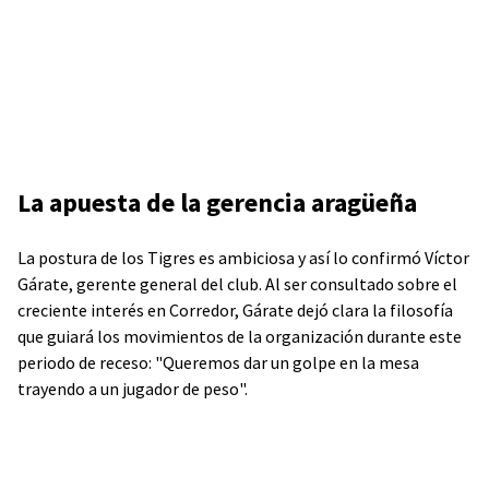
La apuesta de la gerencia aragüeña
La postura de los Tigres es ambiciosa y así lo confirmó Víctor
Gárate, gerente general del club. Al ser consultado sobre el
creciente interés en Corredor, Gárate dejó clara la filosofía
que guiará los movimientos de la organización durante este
periodo de receso: "Queremos dar un golpe en la mesa
trayendo a un jugador de peso".