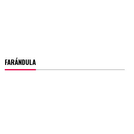
FARÁNDULA