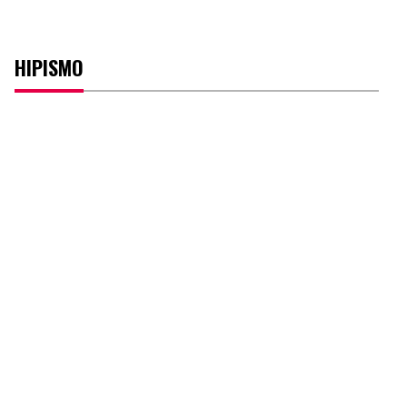
HIPISMO