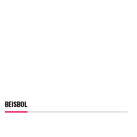
BEISBOL