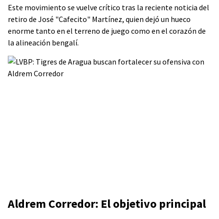
Este movimiento se vuelve crítico tras la reciente noticia del
retiro de José "Cafecito" Martínez, quien dejó un hueco
enorme tanto en el terreno de juego como en el corazón de
la alineación bengalí.
Aldrem Corredor: El objetivo principal