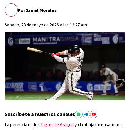
Por
Daniel Morales
Sabado, 23 de mayo de 2026 a las 12:27 am
Suscríbete a nuestros canales
La gerencia de los
Tigres de Aragua
ya trabaja intensamente