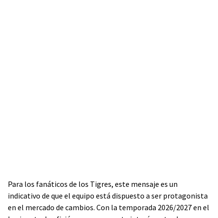
Para los fanáticos de los Tigres, este mensaje es un
indicativo de que el equipo está dispuesto a ser protagonista
en el mercado de cambios. Con la temporada 2026/2027 en el