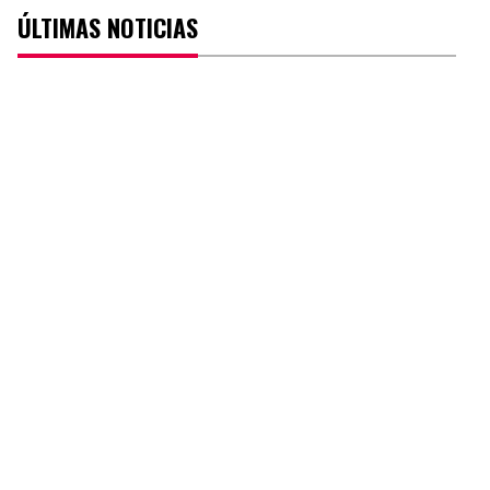
ÚLTIMAS NOTICIAS