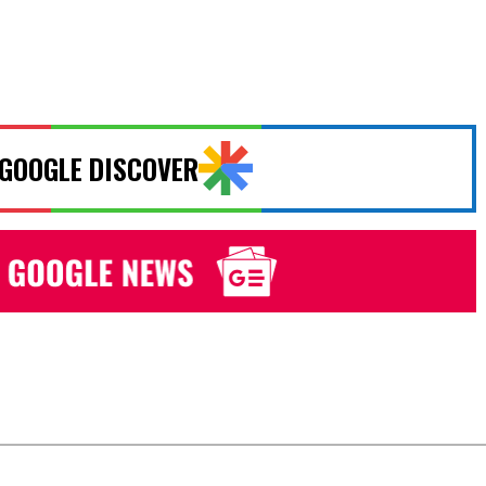
 GOOGLE DISCOVER