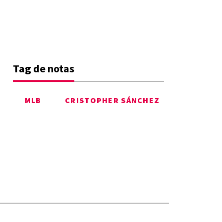
Tag de notas
MLB
CRISTOPHER SÁNCHEZ