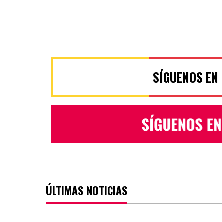
SÍGUENOS EN
ÚLTIMAS NOTICIAS