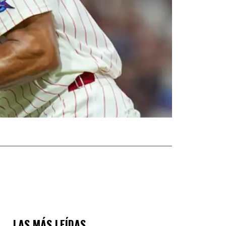
LAS MÁS LEÍDAS