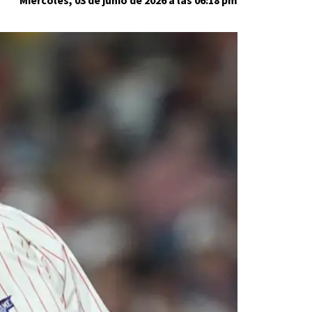
Miércoles, 03 de junio de 2026 a las 06:18 pm