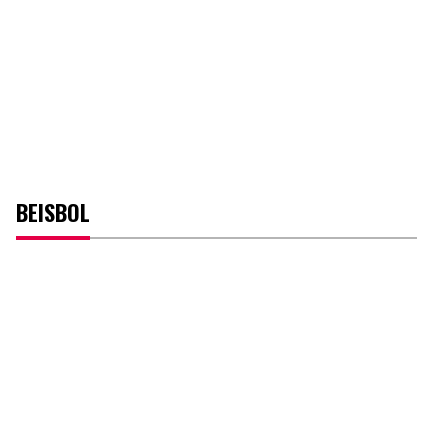
BEISBOL