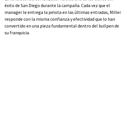
éxito de San Diego durante la campaña. Cada vez que el
manager le entrega la pelota en las últimas entradas, Miller
responde con la misma confianza y efectividad que lo han
convertido en una pieza fundamental dentro del bullpen de
su franquicia.