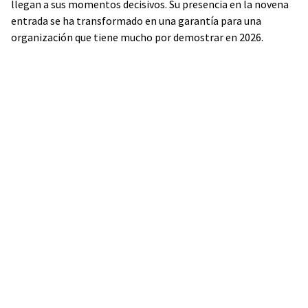
llegan a sus momentos decisivos. Su presencia en la novena
entrada se ha transformado en una garantía para una
organización que tiene mucho por demostrar en 2026.