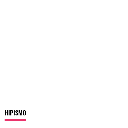
HIPISMO