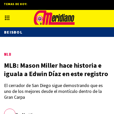
TEMAS DE HOY:
BEISBOL
MLB
MLB: Mason Miller hace historia e
iguala a Edwin Díaz en este registro
El cerrador de San Diego sigue demostrando que es
uno de los mejores desde el montículo dentro de la
Gran Carpa