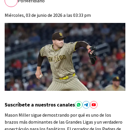
Por
Meridiano
Miércoles, 03 de junio de 2026 a las 03:33 pm
Suscríbete a nuestros canales
Mason Miller sigue demostrando por qué es uno de los
brazos más dominantes de las Grandes Ligas y un verdadero
espectáculo para los fanáticos. El cerrador de los Padres de