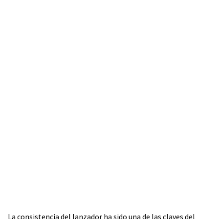
La consistencia del lanzador ha sido una de las claves del