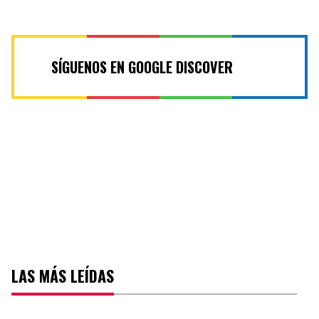
SÍGUENOS EN GOOGLE DISCOVER
LAS MÁS LEÍDAS