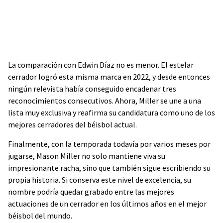
La comparación con Edwin Díaz no es menor. El estelar
cerrador logró esta misma marca en 2022, y desde entonces
ningún relevista había conseguido encadenar tres
reconocimientos consecutivos. Ahora, Miller se une a una
lista muy exclusiva y reafirma su candidatura como uno de los
mejores cerradores del béisbol actual.
Finalmente, con la temporada todavía por varios meses por
jugarse, Mason Miller no solo mantiene viva su
impresionante racha, sino que también sigue escribiendo su
propia historia. Si conserva este nivel de excelencia, su
nombre podría quedar grabado entre las mejores
actuaciones de un cerrador en los últimos años en el mejor
béisbol del mundo.