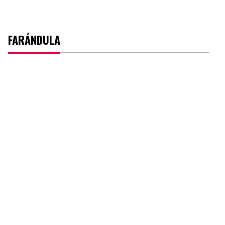
FARÁNDULA