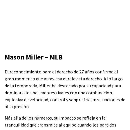
Mason Miller – MLB
El reconocimiento para el derecho de 27 años confirma el
gran momento que atraviesa el relevista derecho. A lo largo
de la temporada, Miller ha destacado por su capacidad para
dominar a los bateadores rivales con una combinación
explosiva de velocidad, control y sangre fría en situaciones de
alta presión.
Más allá de los números, su impacto se refleja en la
tranquilidad que transmite al equipo cuando los partidos