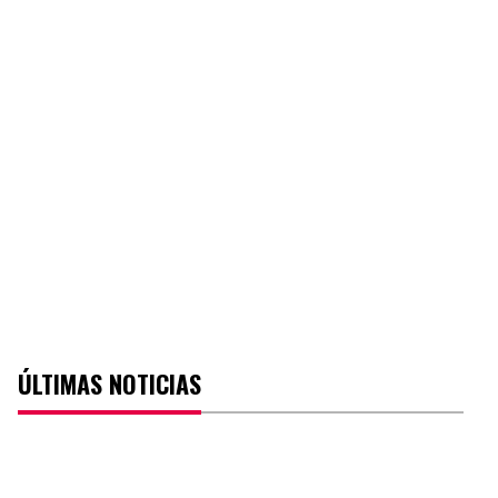
ÚLTIMAS NOTICIAS