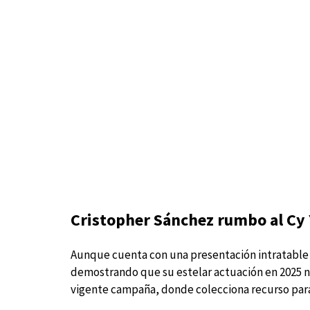
Cristopher Sánchez rumbo al Cy 
Aunque cuenta con una presentación intratable
demostrando que su estelar actuación en 2025 n
vigente campaña, donde colecciona recurso para