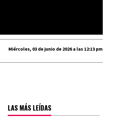
Miércoles, 03 de junio de 2026 a las 12:13 pm
LAS MÁS LEÍDAS