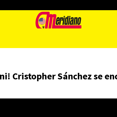
ni! Cristopher Sánchez se en