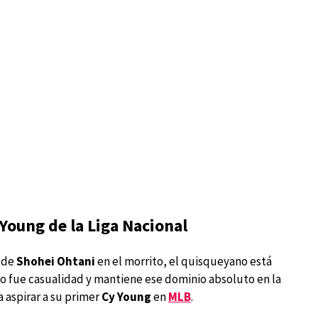
Young de la Liga Nacional
 de
Shohei Ohtani
en el morrito, el quisqueyano está
o fue casualidad y mantiene ese dominio absoluto en la
 aspirar a su primer
Cy Young
en
MLB
.