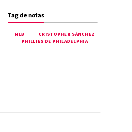
Tag de notas
MLB
CRISTOPHER SÁNCHEZ
PHILLIES DE PHILADELPHIA