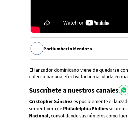
Por
Humberto Mendoza
El lanzador dominicano viene de quedarse con 
coleccionar una efectividad inmaculada en ma
Suscríbete a nuestros canales
Cristopher Sánchez
es posiblemente el lanzad
serpentinero de
Philadelphia Phillies
se premi
Nacional,
consolidando sus números como fuer