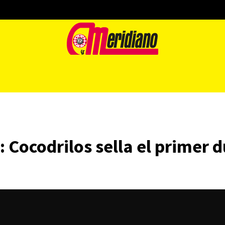
Cocodrilos sella el primer du