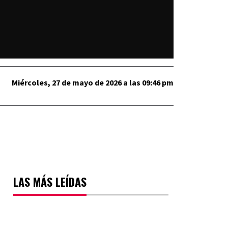
Miércoles, 27 de mayo de 2026 a las 09:46 pm
LAS MÁS LEÍDAS