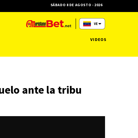
SÁBADO 8 DE AGOSTO - 2026
VE
VIDEOS
elo ante la tribu