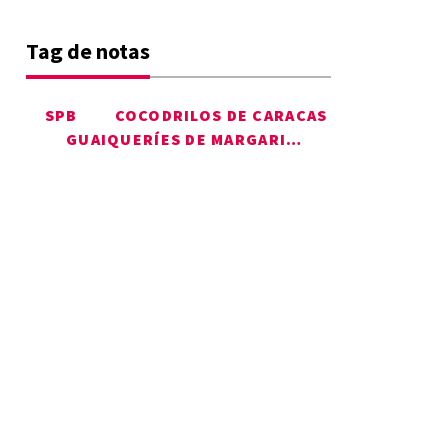
Tag de notas
SPB
COCODRILOS DE CARACAS
GUAIQUERÍES DE MARGARITA