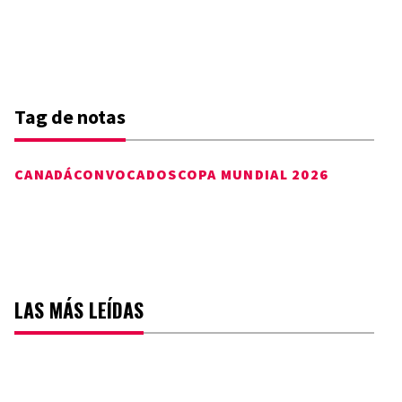
Tag de notas
CANADÁ
CONVOCADOS
COPA MUNDIAL 2026
LAS MÁS LEÍDAS