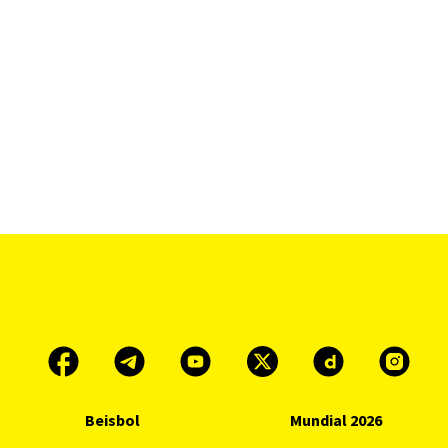
Beisbol
Mundial 2026