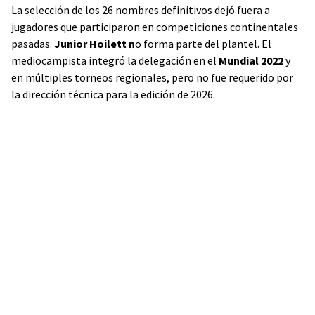
La selección de los 26 nombres definitivos dejó fuera a
jugadores que participaron en competiciones continentales
pasadas.
Junior Hoilett n
o forma parte del plantel. El
mediocampista integró la delegación en el
Mundial
2022
y
en múltiples torneos regionales, pero no fue requerido por
la dirección técnica para la edición de 2026.