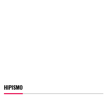
HIPISMO