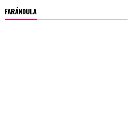
FARÁNDULA