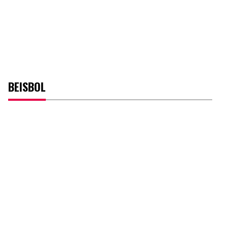
BEISBOL