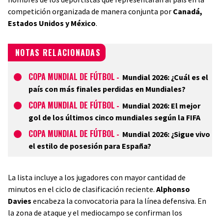
competición organizada de manera conjunta por
Canadá,
Estados Unidos y México
.
NOTAS RELACIONADAS
COPA MUNDIAL DE FÚTBOL
-
Mundial 2026: ¿Cuál es el
país con más finales perdidas en Mundiales?
COPA MUNDIAL DE FÚTBOL
-
Mundial 2026: El mejor
gol de los últimos cinco mundiales según la FIFA
COPA MUNDIAL DE FÚTBOL
-
Mundial 2026: ¿Sigue vivo
el estilo de posesión para España?
La lista incluye a los jugadores con mayor cantidad de
minutos en el ciclo de clasificación reciente.
Alphonso
Davies
encabeza la convocatoria para la línea defensiva. En
la zona de ataque y el mediocampo se confirman los