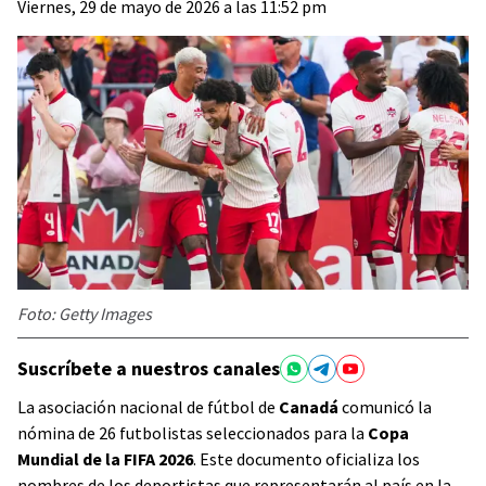
Viernes, 29 de mayo de 2026 a las 11:52 pm
Foto: Getty Images
Suscríbete a nuestros canales
La asociación nacional de fútbol de
Canadá
comunicó la
nómina de 26 futbolistas seleccionados para la
Copa
Mundial de la FIFA 2026
. Este documento oficializa los
nombres de los deportistas que representarán al país en la