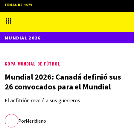
TEMAS DE HOY:
MUNDIAL 2026
COPA MUNDIAL DE FÚTBOL
Mundial 2026: Canadá definió sus
26 convocados para el Mundial
El anfitrión reveló a sus guerreros
Por
Meridiano