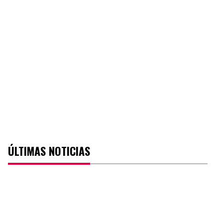
ÚLTIMAS NOTICIAS