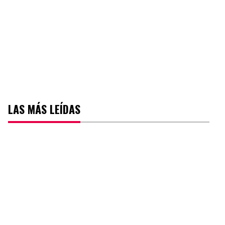
LAS MÁS LEÍDAS