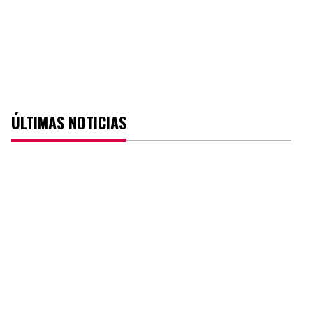
ÚLTIMAS NOTICIAS