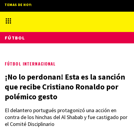
TEMAS DE HOY:
FÚTBOL
FÚTBOL INTERNACIONAL
¡No lo perdonan! Esta es la sanción
que recibe Cristiano Ronaldo por
polémico gesto
El delantero portugués protagonizó una acción en
contra de los hinchas del Al Shabab y fue castigado por
el Comité Disciplinario