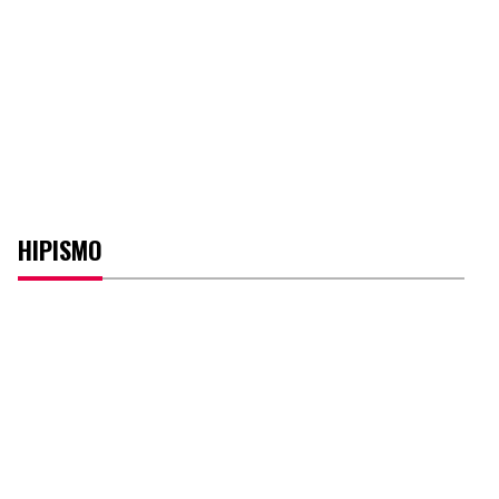
HIPISMO