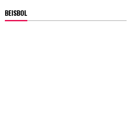
BEISBOL