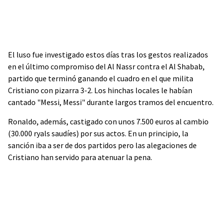
El luso fue investigado estos días tras los gestos realizados
en el último compromiso del Al Nassr contra el Al Shabab,
partido que terminó ganando el cuadro en el que milita
Cristiano con pizarra 3-2. Los hinchas locales le habían
cantado "Messi, Messi" durante largos tramos del encuentro.
Ronaldo, además, castigado con unos 7.500 euros al cambio
(30.000 ryals saudíes) por sus actos. En un principio, la
sanción iba a ser de dos partidos pero las alegaciones de
Cristiano han servido para atenuar la pena.