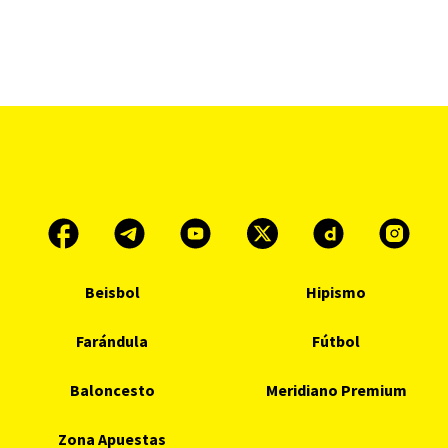
Beisbol
Hipismo
Farándula
Fútbol
Baloncesto
Meridiano Premium
Zona Apuestas