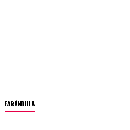
FARÁNDULA