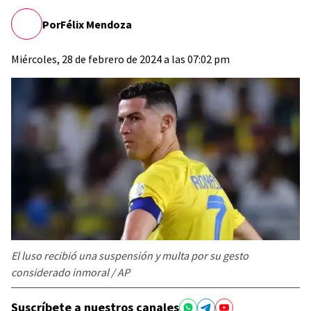
Por
Félix Mendoza
Miércoles, 28 de febrero de 2024 a las 07:02 pm
El luso recibió una suspensión y multa por su gesto
considerado inmoral / AP
Suscríbete a nuestros canales