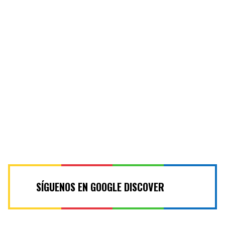
SÍGUENOS EN GOOGLE DISCOVER