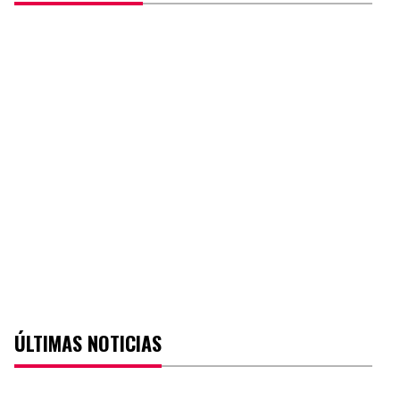
ÚLTIMAS NOTICIAS