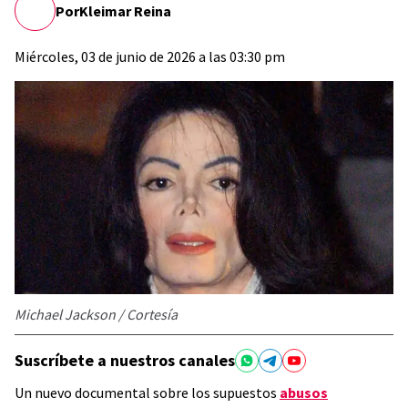
Por
Kleimar Reina
Miércoles, 03 de junio de 2026 a las 03:30 pm
Michael Jackson / Cortesía
Suscríbete a nuestros canales
Un nuevo documental sobre los supuestos
abusos