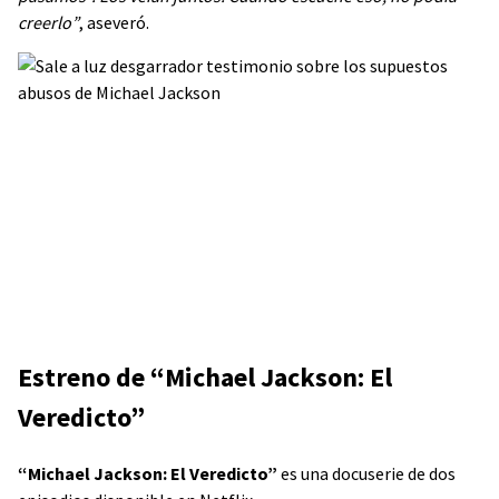
creerlo”
, aseveró.
Estreno de “Michael Jackson: El
Veredicto”
“Michael Jackson: El Veredicto”
es una docuserie de dos