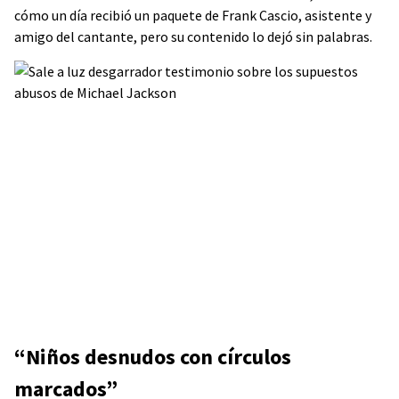
cómo un día recibió un paquete de Frank Cascio, asistente y
amigo del cantante, pero su contenido lo dejó sin palabras.
“Niños desnudos con círculos
marcados”