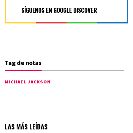
SÍGUENOS EN GOOGLE DISCOVER
Tag de notas
MICHAEL JACKSON
LAS MÁS LEÍDAS