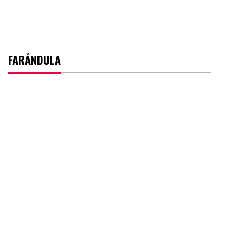
FARÁNDULA