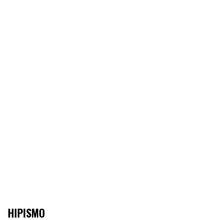
HIPISMO