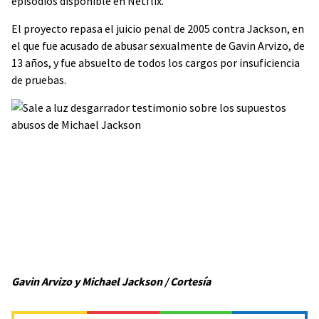
episodios disponible en Netflix.
El proyecto repasa el juicio penal de 2005 contra Jackson, en
el que fue acusado de abusar sexualmente de Gavin Arvizo, de
13 años, y fue absuelto de todos los cargos por insuficiencia
de pruebas.
Gavin Arvizo y Michael Jackson / Cortesía