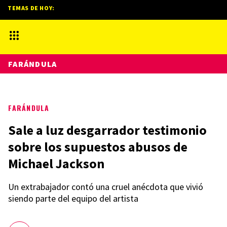
TEMAS DE HOY:
FARÁNDULA
FARÁNDULA
Sale a luz desgarrador testimonio
sobre los supuestos abusos de
Michael Jackson
Un extrabajador contó una cruel anécdota que vivió
siendo parte del equipo del artista