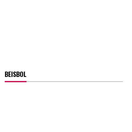
BEISBOL