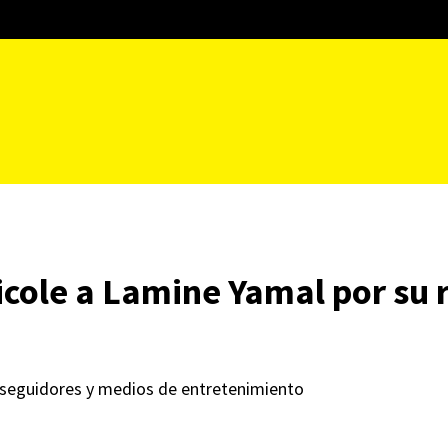
icole a Lamine Yamal por su
a seguidores y medios de entretenimiento