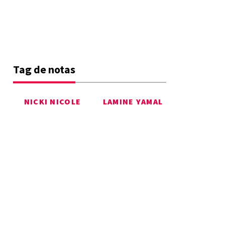
Tag de notas
NICKI NICOLE
LAMINE YAMAL