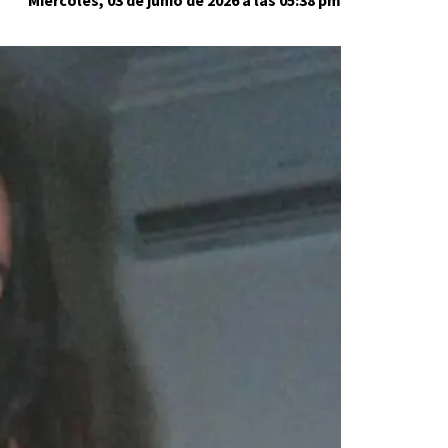
Miércoles, 03 de junio de 2026 a las 05:38 pm