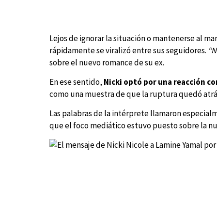
Lejos de ignorar la situación o mantenerse al m
rápidamente se viralizó entre sus seguidores.
“N
sobre el nuevo romance de su ex.
En ese sentido,
Nicki optó por una reacción co
como una muestra de que la ruptura quedó atrás
Las palabras de la intérprete llamaron especia
que el foco mediático estuvo puesto sobre la n