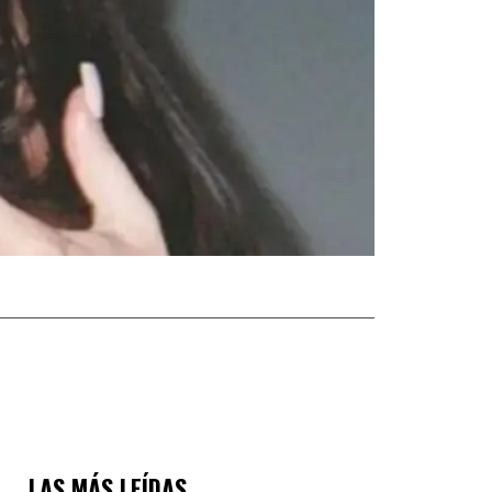
LAS MÁS LEÍDAS