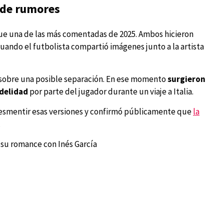
 de rumores
ue una de las más comentadas de 2025. Ambos hicieron
cuando el futbolista compartió imágenes junto a la artista
sobre una posible separación. En ese momento
surgieron
delidad
por parte del jugador durante un viaje a Italia.
 desmentir esas versiones y confirmó públicamente que
la
.