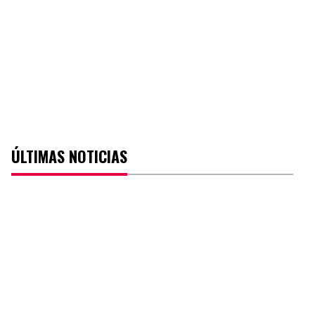
ÚLTIMAS NOTICIAS