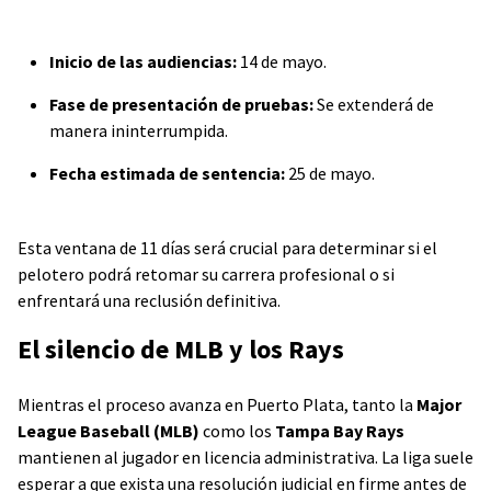
Inicio de las audiencias:
14 de mayo.
Fase de presentación de pruebas:
Se extenderá de
manera ininterrumpida.
Fecha estimada de sentencia:
25 de mayo.
Esta ventana de 11 días será crucial para determinar si el
pelotero podrá retomar su carrera profesional o si
enfrentará una reclusión definitiva.
El silencio de MLB y los Rays
Mientras el proceso avanza en Puerto Plata, tanto la
Major
League Baseball (MLB)
como los
Tampa Bay Rays
mantienen al jugador en licencia administrativa. La liga suele
esperar a que exista una resolución judicial en firme antes de