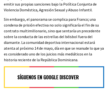
emitir sus propias sanciones bajo la Política Conjunta de
Violencia Doméstica, Agresión Sexual y Abuso Infantil.
Sin embargo, el panorama se complica para Franco; una
condena de prisión efectiva no solo significaría el fin de su
contrato multimillonario, sino que sentaría un precedente
sobre la conducta de las estrellas del béisbol fuera del
diamante. La comunidad deportiva internacional estará
atenta al próximo 14 de mayo, día en que se reanude lo que ya
es considerado uno de los juicios más mediáticos en la
historia reciente de la República Dominicana.
SÍGUENOS EN GOOGLE DISCOVER