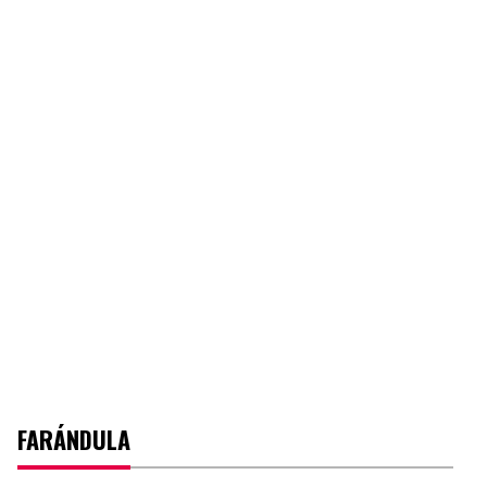
FARÁNDULA