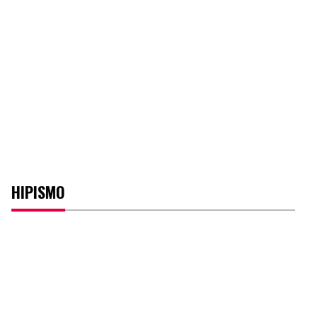
HIPISMO