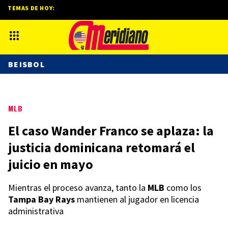
TEMAS DE HOY:
BEISBOL
MLB
El caso Wander Franco se aplaza: la
justicia dominicana retomará el
juicio en mayo
Mientras el proceso avanza, tanto la
MLB
como los
Tampa Bay Rays
mantienen al jugador en licencia
administrativa