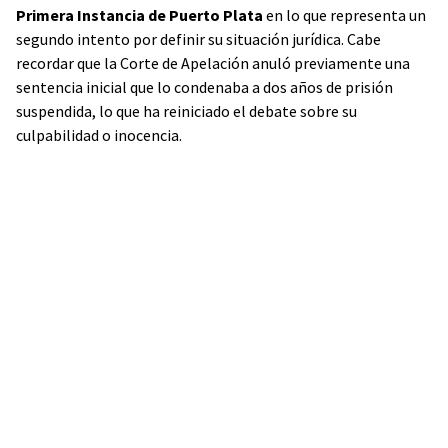
Primera Instancia de Puerto Plata
en lo que representa un
segundo intento por definir su situación jurídica. Cabe
recordar que la Corte de Apelación anuló previamente una
sentencia inicial que lo condenaba a dos años de prisión
suspendida, lo que ha reiniciado el debate sobre su
culpabilidad o inocencia.