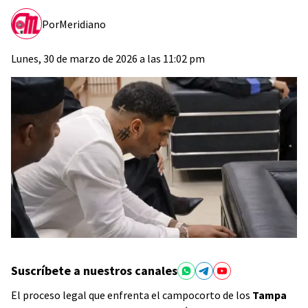
Por
Meridiano
Lunes, 30 de marzo de 2026 a las 11:02 pm
Suscríbete a nuestros canales
El proceso legal que enfrenta el campocorto de los
Tampa