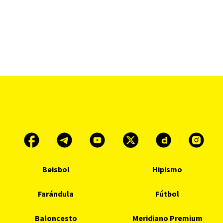
Beisbol
Hipismo
Farándula
Fútbol
Baloncesto
Meridiano Premium