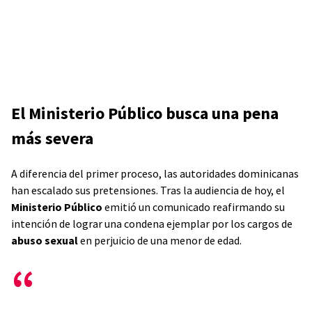
El Ministerio Público busca una pena
más severa
A diferencia del primer proceso, las autoridades dominicanas
han escalado sus pretensiones. Tras la audiencia de hoy, el
Ministerio Público
emitió un comunicado reafirmando su
intención de lograr una condena ejemplar por los cargos de
abuso sexual
en perjuicio de una menor de edad.