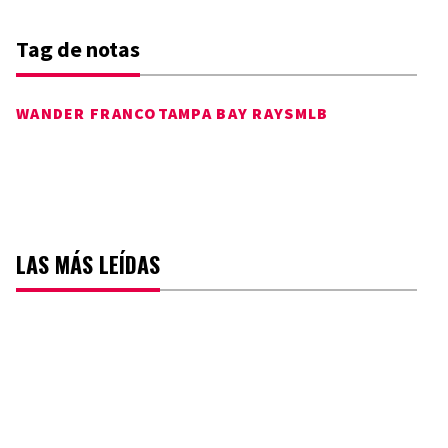
Tag de notas
WANDER FRANCO
TAMPA BAY RAYS
MLB
LAS MÁS LEÍDAS