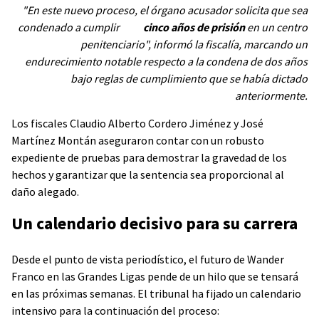
"En este nuevo proceso, el órgano acusador solicita que sea
condenado a cumplir
cinco años de prisión
en un centro
penitenciario", informó la fiscalía, marcando un
endurecimiento notable respecto a la condena de dos años
bajo reglas de cumplimiento que se había dictado
anteriormente.
Los fiscales Claudio Alberto Cordero Jiménez y José
Martínez Montán aseguraron contar con un robusto
expediente de pruebas para demostrar la gravedad de los
hechos y garantizar que la sentencia sea proporcional al
daño alegado.
Un calendario decisivo para su carrera
Desde el punto de vista periodístico, el futuro de Wander
Franco en las Grandes Ligas pende de un hilo que se tensará
en las próximas semanas. El tribunal ha fijado un calendario
intensivo para la continuación del proceso: