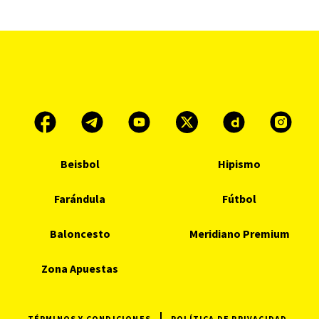
Beisbol
Hipismo
Farándula
Fútbol
Baloncesto
Meridiano Premium
Zona Apuestas
TÉRMINOS Y CONDICIONES
POLÍTICA DE PRIVACIDAD