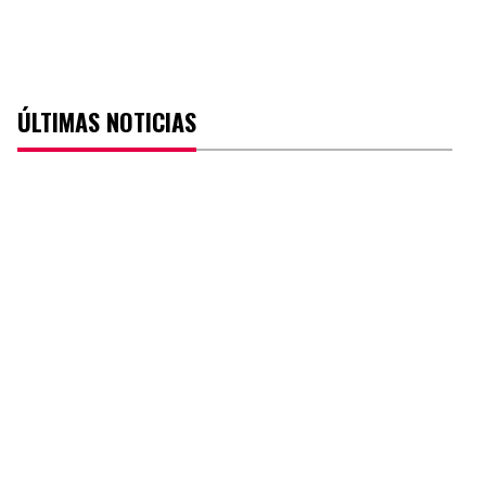
ÚLTIMAS NOTICIAS