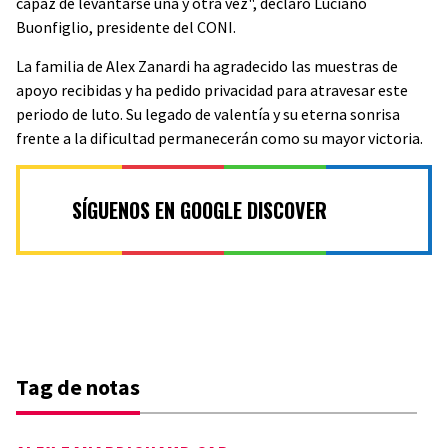
capaz de levantarse una y otra vez", declaró Luciano
Buonfiglio, presidente del CONI.
La familia de Alex Zanardi ha agradecido las muestras de
apoyo recibidas y ha pedido privacidad para atravesar este
periodo de luto. Su legado de valentía y su eterna sonrisa
frente a la dificultad permanecerán como su mayor victoria.
SÍGUENOS EN GOOGLE DISCOVER
Tag de notas