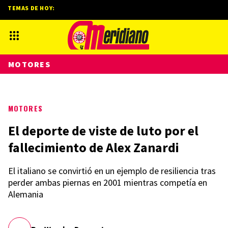
TEMAS DE HOY:
MOTORES
MOTORES
El deporte de viste de luto por el
fallecimiento de Alex Zanardi
El italiano se convirtió en un ejemplo de resiliencia tras
perder ambas piernas en 2001 mientras competía en
Alemania