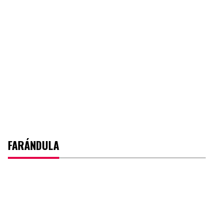
FARÁNDULA