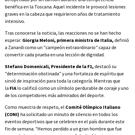
benéfica en la Toscana. Aquel incidente le provocó lesiones
graves en la cabeza que requirieron años de tratamiento
intensivo.
Tras conocerse la noticia, las reacciones no se han hecho
esperar:
Giorgia Meloni, primera ministra de Italia,
definió
a Zanardi como un "campeón extraordinario" capaz de
convertir cada prueba en una lección de dignidad.
Stefano Domenicali, Presidente de la F1,
destacó su
"determinación obstinada" y una fortaleza de espíritu que
sirvió de inspiración para toda la categoría. Mientras que
la
FIA
lo calificó como un símbolo perdurable de coraje y uno
de los competidores más admirados del deporte.
Como muestra de respeto, el
Comité Olímpico Italiano
(CONI)
ha solicitado un minuto de silencio en todos los
eventos deportivos que se celebren en el país durante este
fin de semana. "Hemos perdido a un gran hombre que fue