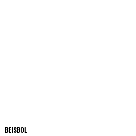
BEISBOL