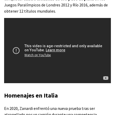
Juegos Paralímpicos de Londres 2012 y Río 2016, además de
obtener 12 títulos mundiales.
Homenajes en Italia
En 2020, Zanardi enfrentó una nueva prueba tras ser
atropellado por un camión durante una competencia