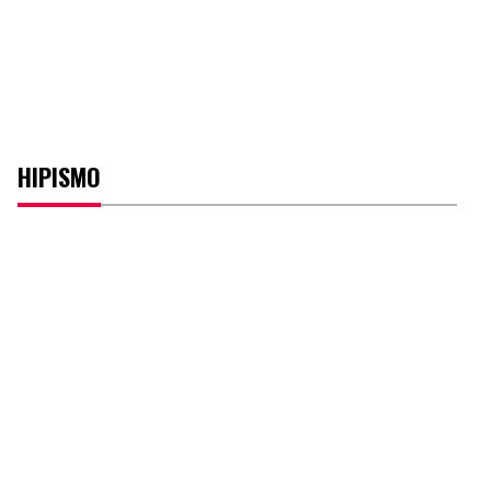
HIPISMO