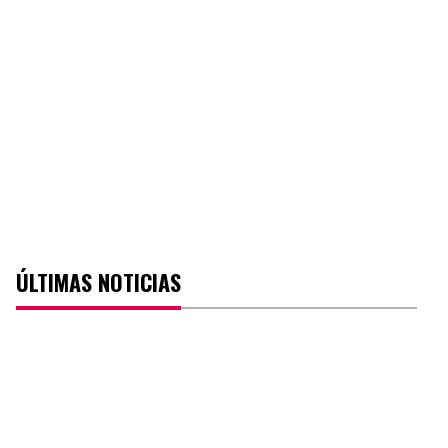
ÚLTIMAS NOTICIAS