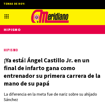
TEMAS DE HOY:
HIPISMO
HIPISMO
¡Ya está! Ángel Castillo Jr. en un
final de infarto gana como
entrenador su primera carrera de la
mano de su papá
La diferencia en la meta fue de nariz sobre su ahijado
Sánchez