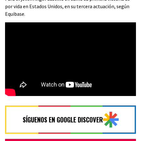
por vida en Estados Unidos, en su tercera actuación, según
Equibase.
SÍGUENOS EN GOOGLE DISCOVER