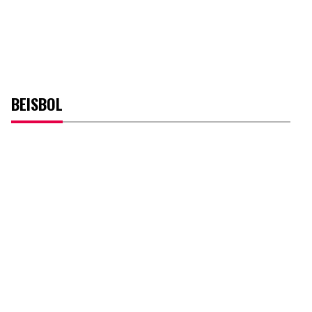
BEISBOL