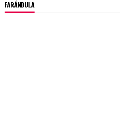
FARÁNDULA