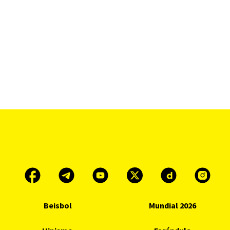
Beisbol
Mundial 2026