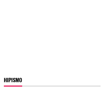
HIPISMO