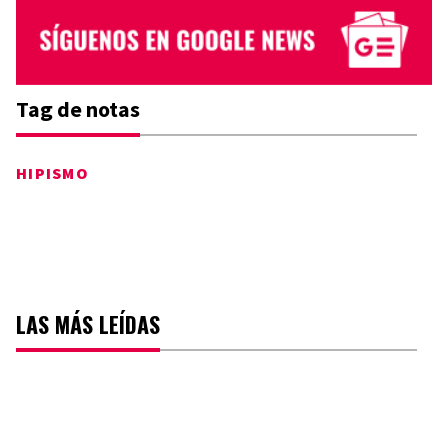
Tag de notas
HIPISMO
LAS MÁS LEÍDAS