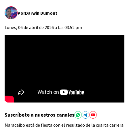
Por
Darwin Dumont
Lunes, 06 de abril de 2026 a las 03:52 pm
Suscríbete a nuestros canales
Maracaibo está de fiesta con el resultado de la cuarta carrera