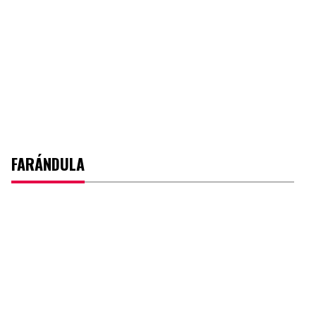
FARÁNDULA