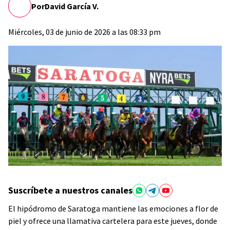
Por
David García V.
Miércoles, 03 de junio de 2026 a las 08:33 pm
Suscríbete a nuestros canales
El hipódromo de Saratoga mantiene las emociones a flor de
piel y ofrece una llamativa cartelera para este jueves, donde