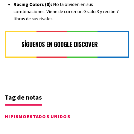
Racing Colors (8):
No la olviden en sus
combinaciones. Viene de correr un Grado 3 y recibe 7
libras de sus rivales.
SÍGUENOS EN GOOGLE DISCOVER
Tag de notas
HIPISMO
ESTADOS UNIDOS