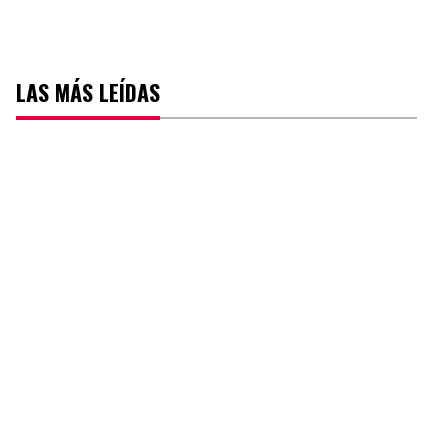
LAS MÁS LEÍDAS