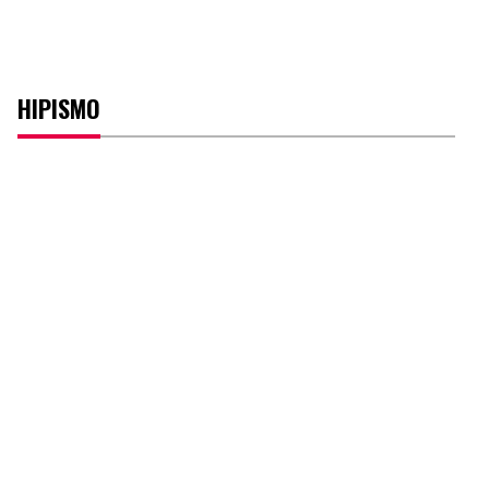
HIPISMO