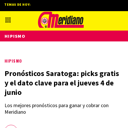
TEMAS DE HOY:
HIPISMO
HIPISMO
Pronósticos Saratoga: picks gratis
y el dato clave para el jueves 4 de
junio
Los mejores pronósticos para ganar y cobrar con
Meridiano