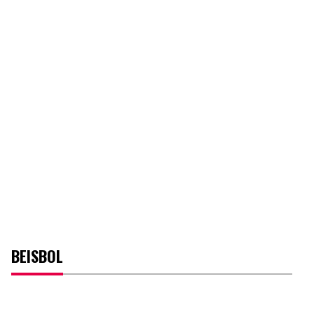
BEISBOL