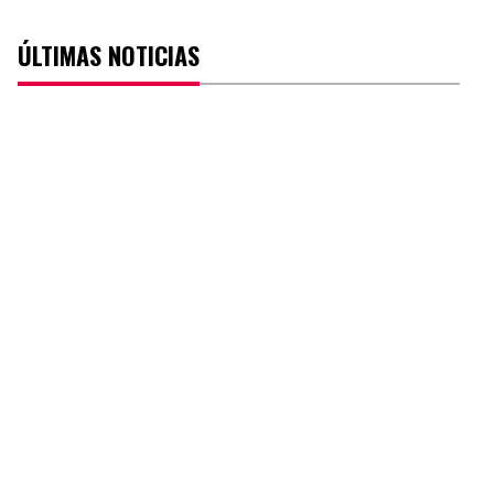
ÚLTIMAS NOTICIAS