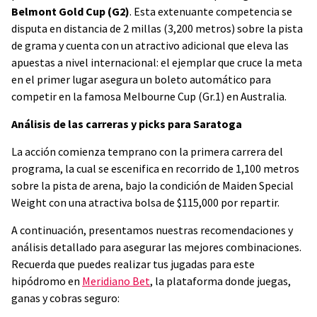
Belmont Gold Cup (G2)
. Esta extenuante competencia se
disputa en distancia de 2 millas (3,200 metros) sobre la pista
de grama y cuenta con un atractivo adicional que eleva las
apuestas a nivel internacional: el ejemplar que cruce la meta
en el primer lugar asegura un boleto automático para
competir en la famosa Melbourne Cup (Gr.1) en Australia.
Análisis de las carreras y picks para Saratoga
La acción comienza temprano con la primera carrera del
programa, la cual se escenifica en recorrido de 1,100 metros
sobre la pista de arena, bajo la condición de Maiden Special
Weight con una atractiva bolsa de $115,000 por repartir.
A continuación, presentamos nuestras recomendaciones y
análisis detallado para asegurar las mejores combinaciones.
Recuerda que puedes realizar tus jugadas para este
hipódromo en
Meridiano Bet
, la plataforma donde juegas,
ganas y cobras seguro: