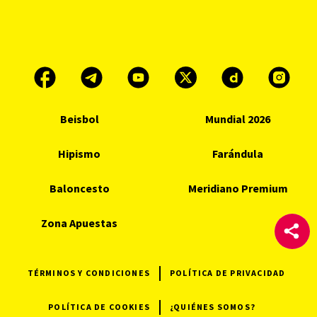
Beisbol
Mundial 2026
Hipismo
Farándula
Baloncesto
Meridiano Premium
Zona Apuestas
TÉRMINOS Y CONDICIONES
POLÍTICA DE PRIVACIDAD
POLÍTICA DE COOKIES
¿QUIÉNES SOMOS?