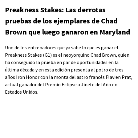
Preakness Stakes: Las derrotas
pruebas de los ejemplares de Chad
Brown que luego ganaron en Maryland
Uno de los entrenadores que ya sabe lo que es ganar el
Preakness Stakes (G1) es el neoyorquino Chad Brown, quien
ha conseguido la prueba en par de oportunidades en la
última década y en esta edición presenta al potro de tres
años Iron Honor con la monta del astro francés Flavien Prat,
actual ganador del Premio Eclipse a Jinete del Año en
Estados Unidos.