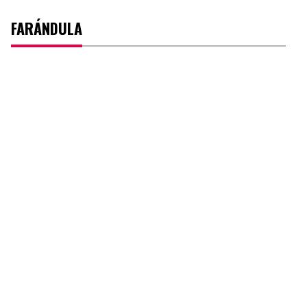
FARÁNDULA