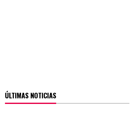
ÚLTIMAS NOTICIAS