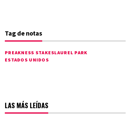
Tag de notas
PREAKNESS STAKES
LAUREL PARK
ESTADOS UNIDOS
LAS MÁS LEÍDAS