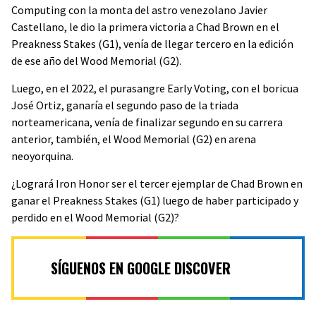
Computing con la monta del astro venezolano Javier
Castellano, le dio la primera victoria a Chad Brown en el
Preakness Stakes (G1), venía de llegar tercero en la edición
de ese año del Wood Memorial (G2).
Luego, en el 2022, el purasangre Early Voting, con el boricua
José Ortiz, ganaría el segundo paso de la triada
norteamericana, venía de finalizar segundo en su carrera
anterior, también, el Wood Memorial (G2) en arena
neoyorquina.
¿Logrará Iron Honor ser el tercer ejemplar de Chad Brown en
ganar el Preakness Stakes (G1) luego de haber participado y
perdido en el Wood Memorial (G2)?
SÍGUENOS EN GOOGLE DISCOVER