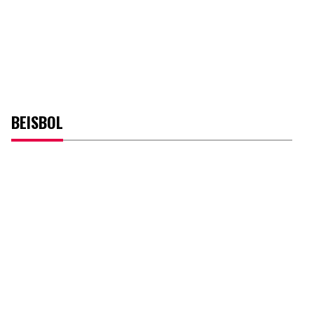
BEISBOL