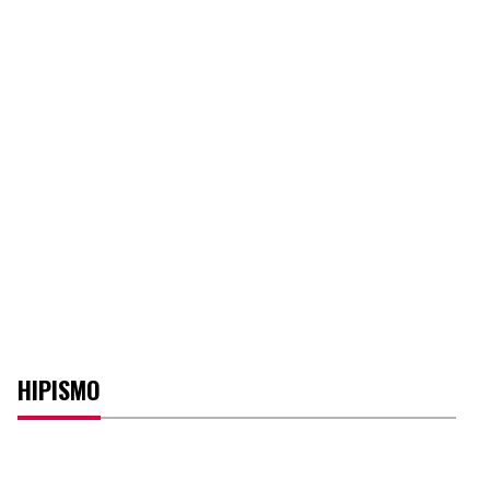
HIPISMO