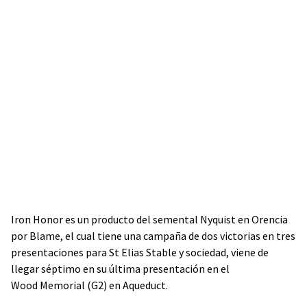
Iron Honor es un producto del semental Nyquist en Orencia
por Blame, el cual tiene una campaña de dos victorias en tres
presentaciones para St Elias Stable y sociedad, viene de
llegar séptimo en su última presentación en el
Wood Memorial (G2) en Aqueduct.