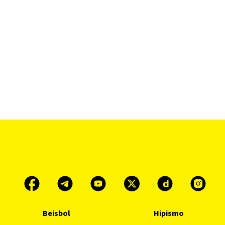
Beisbol
Hipismo