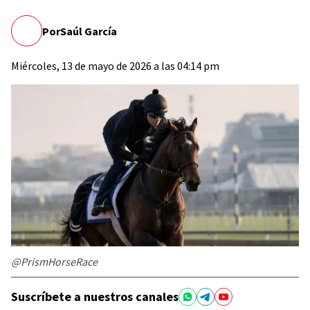
Por
Saúl García
Miércoles, 13 de mayo de 2026 a las 04:14 pm
@PrismHorseRace
Suscríbete a nuestros canales