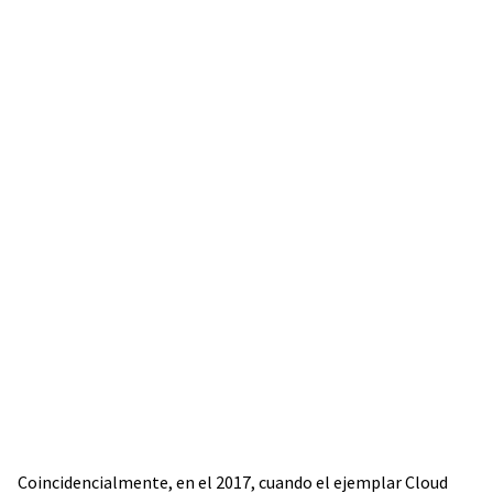
Coincidencialmente, en el 2017, cuando el ejemplar Cloud