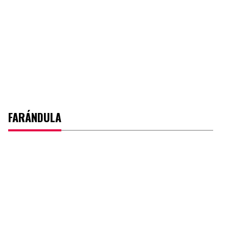
FARÁNDULA