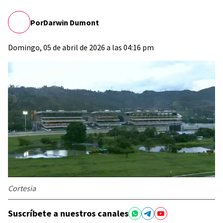
Por
Darwin Dumont
Domingo, 05 de abril de 2026 a las 04:16 pm
Cortesia
Suscríbete a nuestros canales