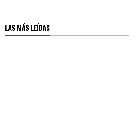
LAS MÁS LEÍDAS