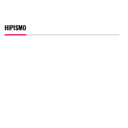
HIPISMO