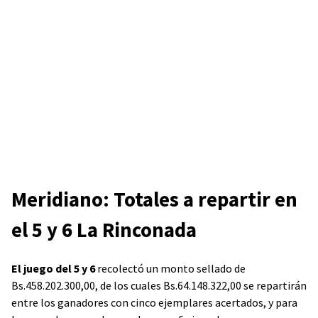
Meridiano: Totales a repartir en
el 5 y 6 La Rinconada
El juego del 5 y 6
recolectó un monto sellado de
Bs.458.202.300,00, de los cuales Bs.64.148.322,00 se repartirán
entre los ganadores con cinco ejemplares acertados, y para