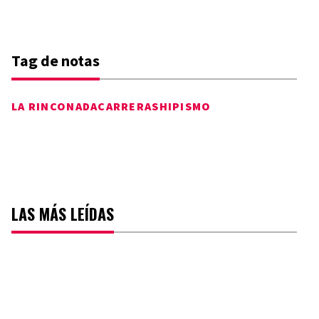
Tag de notas
LA RINCONADA
CARRERAS
HIPISMO
LAS MÁS LEÍDAS