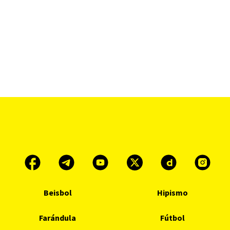
Beisbol
Hipismo
Farándula
Fútbol