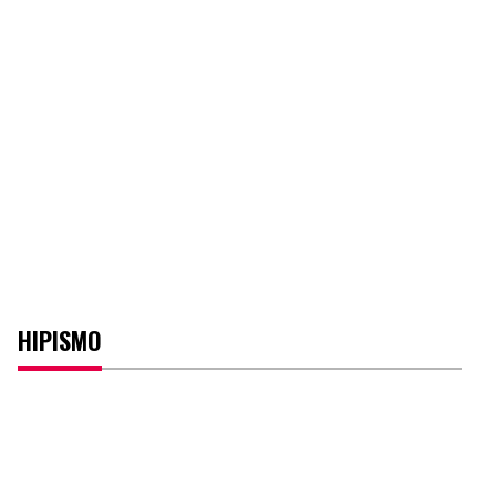
HIPISMO