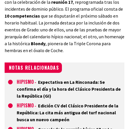
con la celebración de la
r
eunión 17
, reprogramada tras los
incidentes de dominio público. El programa oficial consta de
10 competencias
que se disputarán el próximo sábado en
horario habitual. La jornada destaca por la inclusión de dos
eventos de Grado: uno de ellos, una de las pruebas de mayor
jerarquía del calendario hípico nacional; el otro, un homenaje
a la histórica
Blondy
, pionera de la Triple Corona para
hembras en el óvalo de Coche.
NOTAS RELACIONADAS
HIPISMO
-
Expectativa en La Rinconada: Se
confirma el día y la hora del Clásico Presidenta de
la República (GI)
HIPISMO
-
Edición CV del Clásico Presidente de la
República: La cita más antigua del turf nacional
busca un nuevo campeón