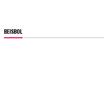
BEISBOL