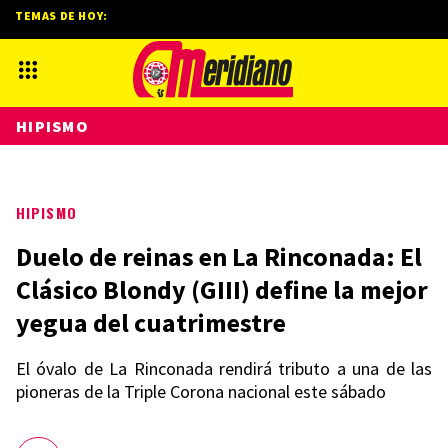
TEMAS DE HOY:
HIPISMO
HIPISMO
Duelo de reinas en La Rinconada: El
Clásico Blondy (GIII) define la mejor
yegua del cuatrimestre
El óvalo de La Rinconada rendirá tributo a una de las
pioneras de la Triple Corona nacional este sábado