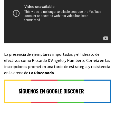
La presencia de ejemplares importados y el liderato de
efectivos como Riccardo D’Angelo y Humberto Correia en las
inscripciones prometen una tarde de estrategia y resistencia
en la arena de
La Rinconada
.
SÍGUENOS EN GOOGLE DISCOVER