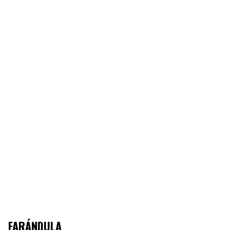
FARÁNDULA