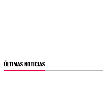
ÚLTIMAS NOTICIAS