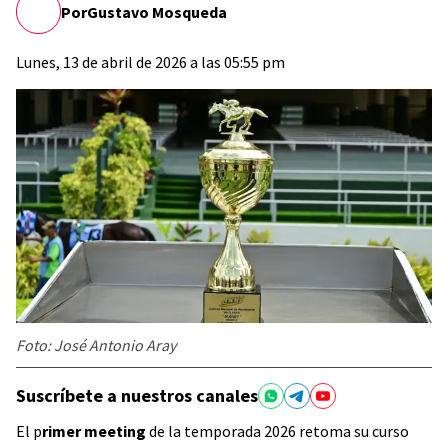
Por
Gustavo Mosqueda
Lunes, 13 de abril de 2026 a las 05:55 pm
Foto: José Antonio Aray
Suscríbete a nuestros canales
El p
rimer meeting
de la temporada 2026 retoma su curso