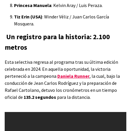
Princesa Manuela
: Kelvin Aray / Luis Peraza.
Tiz Erin (USA)
: Winder Véliz / Juan Carlos García
Mosquera.
Un registro para la historia: 2.100
metros
Esta selectiva regresa al programa tras su última edición
celebrada en 2024. En aquella oportunidad, la victoria
perteneció a la campeona
Daniela Runner
, la cual, bajo la
conducción de Jean Carlos Rodríguez y la preparación de
Rafael Cartolano, detuvo los cronómetros en un tiempo
oficial de
135.2 segundos
para la distancia.