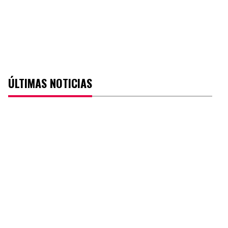
ÚLTIMAS NOTICIAS