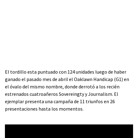
El tordillo esta puntuado con 124 unidades luego de haber
ganado el pasado mes de abril el Oaklawn Handicap (G1) en
el óvalo del mismo nombre, donde derrotó a los recién
estrenados cuatroañeros Sovereingty y Journalism. El
ejemplar presenta una campaña de 11 triunfos en 26
presentaciones hasta los momentos.