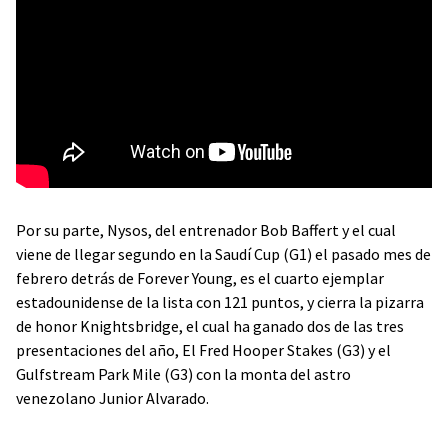
Por su parte, Nysos, del entrenador Bob Baffert y el cual
viene de llegar segundo en la Saudí Cup (G1) el pasado mes de
febrero detrás de Forever Young, es el cuarto ejemplar
estadounidense de la lista con 121 puntos, y cierra la pizarra
de honor Knightsbridge, el cual ha ganado dos de las tres
presentaciones del año, El Fred Hooper Stakes (G3) y el
Gulfstream Park Mile (G3) con la monta del astro
venezolano Junior Alvarado.