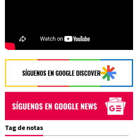
SÍGUENOS EN GOOGLE DISCOVER
Tag de notas