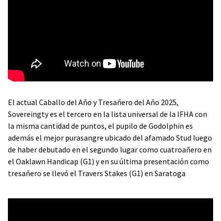
El actual Caballo del Año y Tresañero del Año 2025,
Sovereingty es el tercero en la lista universal de la IFHA con
la misma cantidad de puntos, el pupilo de Godolphin es
además el mejor purasangre ubicado del afamado Stud luego
de haber debutado en el segundo lugar como cuatroañero en
el Oaklawn Handicap (G1) y en su última presentación como
tresañero se llevó el Travers Stakes (G1) en Saratoga