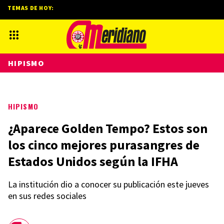
TEMAS DE HOY:
HIPISMO
HIPISMO
¿Aparece Golden Tempo? Estos son
los cinco mejores purasangres de
Estados Unidos según la IFHA
La institución dio a conocer su publicación este jueves
en sus redes sociales