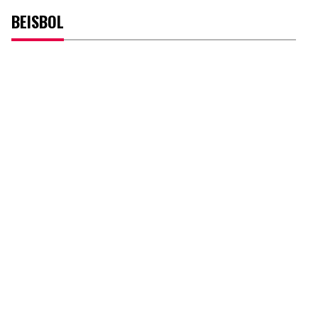
BEISBOL