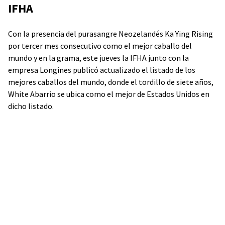
IFHA
Con la presencia del purasangre Neozelandés Ka Ying Rising
por tercer mes consecutivo como el mejor caballo del
mundo y en la grama, este jueves la IFHA junto con la
empresa Longines publicó actualizado el listado de los
mejores caballos del mundo, donde el tordillo de siete años,
White Abarrio se ubica como el mejor de Estados Unidos en
dicho listado.