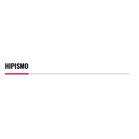
HIPISMO