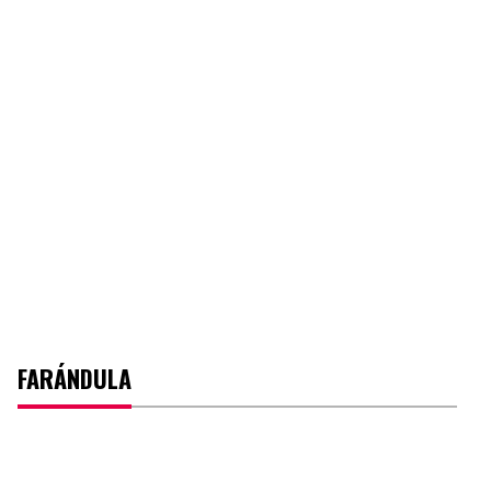
FARÁNDULA