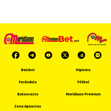
Beisbol
Hipismo
Farándula
Fútbol
Baloncesto
Meridiano Premium
Zona Apuestas