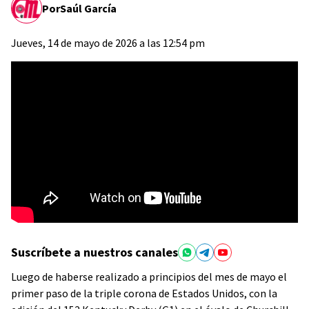
Por
Saúl García
Jueves, 14 de mayo de 2026 a las 12:54 pm
Suscríbete a nuestros canales
Luego de haberse realizado a principios del mes de mayo el
primer paso de la triple corona de Estados Unidos, con la