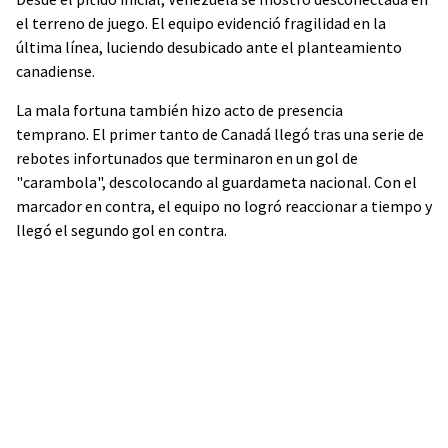
el terreno de juego. El equipo evidenció fragilidad en la
última línea, luciendo desubicado ante el planteamiento
canadiense.
La mala fortuna también hizo acto de presencia
temprano. El primer tanto de Canadá llegó tras una serie de
rebotes infortunados que terminaron en un gol de
"carambola", descolocando al guardameta nacional. Con el
marcador en contra, el equipo no logró reaccionar a tiempo y
llegó el segundo gol en contra.