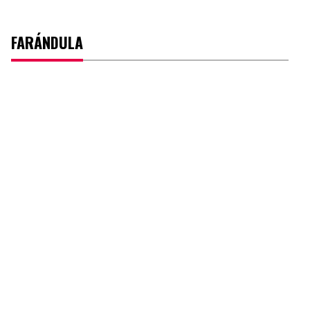
FARÁNDULA