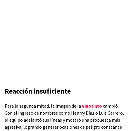
Reacción insuficiente
Para la segunda mitad, la imagen de la
Vinotinto
cambió.
Con el ingreso de nombres como Henrry Díaz o Luis Carrero,
el equipo adelantó sus líneas y mostró una propuesta más
agresiva, logrando generar ocasiones de peligro constante