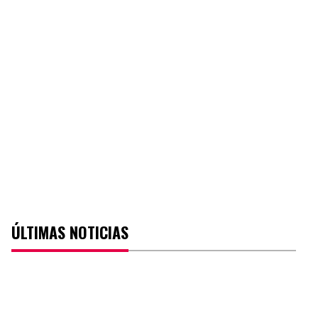
ÚLTIMAS NOTICIAS