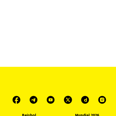
Beisbol
Mundial 2026