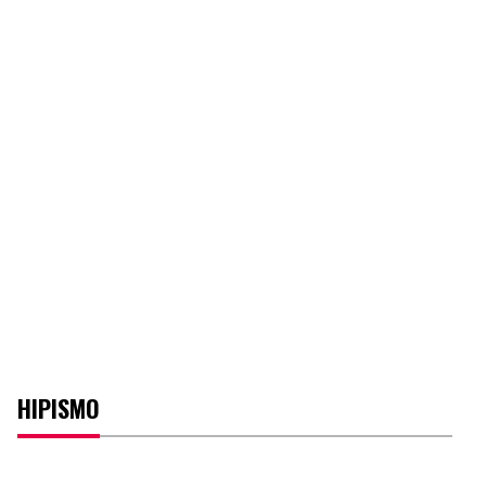
HIPISMO