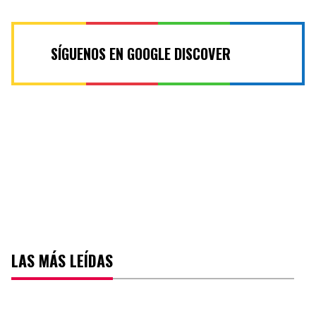
SÍGUENOS EN GOOGLE DISCOVER
LAS MÁS LEÍDAS