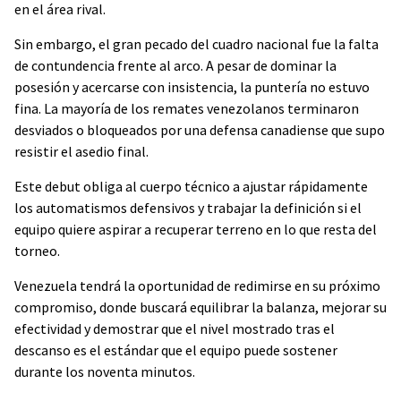
en el área rival.
Sin embargo, el gran pecado del cuadro nacional fue la falta
de contundencia frente al arco. A pesar de dominar la
posesión y acercarse con insistencia, la puntería no estuvo
fina. La mayoría de los remates venezolanos terminaron
desviados o bloqueados por una defensa canadiense que supo
resistir el asedio final.
Este debut obliga al cuerpo técnico a ajustar rápidamente
los automatismos defensivos y trabajar la definición si el
equipo quiere aspirar a recuperar terreno en lo que resta del
torneo.
Venezuela tendrá la oportunidad de redimirse en su próximo
compromiso, donde buscará equilibrar la balanza, mejorar su
efectividad y demostrar que el nivel mostrado tras el
descanso es el estándar que el equipo puede sostener
durante los noventa minutos.