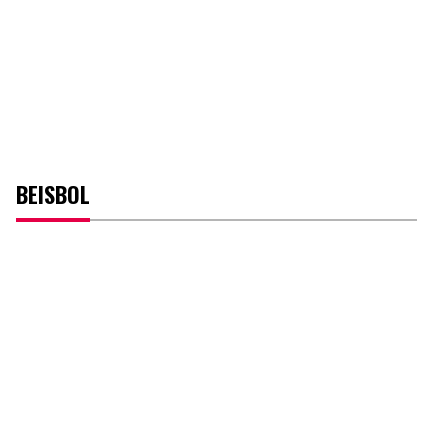
BEISBOL