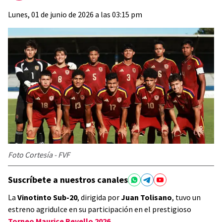
Lunes, 01 de junio de 2026 a las 03:15 pm
Foto Cortesía - FVF
Suscríbete a nuestros canales
La
Vinotinto Sub-20
, dirigida por
Juan Tolisano
, tuvo un
estreno agridulce en su participación en el prestigioso
Torneo Maurice Revello 2026
.