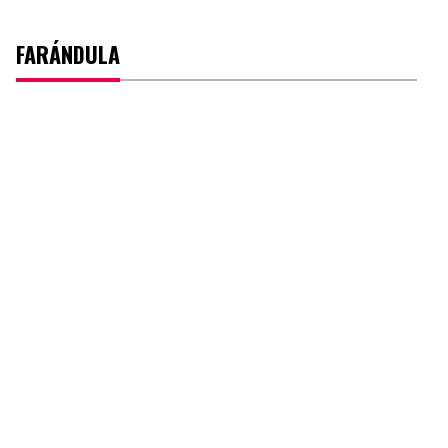
FARÁNDULA