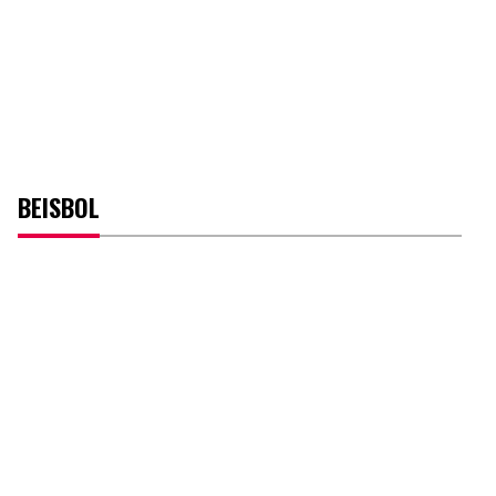
BEISBOL