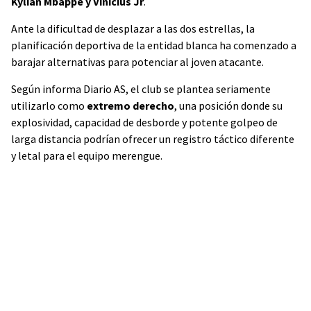
Kylian Mbappé y Vinícius Jr
.
Ante la dificultad de desplazar a las dos estrellas, la
planificación deportiva de la entidad blanca ha comenzado a
barajar alternativas para potenciar al joven atacante.
Según informa Diario AS, el club se plantea seriamente
utilizarlo como
extremo derecho
, una posición donde su
explosividad, capacidad de desborde y potente golpeo de
larga distancia podrían ofrecer un registro táctico diferente
y letal para el equipo merengue.