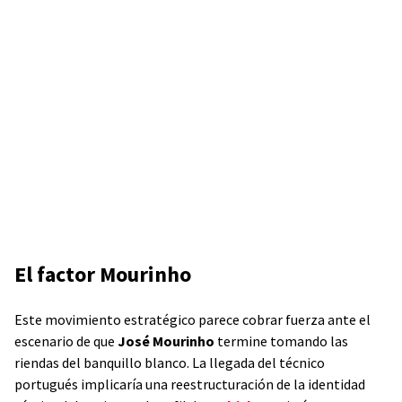
El factor Mourinho
Este movimiento estratégico parece cobrar fuerza ante el
escenario de que
José Mourinho
termine tomando las
riendas del banquillo blanco. La llegada del técnico
portugués implicaría una reestructuración de la identidad