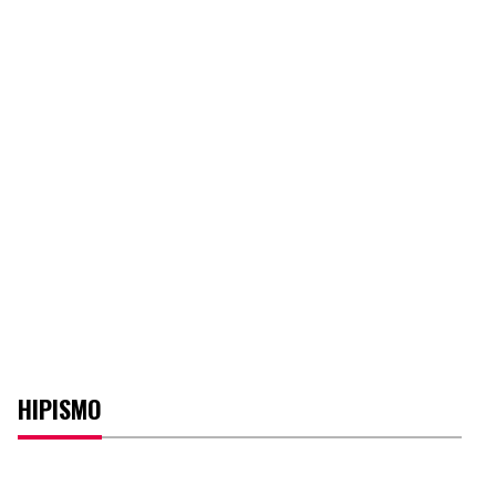
HIPISMO