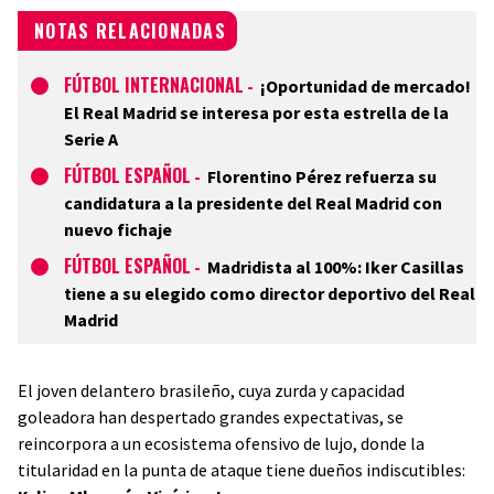
NOTAS RELACIONADAS
FÚTBOL INTERNACIONAL
-
¡Oportunidad de mercado!
El Real Madrid se interesa por esta estrella de la
Serie A
FÚTBOL ESPAÑOL
-
Florentino Pérez refuerza su
candidatura a la presidente del Real Madrid con
nuevo fichaje
FÚTBOL ESPAÑOL
-
Madridista al 100%: Iker Casillas
tiene a su elegido como director deportivo del Real
Madrid
El joven delantero brasileño, cuya zurda y capacidad
goleadora han despertado grandes expectativas, se
reincorpora a un ecosistema ofensivo de lujo, donde la
titularidad en la punta de ataque tiene dueños indiscutibles: