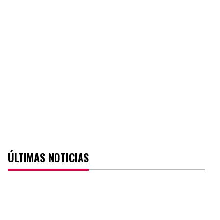
ÚLTIMAS NOTICIAS