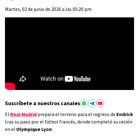
Martes, 02 de junio de 2026 a las 05:20 pm
Suscríbete a nuestros canales
El
Real Madrid
prepara el terreno para el regreso de
Endrick
tras su paso por el fútbol francés, donde completó su cesión
en el
Olympique Lyon
.