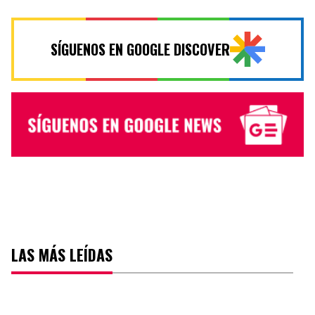
SÍGUENOS EN GOOGLE DISCOVER
LAS MÁS LEÍDAS