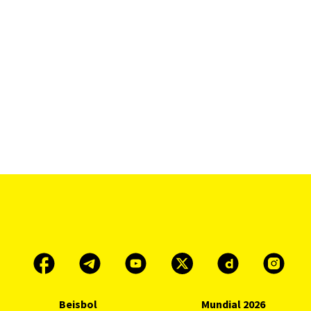
Beisbol
Mundial 2026