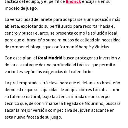
táctica del equipo, y el perfil de
Endrick
encajaría en su
modelo de juego.
La versatilidad del ariete para adaptarse a una posición más
abierta, explotando su perfil zurdo para recortar hacia el
centro y buscar el arco, se presenta como la solución ideal
para que el brasileño sume minutos de calidad sin necesidad
de romper el bloque que conforman Mbappé y Vinícius.
Con este plan, el
Real Madrid
busca proteger su inversión y
dotar a su ataque de una profundidad táctica que permita
variantes según las exigencias del calendario.
La pretemporada será clave para que el delantero brasileño
demuestre que su capacidad de adaptación es tan alta como
su talento natural, bajo la atenta mirada de un cuerpo
técnico que, de confirmarse la llegada de Mourinho, buscará
sacar la mejor versión competitiva del joven atacante en
esta nueva faceta de su juego.