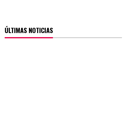
ÚLTIMAS NOTICIAS