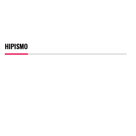
HIPISMO