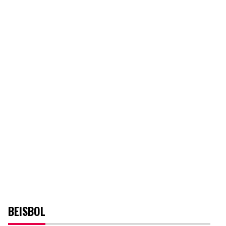
BEISBOL