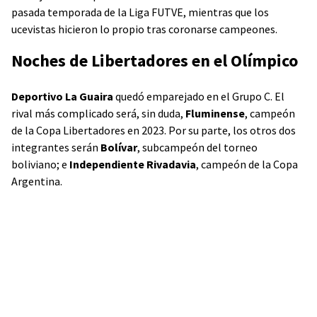
pasada temporada de la Liga FUTVE, mientras que los
ucevistas hicieron lo propio tras coronarse campeones.
Noches de Libertadores en el Olímpico
Deportivo La Guaira
quedó emparejado en el Grupo C. El
rival más complicado será, sin duda,
Fluminense
, campeón
de la Copa Libertadores en 2023. Por su parte, los otros dos
integrantes serán
Bolívar
, subcampeón del torneo
boliviano; e
Independiente Rivadavia
, campeón de la Copa
Argentina.