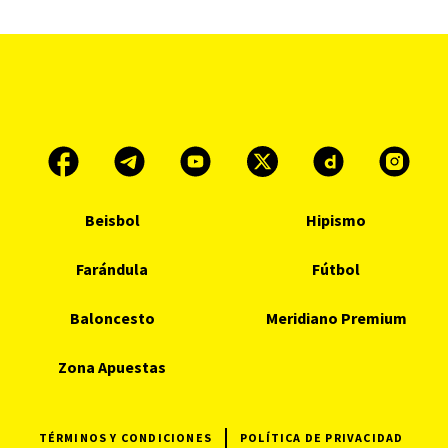
Beisbol
Hipismo
Farándula
Fútbol
Baloncesto
Meridiano Premium
Zona Apuestas
TÉRMINOS Y CONDICIONES
POLÍTICA DE PRIVACIDAD