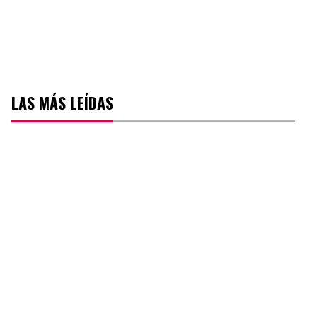
LAS MÁS LEÍDAS