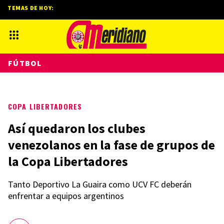
TEMAS DE HOY:
FÚTBOL
COPA LIBERTADORES
Así quedaron los clubes
venezolanos en la fase de grupos de
la Copa Libertadores
Tanto Deportivo La Guaira como UCV FC deberán
enfrentar a equipos argentinos