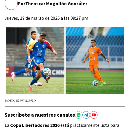
Por
Theoscar Mogollón González
Jueves, 19 de marzo de 2026 a las 09:27 pm
Foto: Meridiano
Suscríbete a nuestros canales
La
Copa Libertadores 2026
está prácticamente lista para