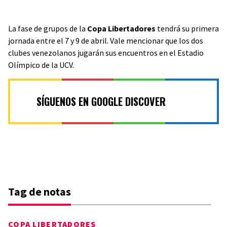
La fase de grupos de la
Copa Libertadores
tendrá su primera
jornada entre el 7 y 9 de abril. Vale mencionar que los dos
clubes venezolanos jugarán sus encuentros en el Estadio
Olímpico de la UCV.
SÍGUENOS EN GOOGLE DISCOVER
Tag de notas
COPA LIBERTADORES