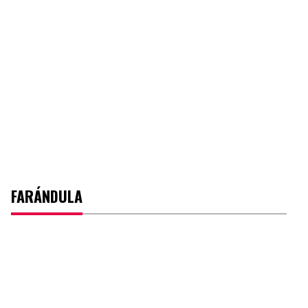
FARÁNDULA