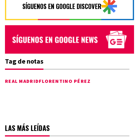
SÍGUENOS EN GOOGLE DISCOVER
Tag de notas
REAL MADRID
FLORENTINO PÉREZ
LAS MÁS LEÍDAS