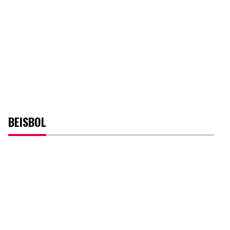
BEISBOL