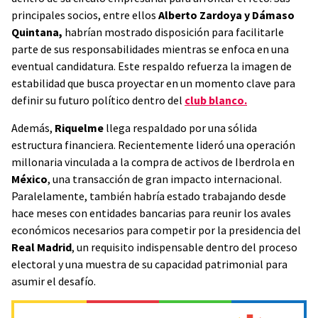
principales socios, entre ellos
Alberto Zardoya y Dámaso
Quintana,
habrían mostrado disposición para facilitarle
parte de sus responsabilidades mientras se enfoca en una
eventual candidatura. Este respaldo refuerza la imagen de
estabilidad que busca proyectar en un momento clave para
definir su futuro político dentro del
club blanco.
Además,
Riquelme
llega respaldado por una sólida
estructura financiera. Recientemente lideró una operación
millonaria vinculada a la compra de activos de Iberdrola en
México
, una transacción de gran impacto internacional.
Paralelamente, también habría estado trabajando desde
hace meses con entidades bancarias para reunir los avales
económicos necesarios para competir por la presidencia del
Real Madrid
, un requisito indispensable dentro del proceso
electoral y una muestra de su capacidad patrimonial para
asumir el desafío.