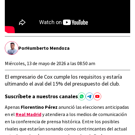
Por
Humberto Mendoza
Miércoles, 13 de mayo de 2026 a las 08:50 am
El empresario de Cox cumple los requisitos y estaría
ultimando el aval del 15% del presupuesto del club.
Suscríbete a nuestros canales
Apenas
Florentino Pérez
anunció las elecciones anticipadas
en el
Real Madrid
y atendiera a los medios de comunicación
en la conferencia de prensa histórica. Entre los posibles
rivales que estarían sonando como contrincantes del actual