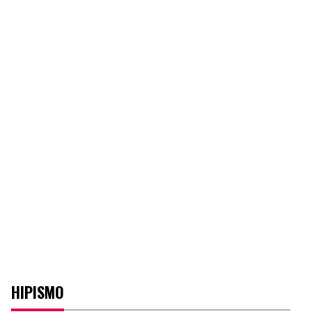
HIPISMO