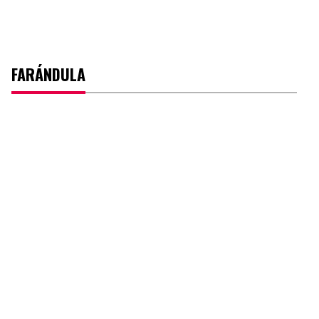
FARÁNDULA