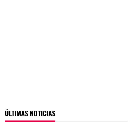
ÚLTIMAS NOTICIAS