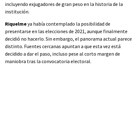
incluyendo exjugadores de gran peso en la historia de la
institución.
Riquelme
ya había contemplado la posibilidad de
presentarse en las elecciones de 2021, aunque finalmente
decidió no hacerlo. Sin embargo, el panorama actual parece
distinto. Fuentes cercanas apuntan a que esta vez está
decidido a dar el paso, incluso pese al corto margen de
maniobra tras la convocatoria electoral.