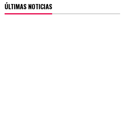
ÚLTIMAS NOTICIAS