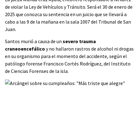
de violar la Ley de Vehículos y Tránsito. Será el 30 de enero de
2025 que conozca su sentencia en un juicio que se llevará a
cabo a las 9 de la mañana en la sala 1007 del Tribunal de San
Juan.
Santos murió a causa de un
severo trauma
craneoencefálico
y no hallaron rastros de alcohol ni drogas
en su organismo para el momento del accidente, según el
patólogo forense Francisco Cortés Rodríguez, del Instituto
de Ciencias Forenses de la isla.