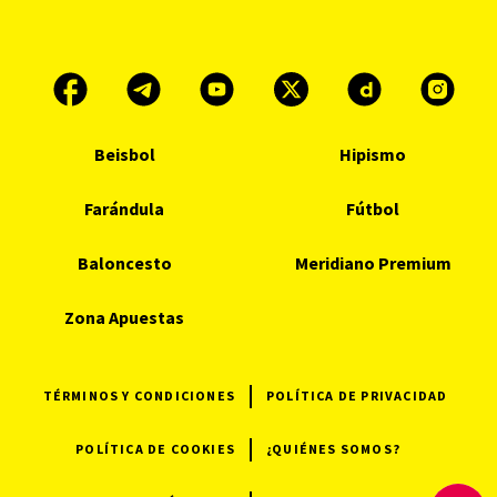
Beisbol
Hipismo
Farándula
Fútbol
Baloncesto
Meridiano Premium
Zona Apuestas
TÉRMINOS Y CONDICIONES
POLÍTICA DE PRIVACIDAD
POLÍTICA DE COOKIES
¿QUIÉNES SOMOS?