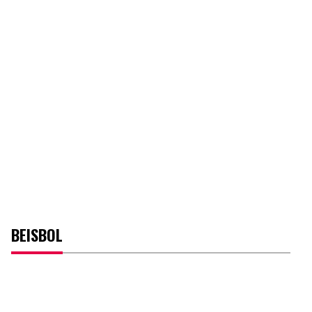
BEISBOL