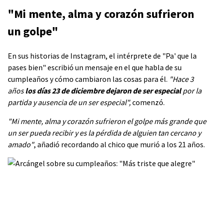
"Mi mente, alma y corazón sufrieron
un golpe"
En sus historias de Instagram, el intérprete de "Pa' que la
pases bien" escribió un mensaje en el que habla de su
cumpleaños y cómo cambiaron las cosas para él.
"Hace 3
años
los días 23 de diciembre dejaron de ser especial
por la
partida y ausencia de un ser especial",
comenzó.
"Mi mente, alma y corazón sufrieron el golpe más grande que
un ser pueda recibir y es la pérdida de alguien tan cercano y
amado"
, añadió recordando al chico que murió a los 21 años.