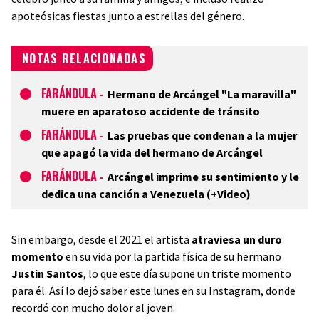
apoteósicas fiestas junto a estrellas del género.
NOTAS RELACIONADAS
FARÁNDULA
-
Hermano de Arcángel "La maravilla"
muere en aparatoso accidente de tránsito
FARÁNDULA
-
Las pruebas que condenan a la mujer
que apagó la vida del hermano de Arcángel
FARÁNDULA
-
Arcángel imprime su sentimiento y le
dedica una canción a Venezuela (+Video)
Sin embargo, desde el 2021 el artista
atraviesa un duro
momento
en su vida por la partida física de su hermano
Justin Santos
, lo que este día supone un triste momento
para él. Así lo dejó saber este lunes en su Instagram, donde
recordó con mucho dolor al joven.