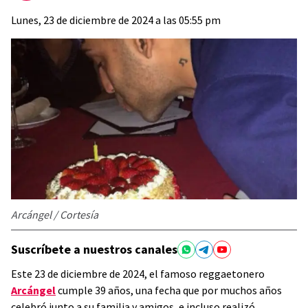
Lunes, 23 de diciembre de 2024 a las 05:55 pm
Arcángel / Cortesía
Suscríbete a nuestros canales
Este 23 de diciembre de 2024, el famoso reggaetonero
Arcángel
cumple 39 años, una fecha que por muchos años
celebró junto a su familia y amigos, e incluso realizó