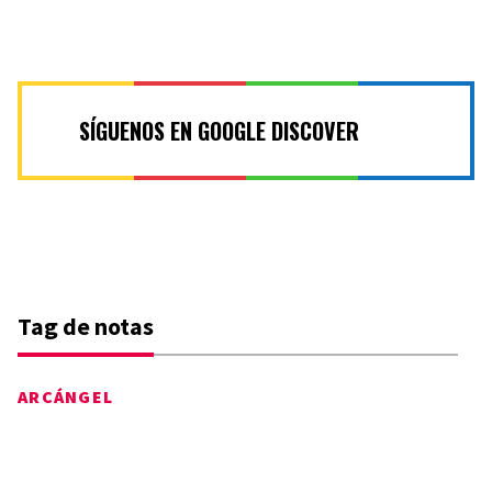
SÍGUENOS EN GOOGLE DISCOVER
Tag de notas
ARCÁNGEL