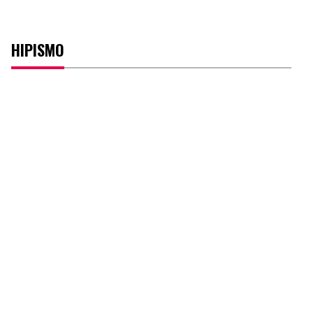
HIPISMO