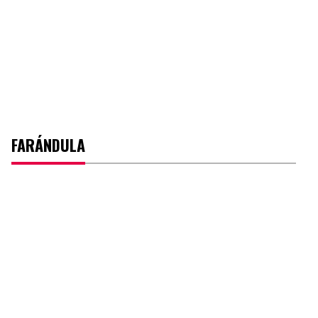
FARÁNDULA