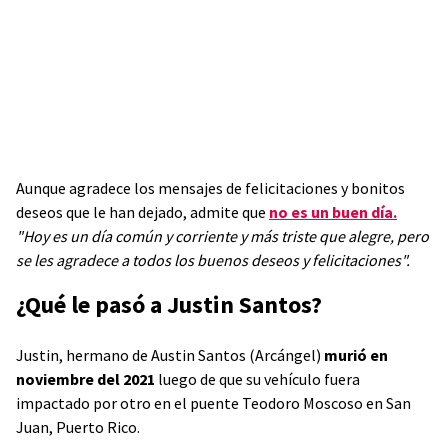
Aunque agradece los mensajes de felicitaciones y bonitos
deseos que le han dejado, admite que
no es un buen día.
"Hoy es un día común y corriente y más triste que alegre, pero
se les agradece a todos los buenos deseos y felicitaciones".
¿Qué le pasó a Justin Santos?
Justin, hermano de Austin Santos (Arcángel)
murió en
noviembre del 2021
luego de que su vehículo fuera
impactado por otro en el puente Teodoro Moscoso en San
Juan, Puerto Rico.