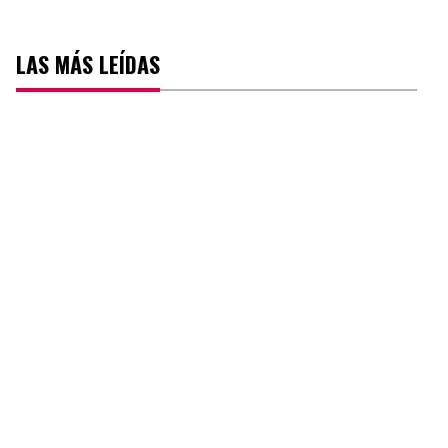
LAS MÁS LEÍDAS