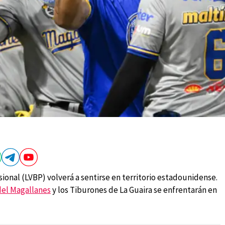
sional (LVBP) volverá a sentirse en territorio estadounidense.
el Magallanes
y los Tiburones de La Guaira se enfrentarán en