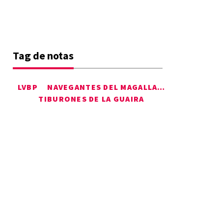
Tag de notas
LVBP
NAVEGANTES DEL MAGALLANES
TIBURONES DE LA GUAIRA