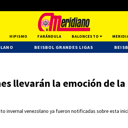
HIPISMO
FARÁNDULA
BALONCESTO
MERIDI
OLANO
BEISBOL GRANDES LIGAS
BEISB
es llevarán la emoción de la
to invernal venezolano ya fueron notificadas sobre esta inici