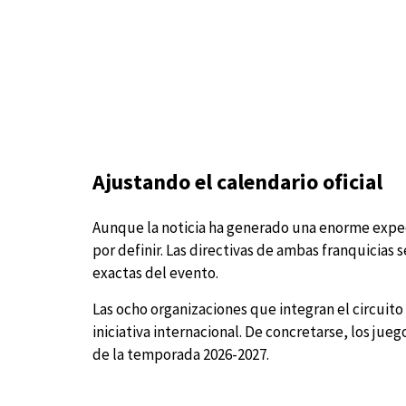
Ajustando el calendario oficial
Aunque la noticia ha generado una enorme expect
por definir. Las directivas de ambas franquicias 
exactas del evento.
Las ocho organizaciones que integran el circuito
iniciativa internacional. De concretarse, los jueg
de la temporada 2026-2027.