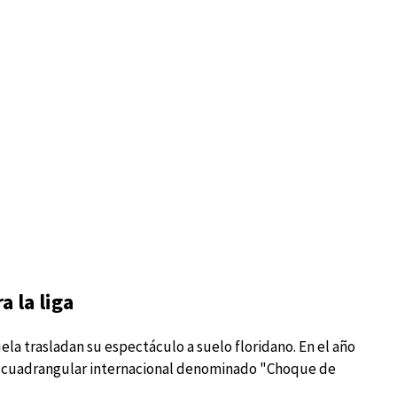
 la liga
la trasladan su espectáculo a suelo floridano. En el año
oso cuadrangular internacional denominado "Choque de