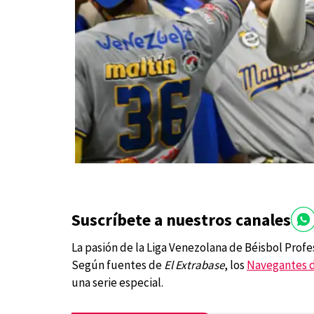
Suscríbete a nuestros canales
La pasión de la Liga Venezolana de Béisbol Profe
Según fuentes de
El Extrabase
, los
Navegantes d
una serie especial.