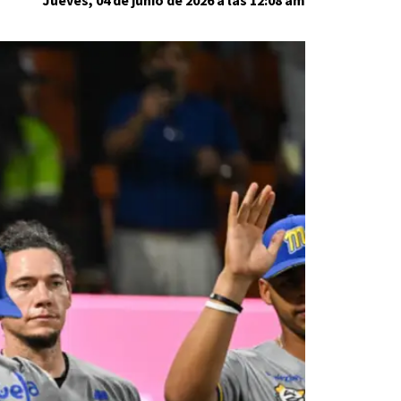
Jueves, 04 de junio de 2026 a las 12:08 am