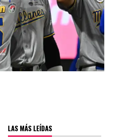
LAS MÁS LEÍDAS