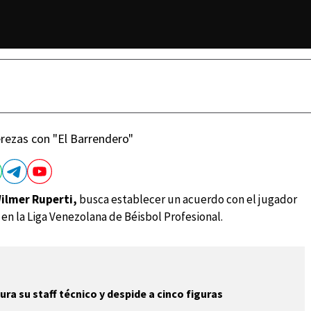
perezas con "El Barrendero"
Wilmer Ruperti,
busca establecer un acuerdo con el jugador
 en la Liga Venezolana de Béisbol Profesional.
ra su staff técnico y despide a cinco figuras