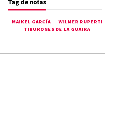
Tag de notas
MAIKEL GARCÍA
WILMER RUPERTI
TIBURONES DE LA GUAIRA