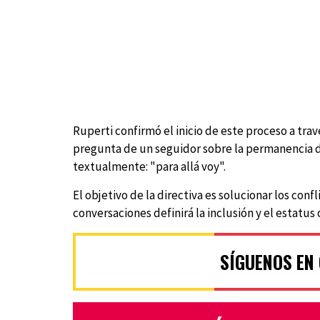
Ruperti confirmó el inicio de este proceso a trav
pregunta de un seguidor sobre la permanencia de
textualmente: "para allá voy".
El objetivo de la directiva es solucionar los conf
conversaciones definirá la inclusión y el estatus
SÍGUENOS EN