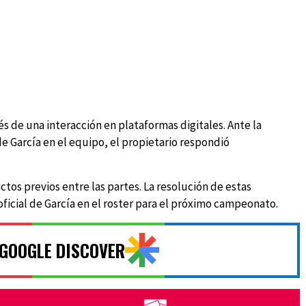
és de una interacción en plataformas digitales. Ante la
 García en el equipo, el propietario respondió
lictos previos entre las partes. La resolución de estas
 oficial de García en el roster para el próximo campeonato.
 GOOGLE DISCOVER