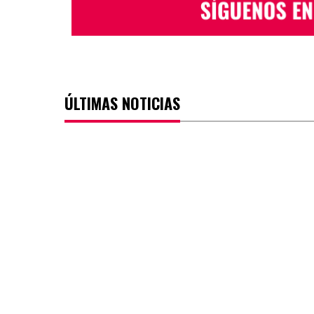
ÚLTIMAS NOTICIAS