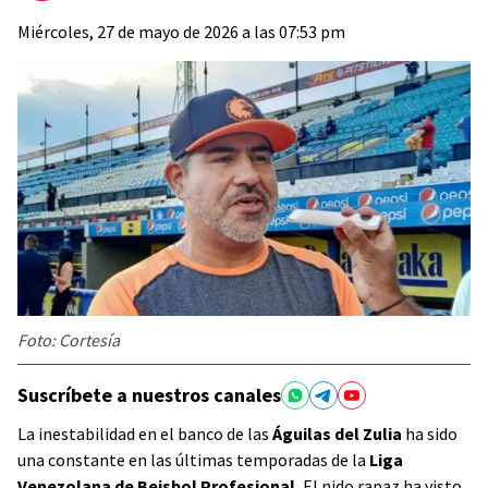
Miércoles, 27 de mayo de 2026 a las 07:53 pm
Foto: Cortesía
Suscríbete a nuestros canales
La inestabilidad en el banco de las
Águilas del Zulia
ha sido
una constante en las últimas temporadas de la
Liga
Venezolana de Beisbol Profesional.
El nido rapaz ha visto