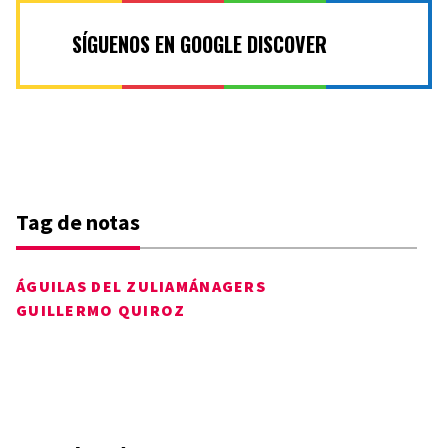
SÍGUENOS EN GOOGLE DISCOVER
Tag de notas
ÁGUILAS DEL ZULIA
MÁNAGERS
GUILLERMO QUIROZ