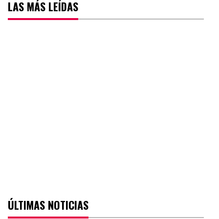
LAS MÁS LEÍDAS
ÚLTIMAS NOTICIAS