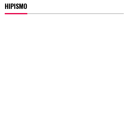
HIPISMO