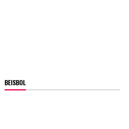
BEISBOL