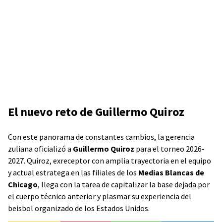
El nuevo reto de Guillermo Quiroz
Con este panorama de constantes cambios, la gerencia
zuliana oficializó a
Guillermo Quiroz
para el torneo 2026-
2027. Quiroz, exreceptor con amplia trayectoria en el equipo
y actual estratega en las filiales de los
Medias Blancas de
Chicago
, llega con la tarea de capitalizar la base dejada por
el cuerpo técnico anterior y plasmar su experiencia del
beisbol organizado de los Estados Unidos.