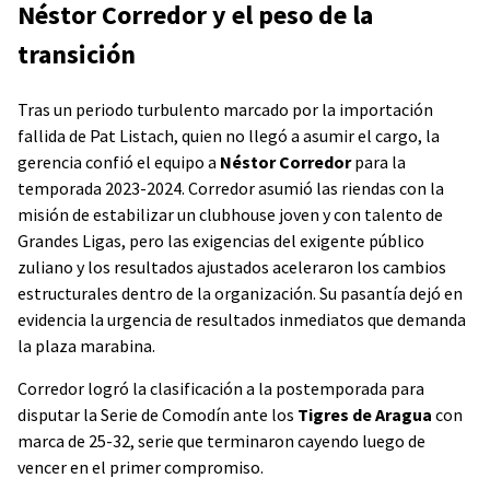
Néstor Corredor y el peso de la
transición
Tras un periodo turbulento marcado por la importación
fallida de Pat Listach, quien no llegó a asumir el cargo, la
gerencia confió el equipo a
Néstor Corredor
para la
temporada 2023-2024. Corredor asumió las riendas con la
misión de estabilizar un clubhouse joven y con talento de
Grandes Ligas, pero las exigencias del exigente público
zuliano y los resultados ajustados aceleraron los cambios
estructurales dentro de la organización. Su pasantía dejó en
evidencia la urgencia de resultados inmediatos que demanda
la plaza marabina.
Corredor logró la clasificación a la postemporada para
disputar la Serie de Comodín ante los
Tigres de Aragua
con
marca de 25-32, serie que terminaron cayendo luego de
vencer en el primer compromiso.