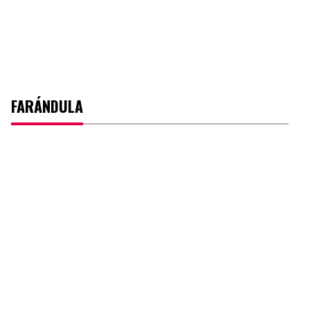
FARÁNDULA