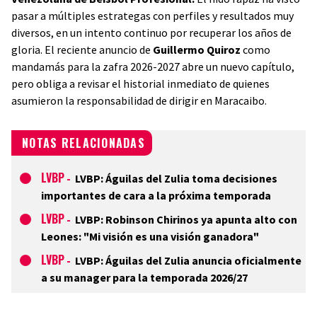
pasar a múltiples estrategas con perfiles y resultados muy
diversos, en un intento continuo por recuperar los años de
gloria. El reciente anuncio de
Guillermo Quiroz
como
mandamás para la zafra 2026-2027 abre un nuevo capítulo,
pero obliga a revisar el historial inmediato de quienes
asumieron la responsabilidad de dirigir en Maracaibo.
NOTAS RELACIONADAS
LVBP
-
LVBP: Águilas del Zulia toma decisiones
importantes de cara a la próxima temporada
LVBP
-
LVBP: Robinson Chirinos ya apunta alto con
Leones: "Mi visión es una visión ganadora"
LVBP
-
LVBP: Águilas del Zulia anuncia oficialmente
a su manager para la temporada 2026/27