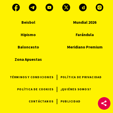
Beisbol
Mundial 2026
Hipismo
Farándula
Baloncesto
Meridiano Premium
Zona Apuestas
TÉRMINOS Y CONDICIONES
POLÍTICA DE PRIVACIDAD
POLÍTICA DE COOKIES
¿QUIÉNES SOMOS?
CONTÁCTANOS
PUBLICIDAD