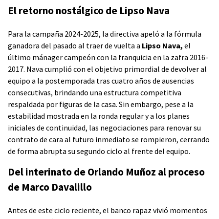
El retorno nostálgico de Lipso Nava
Para la campaña 2024-2025, la directiva apeló a la fórmula
ganadora del pasado al traer de vuelta a
Lipso Nava,
el
último mánager campeón con la franquicia en la zafra 2016-
2017. Nava cumplió con el objetivo primordial de devolver al
equipo a la postemporada tras cuatro años de ausencias
consecutivas, brindando una estructura competitiva
respaldada por figuras de la casa. Sin embargo, pese a la
estabilidad mostrada en la ronda regular y a los planes
iniciales de continuidad, las negociaciones para renovar su
contrato de cara al futuro inmediato se rompieron, cerrando
de forma abrupta su segundo ciclo al frente del equipo.
Del interinato de Orlando Muñoz al proceso
de Marco Davalillo
Antes de este ciclo reciente, el banco rapaz vivió momentos