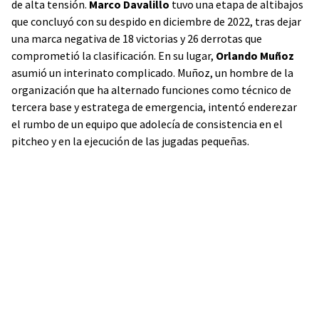
de alta tensión.
Marco Davalillo
tuvo una etapa de altibajos
que concluyó con su despido en diciembre de 2022, tras dejar
una marca negativa de 18 victorias y 26 derrotas que
comprometió la clasificación. En su lugar,
Orlando Muñoz
asumió un interinato complicado. Muñoz, un hombre de la
organización que ha alternado funciones como técnico de
tercera base y estratega de emergencia, intentó enderezar
el rumbo de un equipo que adolecía de consistencia en el
pitcheo y en la ejecución de las jugadas pequeñas.