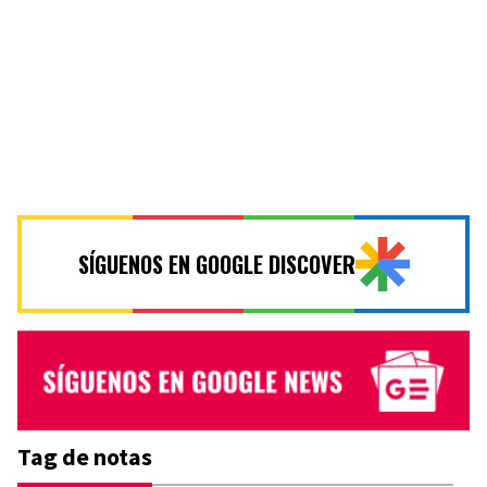
SÍGUENOS EN GOOGLE DISCOVER
Tag de notas