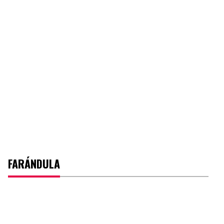
FARÁNDULA