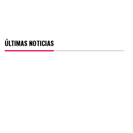
ÚLTIMAS NOTICIAS