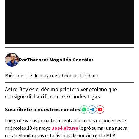
Por
Theoscar Mogollón González
Miércoles, 13 de mayo de 2026 a las 11:03 pm
Astro Boy es el décimo pelotero venezolano que
consigue dicha cifra en las Grandes Ligas
Suscríbete a nuestros canales
Luego de varias jornadas intentando a más no poder, este
miércoles 13 de mayo
José Altuve
logró sumar una nueva
cifra redonda a sus estadísticas de por vida en la MLB.