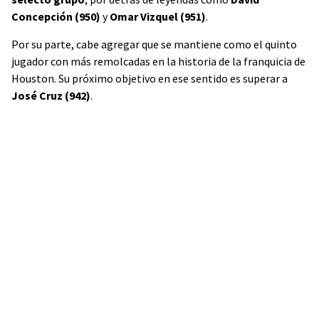
Concepción (950)
y
Omar Vizquel (951)
.
Por su parte, cabe agregar que se mantiene como el quinto
jugador con más remolcadas en la historia de la franquicia de
Houston. Su próximo objetivo en ese sentido es superar a
José Cruz (942)
.