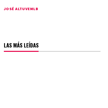
JOSÉ ALTUVE
MLB
LAS MÁS LEÍDAS