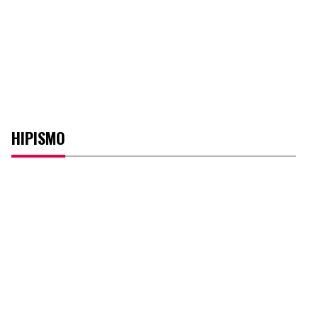
HIPISMO