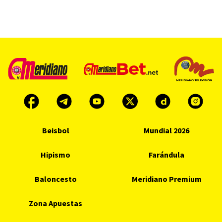
Beisbol
Mundial 2026
Hipismo
Farándula
Baloncesto
Meridiano Premium
Zona Apuestas