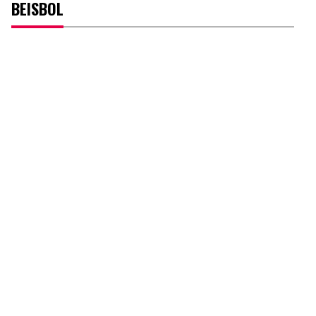
BEISBOL