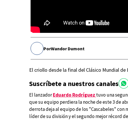
Por
Wandor Dumont
El criollo desde la final del Clásico Mundial de
Suscríbete a nuestros canales
El lanzador
Eduardo Rodríguez
tuvo una segund
que su equipo perdiera la noche de este 3 de abr
derrota deja al equipo de los "Cascabeles" con 
líder de su división y el segundo mejor récord de