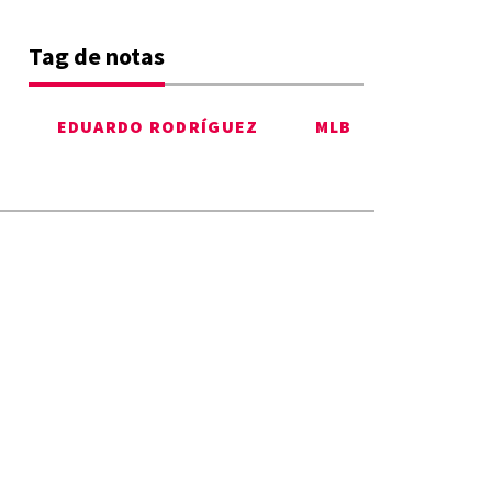
Tag de notas
EDUARDO RODRÍGUEZ
MLB