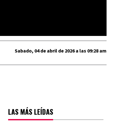
Sabado, 04 de abril de 2026 a las 09:28 am
LAS MÁS LEÍDAS