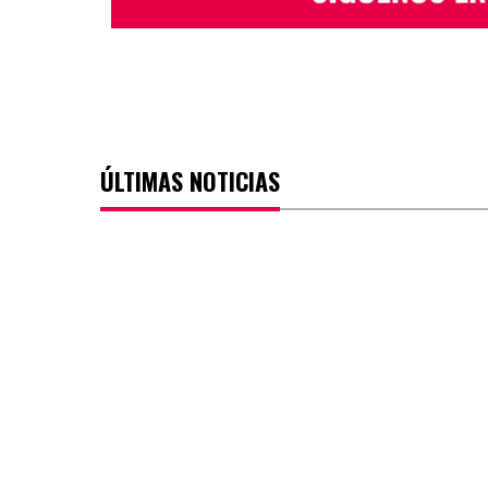
ÚLTIMAS NOTICIAS