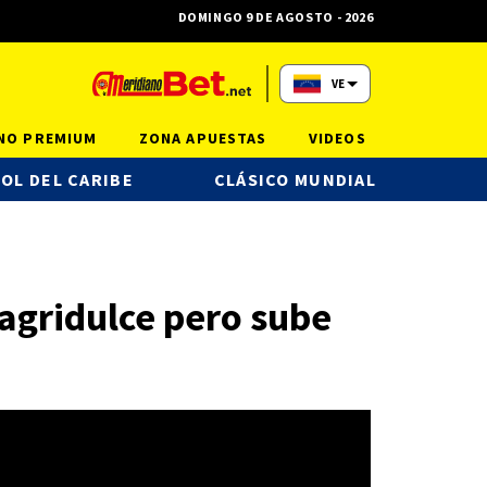
DOMINGO 9 DE AGOSTO - 2026
VE
NO PREMIUM
ZONA APUESTAS
VIDEOS
OL DEL CARIBE
CLÁSICO MUNDIAL
agridulce pero sube