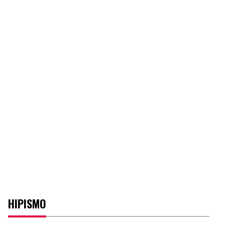
HIPISMO