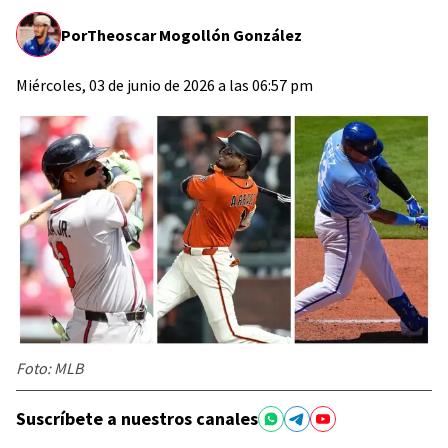
Por
Theoscar Mogollón González
Miércoles, 03 de junio de 2026 a las 06:57 pm
Foto: MLB
Suscríbete a nuestros canales