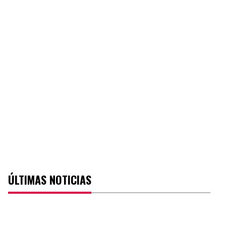
ÚLTIMAS NOTICIAS