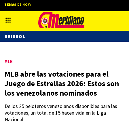
TEMAS DE HOY:
BEISBOL
MLB
MLB abre las votaciones para el
Juego de Estrellas 2026: Estos son
los venezolanos nominados
De los 25 peloteros venezolanos disponibles para las
votaciones, un total de 15 hacen vida en la Liga
Nacional