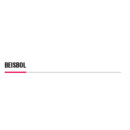
BEISBOL