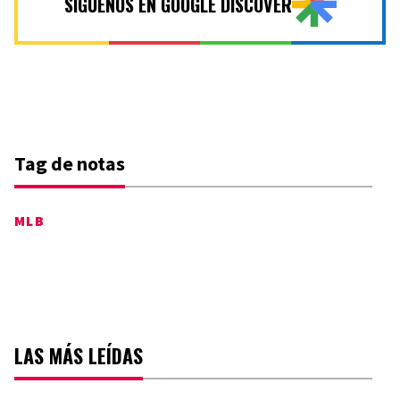
SÍGUENOS EN GOOGLE DISCOVER
Tag de notas
MLB
LAS MÁS LEÍDAS