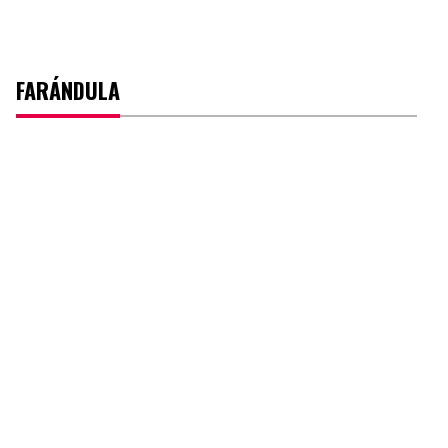
FARÁNDULA