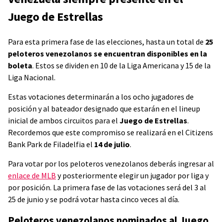
Juego de Estrellas
Para esta primera fase de las elecciones, hasta un total de
25
peloteros venezolanos se encuentran disponibles en la
boleta
. Estos se dividen en 10 de la Liga Americana y 15 de la
Liga Nacional.
Estas votaciones determinarán a los ocho jugadores de
posición y al bateador designado que estarán en el lineup
inicial de ambos circuitos para el
Juego de Estrellas
.
Recordemos que este compromiso se realizará en el Citizens
Bank Park de Filadelfia el
14 de julio
.
Para votar por los peloteros venezolanos deberás ingresar al
enlace de MLB
y posteriormente elegir un jugador por liga y
por posición. La primera fase de las votaciones será del 3 al
25 de junio y se podrá votar hasta cinco veces al día.
Peloteros venezolanos nominados al Juego