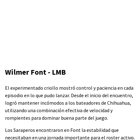
Wilmer Font - LMB
El experimentado criollo mostró control y paciencia en cada
episodio en lo que pudo lanzar. Desde el inicio del encuentro,
logró mantener incómodos a los bateadores de Chihuahua,
utilizando una combinación efectiva de velocidad y
rompientes para dominar buena parte del juego.
Los Saraperos encontraron en Font la estabilidad que
necesitaban en una jornada importante para el roster activo.