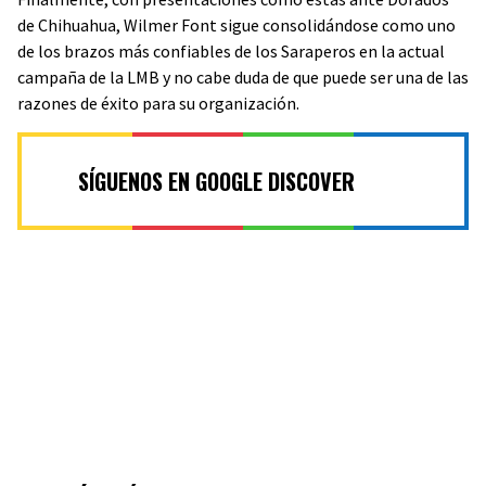
de Chihuahua, Wilmer Font sigue consolidándose como uno
de los brazos más confiables de los Saraperos en la actual
campaña de la LMB y no cabe duda de que puede ser una de las
razones de éxito para su organización.
SÍGUENOS EN GOOGLE DISCOVER