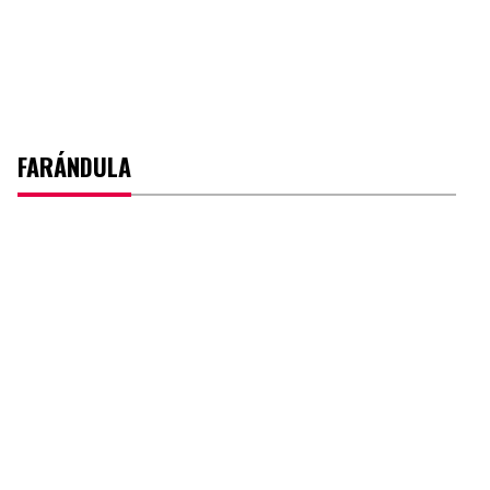
FARÁNDULA