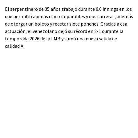
El serpentinero de 35 años trabajó durante 6.0 innings en los
que permitió apenas cinco imparables y dos carreras, además
de otorgar un boleto y recetar siete ponches. Gracias a esa
actuación, el venezolano dejó su récord en 2-1 durante la
temporada 2026 de la LMB y sumó una nueva salida de
calidad.A