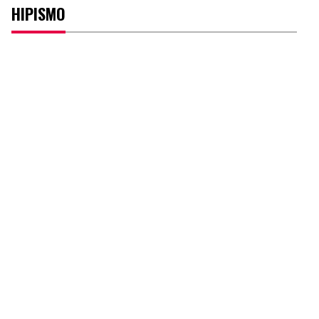
HIPISMO