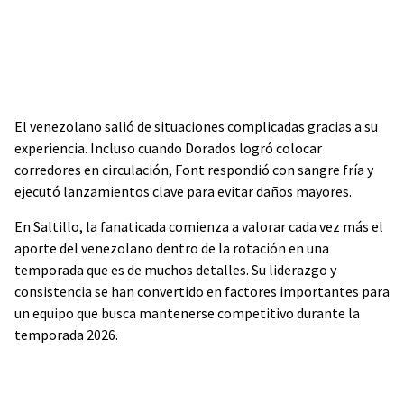
El venezolano salió de situaciones complicadas gracias a su
experiencia. Incluso cuando Dorados logró colocar
corredores en circulación, Font respondió con sangre fría y
ejecutó lanzamientos clave para evitar daños mayores.
En Saltillo, la fanaticada comienza a valorar cada vez más el
aporte del venezolano dentro de la rotación en una
temporada que es de muchos detalles. Su liderazgo y
consistencia se han convertido en factores importantes para
un equipo que busca mantenerse competitivo durante la
temporada 2026.