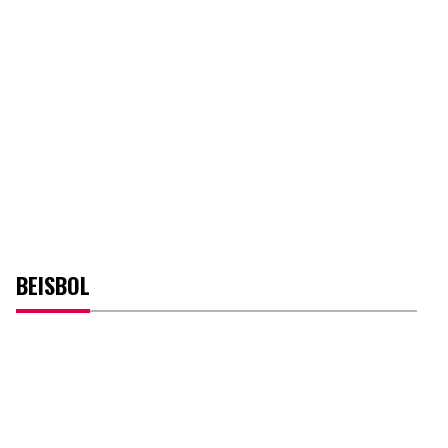
BEISBOL