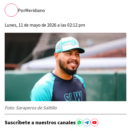
Por
Meridiano
Lunes, 11 de mayo de 2026 a las 02:12 pm
Foto: Saraperos de Saltillo
Suscríbete a nuestros canales