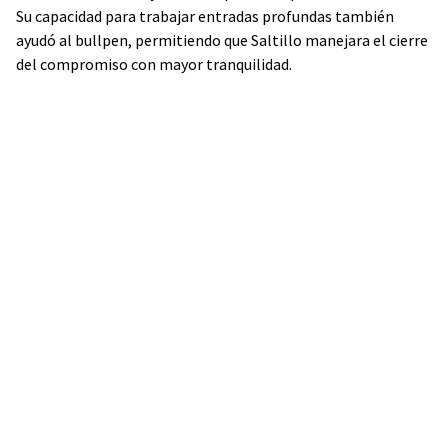
Su capacidad para trabajar entradas profundas también
ayudó al bullpen, permitiendo que Saltillo manejara el cierre
del compromiso con mayor tranquilidad.