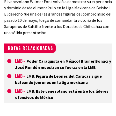
El venezolano Wilmer Font volvió a demostrar su experiencia
y dominio desde el montículo en la Liga Mexicana de Beisbol.
El derecho fue una de las grandes figuras del compromiso del
pasado 10 de mayo, luego de comandar la victoria de los
Saraperos de Saltillo frente a los Dorados de Chihuahua con
una sólida presentación.
NOTAS RELACIONADAS
LMB
-
Poder Caraquista en México! Brainer Bonaci y
José Rondón muestran su fuerza en la LMB
LMB
-
LMB: Figura de Leones del Caracas sigue
bateando jonrones en la liga mexicana
LMB
-
LMB: Este venezolano está entre los líderes
ofensivos de México