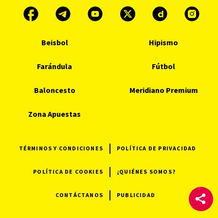
Beisbol
Hipismo
Farándula
Fútbol
Baloncesto
Meridiano Premium
Zona Apuestas
TÉRMINOS Y CONDICIONES
POLÍTICA DE PRIVACIDAD
POLÍTICA DE COOKIES
¿QUIÉNES SOMOS?
CONTÁCTANOS
PUBLICIDAD