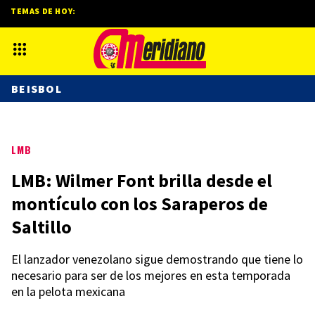
TEMAS DE HOY:
BEISBOL
LMB
LMB: Wilmer Font brilla desde el
montículo con los Saraperos de
Saltillo
El lanzador venezolano sigue demostrando que tiene lo
necesario para ser de los mejores en esta temporada
en la pelota mexicana