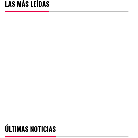
LAS MÁS LEÍDAS
ÚLTIMAS NOTICIAS