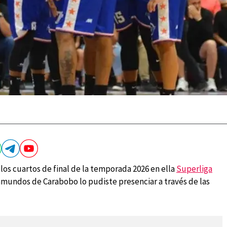
 los cuartos de final de la temporada 2026 en ella
Superliga
amundos de Carabobo lo pudiste presenciar a través de las