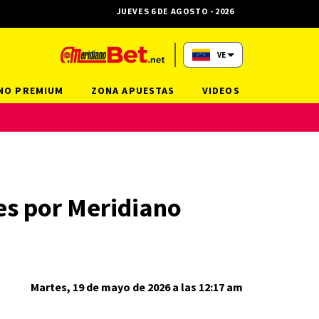
JUEVES 6 DE AGOSTO - 2026
VE
NO PREMIUM
ZONA APUESTAS
VIDEOS
es por Meridiano
Martes, 19 de mayo de 2026 a las 12:17 am