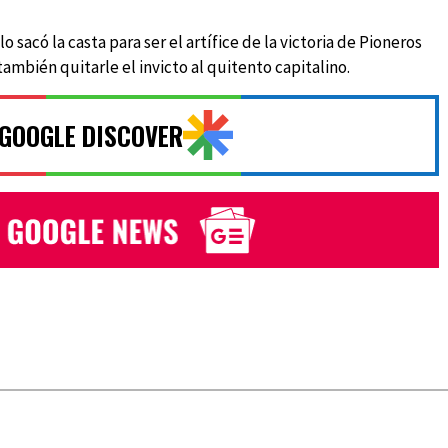
o sacó la casta para ser el artífice de la victoria de Pioneros
también quitarle el invicto al quitento capitalino.
 GOOGLE DISCOVER