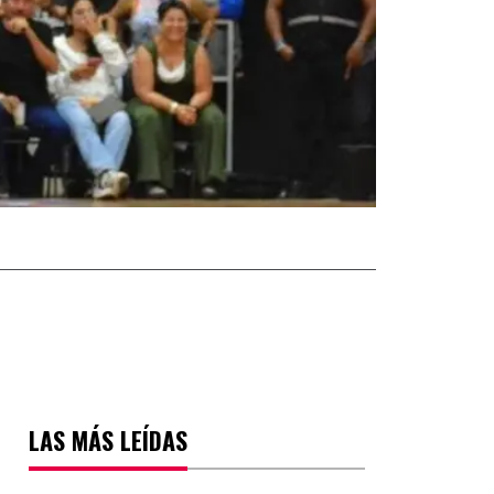
LAS MÁS LEÍDAS