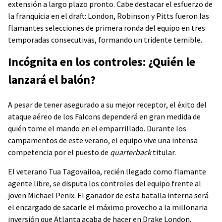
extensión a largo plazo pronto. Cabe destacar el esfuerzo de
la franquicia en el draft: London, Robinson y Pitts fueron las
flamantes selecciones de primera ronda del equipo en tres
temporadas consecutivas, formando un tridente temible.
Incógnita en los controles: ¿Quién le
lanzará el balón?
A pesar de tener asegurado a su mejor receptor, el éxito del
ataque aéreo de los Falcons dependerá en gran medida de
quién tome el mando en el emparrillado. Durante los
campamentos de este verano, el equipo vive una intensa
competencia por el puesto de
quarterback
titular.
El veterano Tua Tagovailoa, recién llegado como flamante
agente libre, se disputa los controles del equipo frente al
joven Michael Penix. El ganador de esta batalla interna será
el encargado de sacarle el máximo provecho a la millonaria
inversión que Atlanta acaba de hacer en Drake London.