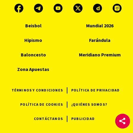
Beisbol
Mundial 2026
Hipismo
Farándula
Baloncesto
Meridiano Premium
Zona Apuestas
TÉRMINOS Y CONDICIONES
POLÍTICA DE PRIVACIDAD
POLÍTICA DE COOKIES
¿QUIÉNES SOMOS?
CONTÁCTANOS
PUBLICIDAD