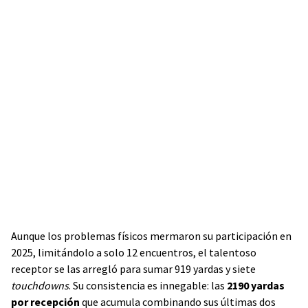
Aunque los problemas físicos mermaron su participación en
2025, limitándolo a solo 12 encuentros, el talentoso
receptor se las arregló para sumar 919 yardas y siete
touchdowns
. Su consistencia es innegable: las
2190 yardas
por recepción
que acumula combinando sus últimas dos