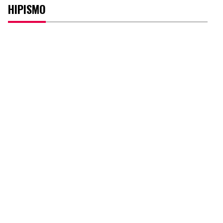
HIPISMO