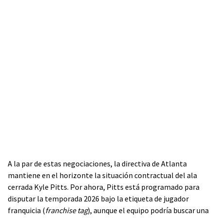
A la par de estas negociaciones, la directiva de Atlanta
mantiene en el horizonte la situación contractual del ala
cerrada Kyle Pitts. Por ahora, Pitts está programado para
disputar la temporada 2026 bajo la etiqueta de jugador
franquicia (
franchise tag
), aunque el equipo podría buscar una