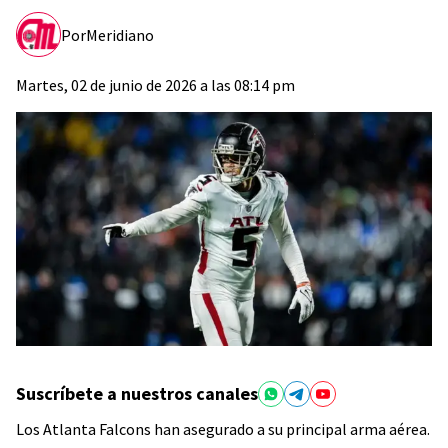
Por
Meridiano
Martes, 02 de junio de 2026 a las 08:14 pm
Suscríbete a nuestros canales
Los Atlanta Falcons han asegurado a su principal arma aérea.