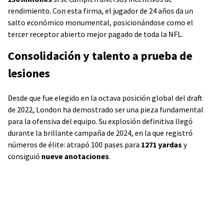
rendimiento. Con esta firma, el jugador de 24 años da un
salto económico monumental, posicionándose como el
tercer receptor abierto mejor pagado de toda la NFL.
Consolidación y talento a prueba de
lesiones
Desde que fue elegido en la octava posición global del draft
de 2022, London ha demostrado ser una pieza fundamental
para la ofensiva del equipo. Su explosión definitiva llegó
durante la brillante campaña de 2024, en la que registró
números de élite: atrapó 100 pases para
1271 yardas
y
consiguió
nueve anotaciones
.