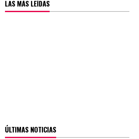
LAS MÁS LEÍDAS
ÚLTIMAS NOTICIAS