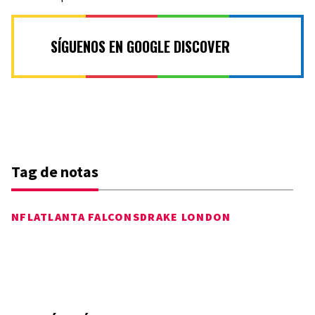
SÍGUENOS EN GOOGLE DISCOVER
Tag de notas
NFL
ATLANTA FALCONS
DRAKE LONDON