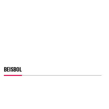
BEISBOL