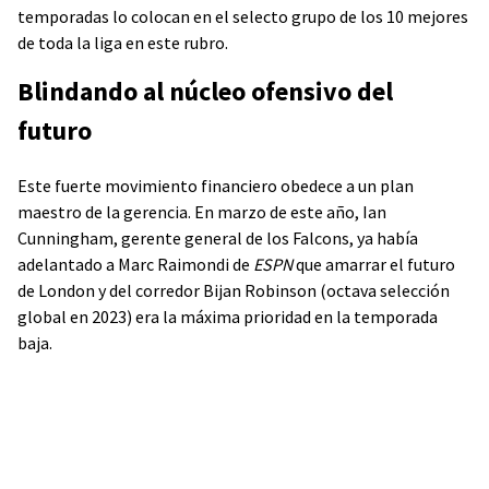
temporadas lo colocan en el selecto grupo de los 10 mejores
de toda la liga en este rubro.
Blindando al núcleo ofensivo del
futuro
Este fuerte movimiento financiero obedece a un plan
maestro de la gerencia. En marzo de este año, Ian
Cunningham, gerente general de los Falcons, ya había
adelantado a Marc Raimondi de
ESPN
que amarrar el futuro
de London y del corredor Bijan Robinson (octava selección
global en 2023) era la máxima prioridad en la temporada
baja.