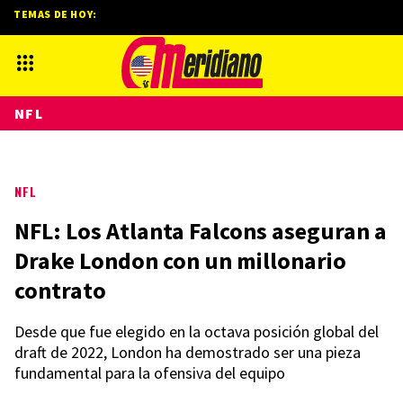
TEMAS DE HOY:
NFL
NFL
NFL: Los Atlanta Falcons aseguran a
Drake London con un millonario
contrato
Desde que fue elegido en la octava posición global del
draft de 2022, London ha demostrado ser una pieza
fundamental para la ofensiva del equipo