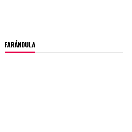
FARÁNDULA