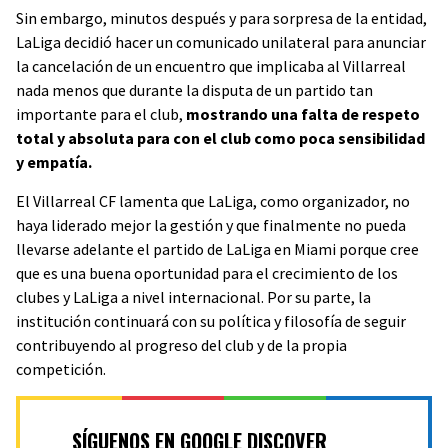
Sin embargo, minutos después y para sorpresa de la entidad,
LaLiga decidió hacer un comunicado unilateral para anunciar
la cancelación de un encuentro que implicaba al Villarreal
nada menos que durante la disputa de un partido tan
importante para el club,
mostrando una falta de respeto
total y absoluta para con el club como poca sensibilidad
y empatía.
El Villarreal CF lamenta que LaLiga, como organizador, no
haya liderado mejor la gestión y que finalmente no pueda
llevarse adelante el partido de LaLiga en Miami porque cree
que es una buena oportunidad para el crecimiento de los
clubes y LaLiga a nivel internacional. Por su parte, la
institución continuará con su política y filosofía de seguir
contribuyendo al progreso del club y de la propia
competición.
SÍGUENOS EN GOOGLE DISCOVER