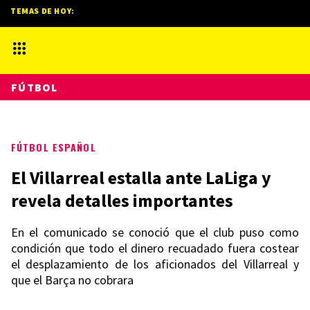
TEMAS DE HOY:
FÚTBOL
FÚTBOL ESPAÑOL
El Villarreal estalla ante LaLiga y
revela detalles importantes
En el comunicado se conoció que el club puso como
condición que todo el dinero recuadado fuera costear
el desplazamiento de los aficionados del Villarreal y
que el Barça no cobrara