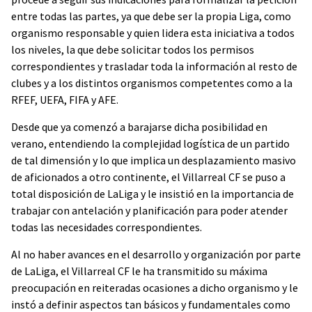
entre todas las partes, ya que debe ser la propia Liga, como
organismo responsable y quien lidera esta iniciativa a todos
los niveles, la que debe solicitar todos los permisos
correspondientes y trasladar toda la información al resto de
clubes y a los distintos organismos competentes como a la
RFEF, UEFA, FIFA y AFE.
Desde que ya comenzó a barajarse dicha posibilidad en
verano, entendiendo la complejidad logística de un partido
de tal dimensión y lo que implica un desplazamiento masivo
de aficionados a otro continente, el Villarreal CF se puso a
total disposición de LaLiga y le insistió en la importancia de
trabajar con antelación y planificación para poder atender
todas las necesidades correspondientes.
Al no haber avances en el desarrollo y organización por parte
de LaLiga, el Villarreal CF le ha transmitido su máxima
preocupación en reiteradas ocasiones a dicho organismo y le
instó a definir aspectos tan básicos y fundamentales como