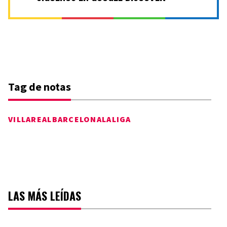
Tag de notas
VILLAREAL
BARCELONA
LALIGA
LAS MÁS LEÍDAS