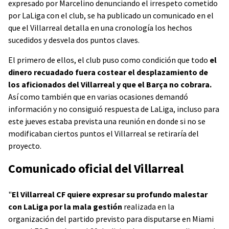
expresado por Marcelino denunciando el irrespeto cometido
por LaLiga con el club, se ha publicado un comunicado en el
que el Villarreal detalla en una cronología los hechos
sucedidos y desvela dos puntos claves.
El primero de ellos, el club puso como condición que todo
el
dinero recuadado fuera costear el desplazamiento de
los aficionados del Villarreal y que el Barça no cobrara.
Así como también que en varias ocasiones demandó
información y no consiguió respuesta de LaLiga, incluso para
este jueves estaba prevista una reunión en donde si no se
modificaban ciertos puntos el Villarreal se retiraría del
proyecto.
Comunicado oficial del Villarreal
"
El Villarreal CF quiere expresar su profundo malestar
con LaLiga por la mala gestión
realizada en la
organización del partido previsto para disputarse en Miami