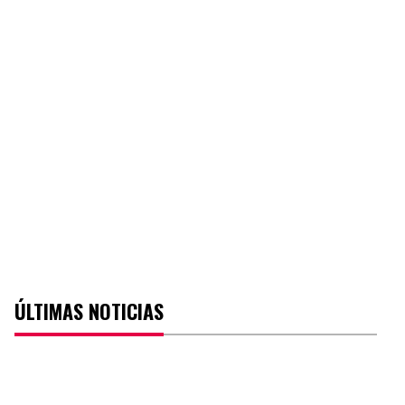
ÚLTIMAS NOTICIAS