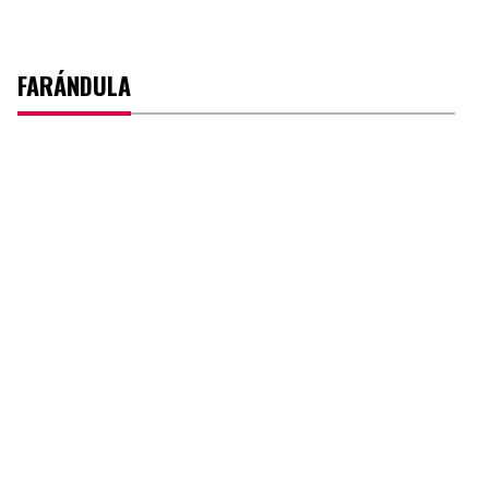
FARÁNDULA