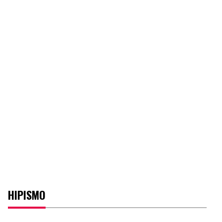
HIPISMO