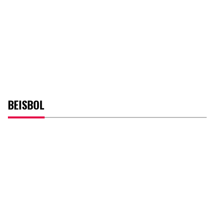
BEISBOL