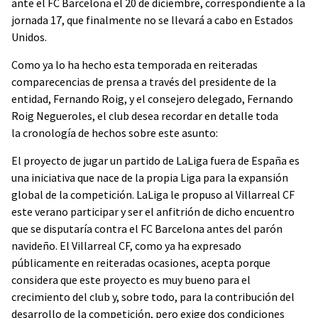
ante el FC Barcelona el 20 de diciembre, correspondiente a la
jornada 17, que finalmente no se llevará a cabo en Estados
Unidos.
Como ya lo ha hecho esta temporada en reiteradas
comparecencias de prensa a través del presidente de la
entidad, Fernando Roig, y el consejero delegado, Fernando
Roig Negueroles, el club desea recordar en detalle toda
la cronología de hechos sobre este asunto:
El proyecto de jugar un partido de LaLiga fuera de España es
una iniciativa que nace de la propia Liga para la expansión
global de la competición. LaLiga le propuso al Villarreal CF
este verano participar y ser el anfitrión de dicho encuentro
que se disputaría contra el FC Barcelona antes del parón
navideño. El Villarreal CF, como ya ha expresado
públicamente en reiteradas ocasiones, acepta porque
considera que este proyecto es muy bueno para el
crecimiento del club y, sobre todo, para la contribución del
desarrollo de la competición, pero exige dos condiciones