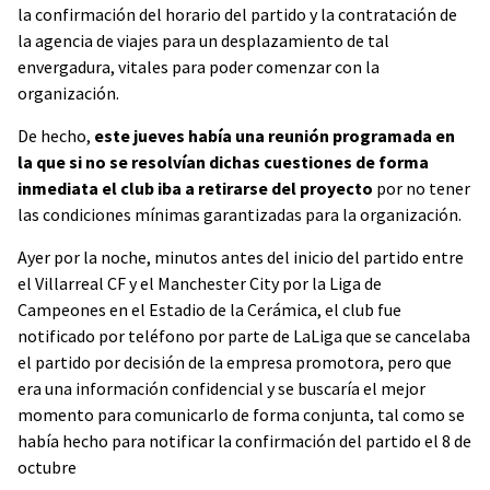
la confirmación del horario del partido y la contratación de
la agencia de viajes para un desplazamiento de tal
envergadura, vitales para poder comenzar con la
organización.
De hecho,
este jueves había una reunión programada en
la que si no se resolvían dichas cuestiones de forma
inmediata el club iba a retirarse del proyecto
por no tener
las condiciones mínimas garantizadas para la organización.
Ayer por la noche, minutos antes del inicio del partido entre
el Villarreal CF y el Manchester City por la Liga de
Campeones en el Estadio de la Cerámica, el club fue
notificado por teléfono por parte de LaLiga que se cancelaba
el partido por decisión de la empresa promotora, pero que
era una información confidencial y se buscaría el mejor
momento para comunicarlo de forma conjunta, tal como se
había hecho para notificar la confirmación del partido el 8 de
octubre