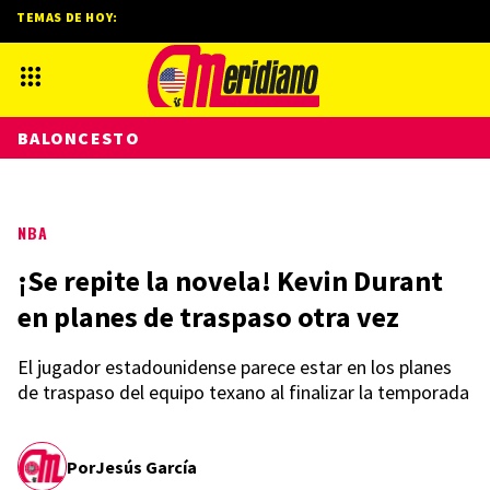
TEMAS DE HOY:
BALONCESTO
NBA
¡Se repite la novela! Kevin Durant
en planes de traspaso otra vez
El jugador estadounidense parece estar en los planes
de traspaso del equipo texano al finalizar la temporada
Por
Jesús García