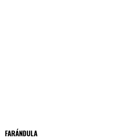
FARÁNDULA