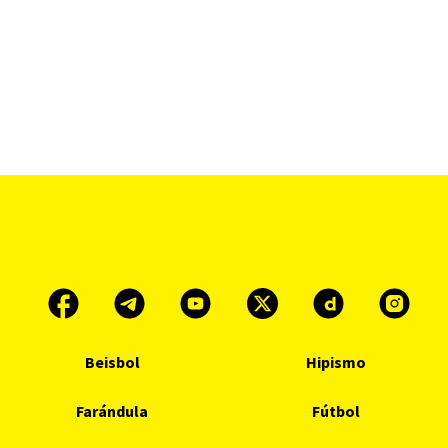
Beisbol
Hipismo
Farándula
Fútbol