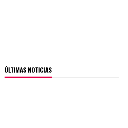
ÚLTIMAS NOTICIAS