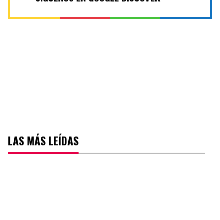
LAS MÁS LEÍDAS