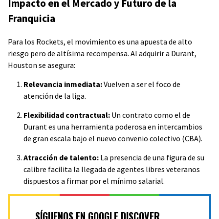
Impacto en el Mercado y Futuro de la
Franquicia
Para los Rockets, el movimiento es una apuesta de alto
riesgo pero de altísima recompensa. Al adquirir a Durant,
Houston se asegura:
Relevancia inmediata:
Vuelven a ser el foco de
atención de la liga.
Flexibilidad contractual:
Un contrato como el de
Durant es una herramienta poderosa en intercambios
de gran escala bajo el nuevo convenio colectivo (CBA).
Atracción de talento:
La presencia de una figura de su
calibre facilita la llegada de agentes libres veteranos
dispuestos a firmar por el mínimo salarial.
SÍGUENOS EN GOOGLE DISCOVER