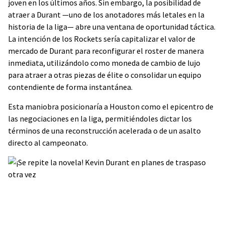
joven en los últimos años. Sin embargo, la posibilidad de
atraer a Durant —uno de los anotadores más letales en la
historia de la liga— abre una ventana de oportunidad táctica.
La intención de los Rockets sería capitalizar el valor de
mercado de Durant para reconfigurar el roster de manera
inmediata, utilizándolo como moneda de cambio de lujo
para atraer a otras piezas de élite o consolidar un equipo
contendiente de forma instantánea.
Esta maniobra posicionaría a Houston como el epicentro de
las negociaciones en la liga, permitiéndoles dictar los
términos de una reconstrucción acelerada o de un asalto
directo al campeonato.