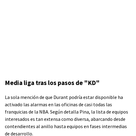
Media liga tras los pasos de "KD"
La sola mención de que Durant podría estar disponible ha
activado las alarmas en las oficinas de casi todas las
franquicias de la NBA. Según detalla Pina, la lista de equipos
interesados es tan extensa como diversa, abarcando desde
contendientes al anillo hasta equipos en fases intermedias
de desarrollo.