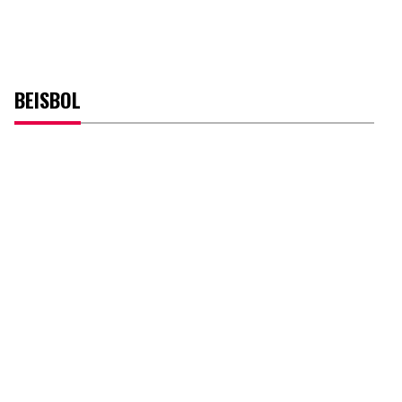
BEISBOL