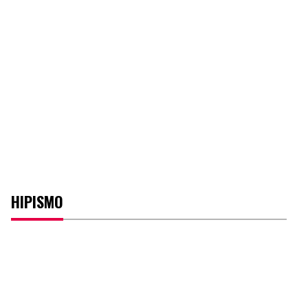
HIPISMO