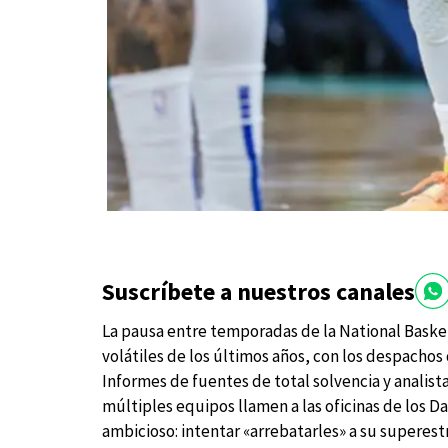
Suscríbete a nuestros canales
La pausa entre temporadas de la National Basket
volátiles de los últimos años, con los despachos
Informes de fuentes de total solvencia y anali
múltiples equipos llamen a las oficinas de los Da
ambicioso: intentar «arrebatarles» a su superestre