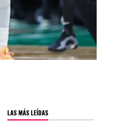
LAS MÁS LEÍDAS