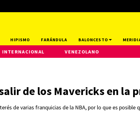
HIPISMO
FARÁNDULA
BALONCESTO
MERIDI
INTERNACIONAL
VENEZOLANO
 salir de los Mavericks en l
interés de varias franquicias de la NBA, por lo que es posible