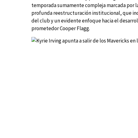
temporada sumamente compleja marcada por las l
profunda reestructuración institucional, que inc
del club y un evidente enfoque hacia el desarro
prometedor Cooper Flagg.