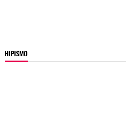
HIPISMO