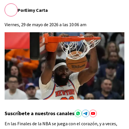
Por
Eimy Carta
Viernes, 29 de mayo de 2026 a las 10:06 am
Suscríbete a nuestros canales
En las Finales de la NBA se juega con el corazón, y a veces,