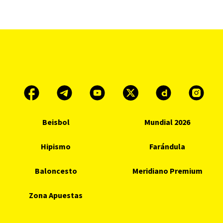
Beisbol
Mundial 2026
Hipismo
Farándula
Baloncesto
Meridiano Premium
Zona Apuestas