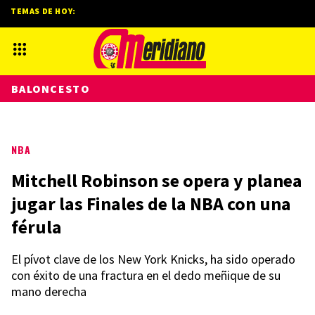
TEMAS DE HOY:
BALONCESTO
NBA
Mitchell Robinson se opera y planea
jugar las Finales de la NBA con una
férula
El pívot clave de los New York Knicks, ha sido operado
con éxito de una fractura en el dedo meñique de su
mano derecha