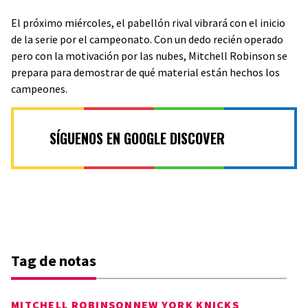
El próximo miércoles, el pabellón rival vibrará con el inicio
de la serie por el campeonato. Con un dedo recién operado
pero con la motivación por las nubes, Mitchell Robinson se
prepara para demostrar de qué material están hechos los
campeones.
SÍGUENOS EN GOOGLE DISCOVER
Tag de notas
MITCHELL ROBINSON
NEW YORK KNICKS