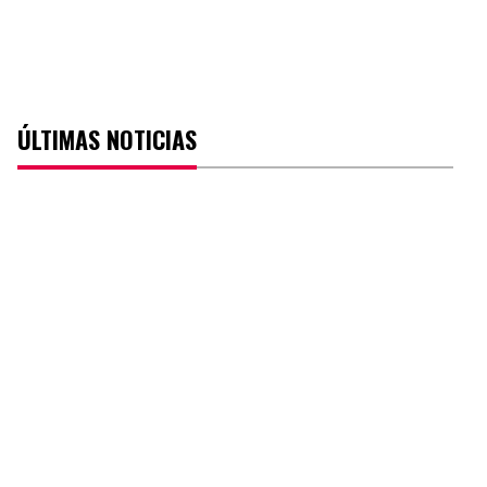
ÚLTIMAS NOTICIAS