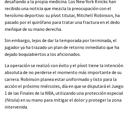
desafiando a la propia medicina. Los New York Knicks han
recibido una noticia que mezcla la preocupación con el
heroísmo deportivo: su pívot titular, Mitchell Robinson, ha
pasado por el quirófano para tratar una fractura en el dedo
meñique de su mano derecha.
Sin embargo, lejos de dar la temporada por terminada, el
jugador ya ha trazado un plan de retorno inmediato que ha
dejado boquiabiertos a los aficionados.
La operación se realizó con éxito y el pívot tiene la intención
absoluta de no perderse el momento más importante de su
carrera. Robinson planea estar uniformado y listo para la
acción el próximo miércoles, día en que se disputará el Juego
1 de las Finales de la NBA, utilizando una protección especial
(férula) en su mano para mitigar el dolor y proteger la zona
intervenida.