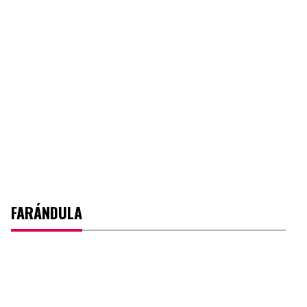
FARÁNDULA