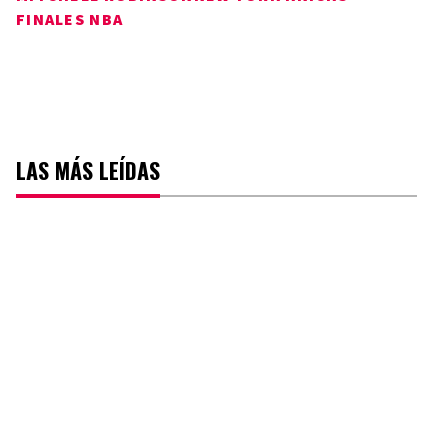
FINALES NBA
LAS MÁS LEÍDAS