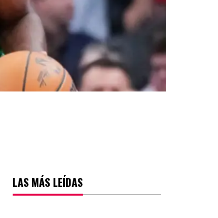
LAS MÁS LEÍDAS