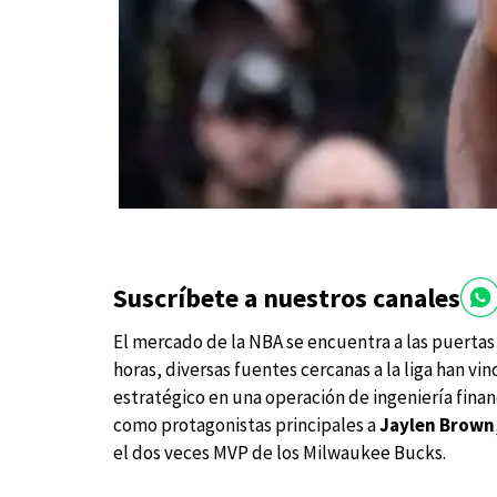
Suscríbete a nuestros canales
El mercado de la NBA se encuentra a las puertas
horas, diversas fuentes cercanas a la liga han vin
estratégico en una operación de ingeniería finan
como protagonistas principales a
Jaylen Brown
el dos veces MVP de los Milwaukee Bucks.