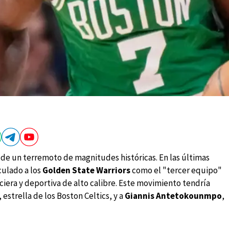
 de un terremoto de magnitudes históricas. En las últimas
culado a los
Golden State Warriors
como el "tercer equipo"
ciera y deportiva de alto calibre. Este movimiento tendría
, estrella de los Boston Celtics, y a
Giannis Antetokounmpo
,