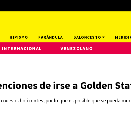
HIPISMO
FARÁNDULA
BALONCESTO
MERIDI
INTERNACIONAL
VENEZOLANO
nciones de irse a Golden Sta
ndo nuevos horizontes, por lo que es posible que se pueda m