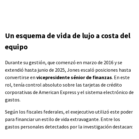
Un esquema de vida de lujo a costa del
equipo
Durante su gestión, que comenzó en marzo de 2016 y se
extendió hasta junio de 2025, Jones escaló posiciones hasta
convertirse en
vicepresidente sénior de finanzas
. En este
rol, tenía control absoluto sobre las tarjetas de crédito
corporativas de American Express y el sistema electrónico de
gastos.
Según los fiscales federales, el exejecutivo utilizó este poder
para financiar un estilo de vida extravagante. Entre los
gastos personales detectados por la investigación destacan: