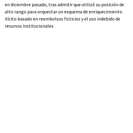
en diciembre pasado, tras admitir que utilizó su posición de
alto rango para orquestar un esquema de enriquecimiento
ilícito basado en reembolsos ficticios y el uso indebido de
recursos institucionales.