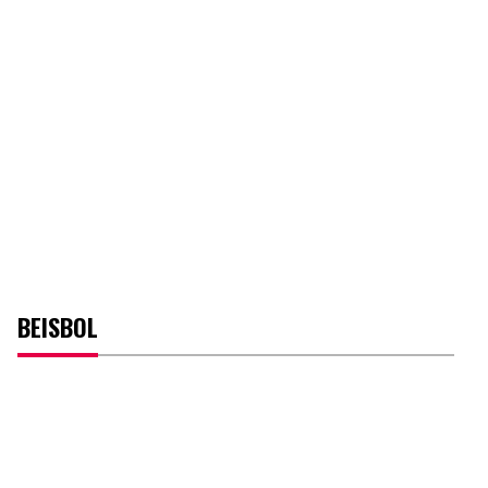
BEISBOL