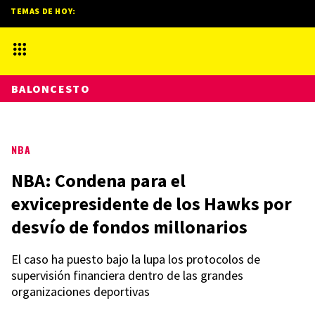
TEMAS DE HOY:
BALONCESTO
NBA
NBA: Condena para el
exvicepresidente de los Hawks por
desvío de fondos millonarios
El caso ha puesto bajo la lupa los protocolos de
supervisión financiera dentro de las grandes
organizaciones deportivas