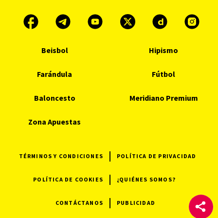
Beisbol
Hipismo
Farándula
Fútbol
Baloncesto
Meridiano Premium
Zona Apuestas
TÉRMINOS Y CONDICIONES
POLÍTICA DE PRIVACIDAD
POLÍTICA DE COOKIES
¿QUIÉNES SOMOS?
CONTÁCTANOS
PUBLICIDAD