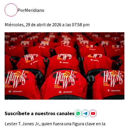
Por
Meridiano
Miércoles, 29 de abril de 2026 a las 07:58 pm
Suscríbete a nuestros canales
Lester T. Jones Jr., quien fuera una figura clave en la