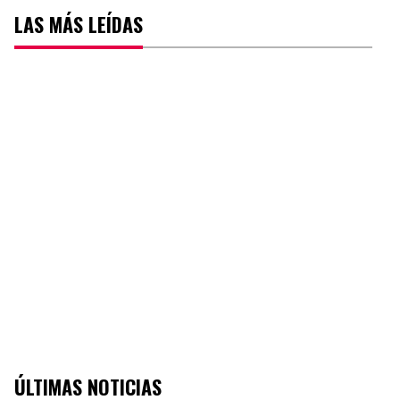
LAS MÁS LEÍDAS
ÚLTIMAS NOTICIAS