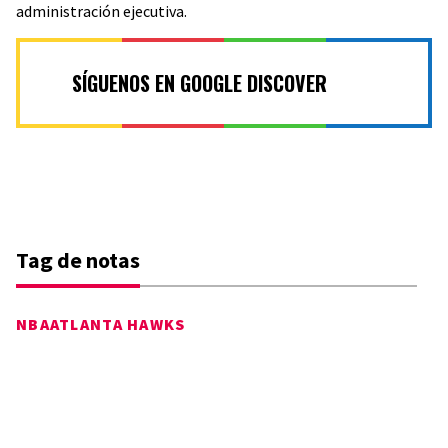
administración ejecutiva.
SÍGUENOS EN GOOGLE DISCOVER
Tag de notas
NBA
ATLANTA HAWKS