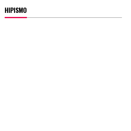
HIPISMO