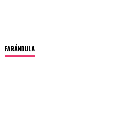
FARÁNDULA