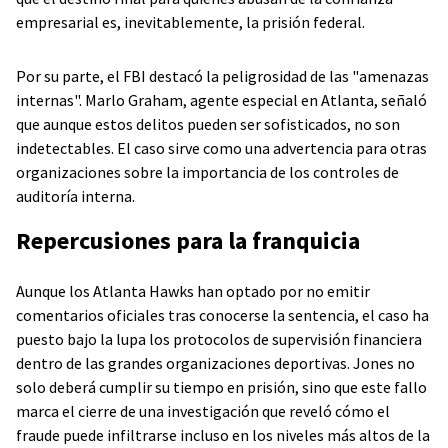
empresarial es, inevitablemente, la prisión federal.
Por su parte, el FBI destacó la peligrosidad de las "amenazas
internas". Marlo Graham, agente especial en Atlanta, señaló
que aunque estos delitos pueden ser sofisticados, no son
indetectables. El caso sirve como una advertencia para otras
organizaciones sobre la importancia de los controles de
auditoría interna.
Repercusiones para la franquicia
Aunque los Atlanta Hawks han optado por no emitir
comentarios oficiales tras conocerse la sentencia, el caso ha
puesto bajo la lupa los protocolos de supervisión financiera
dentro de las grandes organizaciones deportivas. Jones no
solo deberá cumplir su tiempo en prisión, sino que este fallo
marca el cierre de una investigación que reveló cómo el
fraude puede infiltrarse incluso en los niveles más altos de la